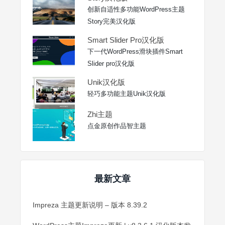
创新自适性多功能WordPress主题
Story完美汉化版
Smart Slider Pro汉化版
下一代WordPress滑块插件Smart
Slider pro汉化版
Unik汉化版
轻巧多功能主题Unik汉化版
Zhi主题
点金原创作品智主题
最新文章
Impreza 主题更新说明 – 版本 8.39.2