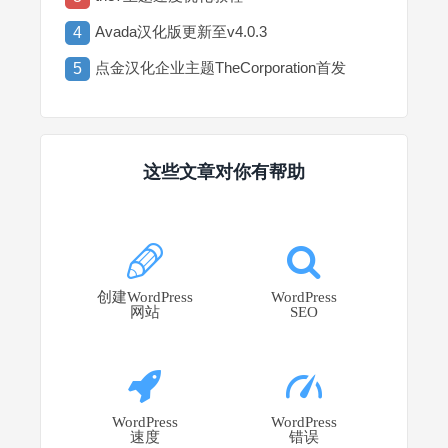
Avada汉化版更新至v4.0.3
4
点金汉化企业主题TheCorporation首发
5
这些文章对你有帮助
创建WordPress
WordPress
网站
SEO
WordPress
WordPress
速度
错误