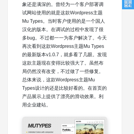
象还是满深的。曾经为一个客户部署调
试网站使用的就是这款Wordpress主题
Mu Types。当时客户使用的是一个国人
汉化的版本。在调试的过程中发现了很
多bug。不过都一一为客户解决了。今天
再次看到这款Wordpress主题Mu Types
的最新版本v1.0.7，就多看了几眼。发现
这款主题现在变得比较强大了。虽然布
局仍然没有改变，不过做了一些修复。
总体来说，这款Wordpress主题Mu
Types设计的还是比较好看的。在首页的
产品展示上提供了漂亮的滑动效果。利
用企业建站。