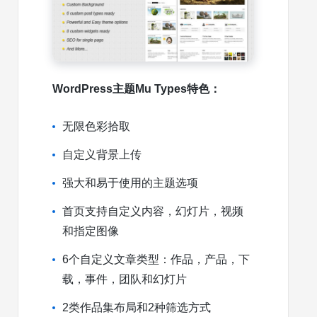
WordPress主题Mu Types特色：
无限色彩拾取
自定义背景上传
强大和易于使用的主题选项
首页支持自定义内容，幻灯片，视频
和指定图像
6个自定义文章类型：作品，产品，下
载，事件，团队和幻灯片
2类作品集布局和2种筛选方式