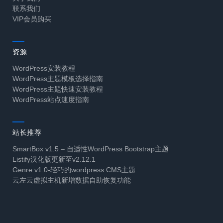
联系我们
VIP会员购买
资源
WordPress安装教程
WordPress主题模板选择指南
WordPress主题快速安装教程
WordPress站点速度指南
站长推荐
SmartBox v1.5 – 自适性WordPress Bootstrap主题
Listify汉化版更新至v2.12.1
Genre v1.0-轻巧的wordpress CMS主题
云左云虚拟主机新增数据自助恢复功能