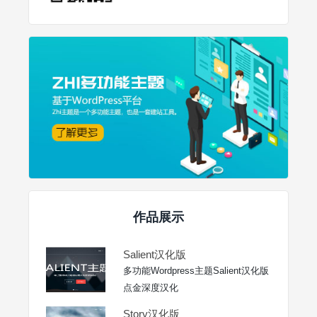
作品展示
Salient汉化版
多功能Wordpress主题Salient汉化版
点金深度汉化
Story汉化版