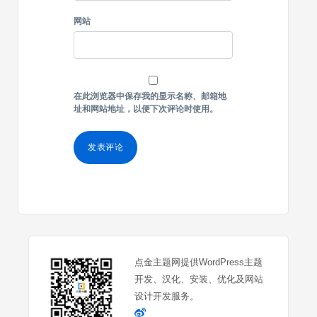
网站
在此浏览器中保存我的显示名称、邮箱地
址和网站地址，以便下次评论时使用。
点金主题网提供WordPress主题
开发、汉化、安装、优化及网站
设计开发服务。