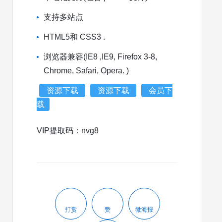
支持多站点
HTML5和 CSS3 .
浏览器兼容(IE8 ,IE9, Firefox 3-8,
Chrome, Safari, Opera. )
资源下载
资源下载
会员下
载
VIP提取码：nvg8
打赏
赞
微海报