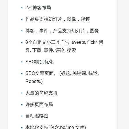
2种博客布局
作品集支持幻灯片，图像，视频
博客，事件，产品支持幻灯片，图像
8个自定义小工具广告, tweets, flickr, 博
客, 下载, 事件, 评论, 搜索
SEO特别优化
SEO文章页面。 (标题, 关键词, 描述,
Robots.)
大量的简码支持
许多页面布局
自动缩略图
本地化支持(包含.po/.mo 文件)