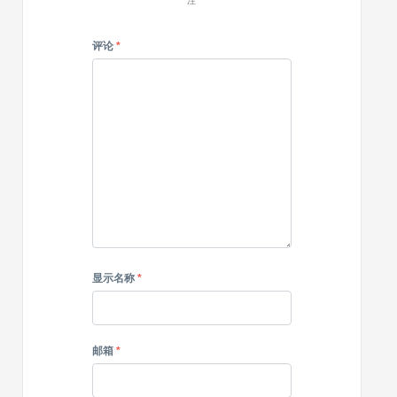
注
评论
*
显示名称
*
邮箱
*