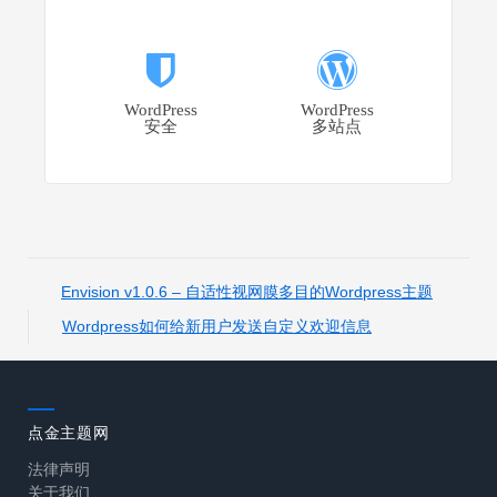
WordPress
WordPress
安全
多站点
Envision v1.0.6 – 自适性视网膜多目的Wordpress主题
Wordpress如何给新用户发送自定义欢迎信息
点金主题网
法律声明
关于我们