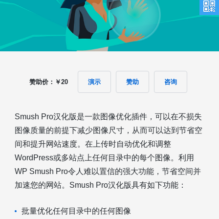
赞助价：￥20
演示
赞助
咨询
Smush Pro汉化版是一款图像优化插件，可以在不损失
图像质量的前提下减少图像尺寸，从而可以达到节省空
间和提升网站速度。在上传时自动优化和调整
WordPress或多站点上任何目录中的每个图像。利用
WP Smush Pro令人难以置信的强大功能，节省空间并
加速您的网站。Smush Pro汉化版具有如下功能：
批量优化任何目录中的任何图像