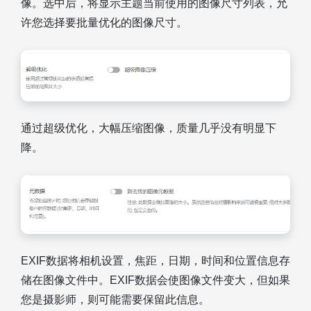
像。选中后，将显示主题当前使用的图像尺寸列表，允
许您选择要批量优化的图像尺寸。
通过超级优化，大幅压缩图像，质量几乎没有明显下
降。
EXIF数据将相机设置，焦距，日期，时间和位置信息存
储在图像文件中。EXIF数据会使图像文件变大，但如果
您是摄影师，则可能需要保留此信息。