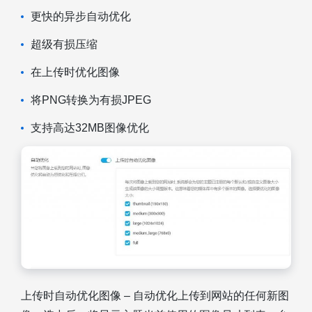
更快的异步自动优化
超级有损压缩
在上传时优化图像
将PNG转换为有损JPEG
支持高达32MB图像优化
上传时自动优化图像 – 自动优化上传到网站的任何新图