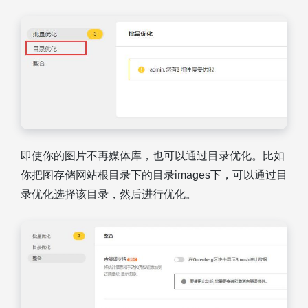
即使你的图片不再媒体库，也可以通过目录优化。比如
你把图存储网站根目录下的目录images下，可以通过目
录优化选择该目录，然后进行优化。