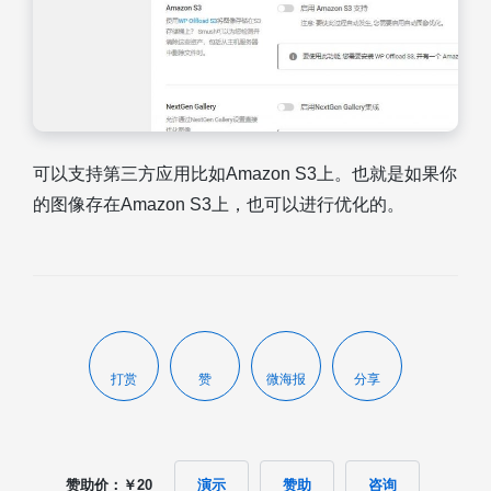
可以支持第三方应用比如Amazon S3上。也就是如果你
的图像存在Amazon S3上，也可以进行优化的。
打赏
赞
微海报
分享
赞助价：￥20
演示
赞助
咨询