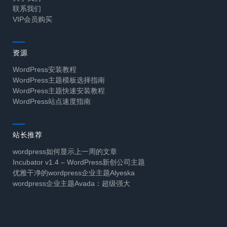
联系我们
VIP会员购买
资源
WordPress安装教程
WordPress主题模板选择指南
WordPress主题快速安装教程
WordPress站点速度指南
站长推荐
wordpress如何显示上一周的文章
Incubator v1.4 – WordPress新创公司主题
优雅干净的wordpress企业主题Alyeska
wordpress企业主题Avada：超级强大