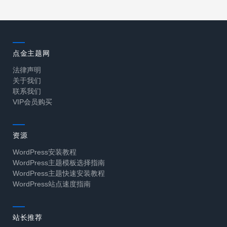
点金主题网
法律声明
关于我们
联系我们
VIP会员购买
资源
WordPress安装教程
WordPress主题模板选择指南
WordPress主题快速安装教程
WordPress站点速度指南
站长推荐