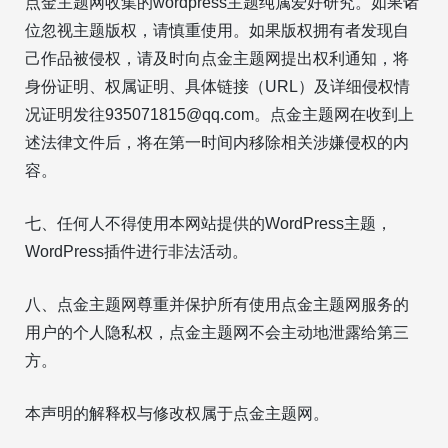
点金主题网收集的wordpress主题纯属爱好研究。如果诸
位忽视主题版权，请慎重使用。如果版权拥有者发现自
己作品被侵权，请及时向点金主题网提出权利通知，将
身份证明、权属证明、具体链接（URL）及详细侵权情
况证明发往935071815@qq.com。点金主题网在收到上
述法律文件后，将在第一时间内移除相关涉嫌侵权的内
容。
七、任何人不得使用本网站提供的WordPress主题，
WordPress插件进行非法活动。
八、点金主题网尊重并保护所有使用点金主题网服务的
用户的个人隐私权，点金主题网不会主动地泄露给第三
方。
本声明的解释权与修改权属于点金主题网。