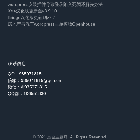
wordpress安装插件导致登录陷入死循环解决办法
Xtra汉化版更新至v3.9.10
Bridge汉化版更新到v7.7
房地产与汽车wordpress主题模版Openhouse
联系信息
QQ：935071815
信箱：935071815@qq.com
微信：dj935071815
QQ群：106551830
© 2021 点金主题网. All Rights Reserved.