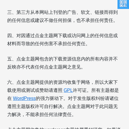
三、第三方从本网站上刊登的广告、软文、链接而得到
的任何信息或建议不做任何担保，也不承担任何责任。
四、对因通过点金主题网下载或访问网上的任何信息或
材料而导致的任何伤害不承担任何责任。
五、点金主题网包含的下载资源信息内的所有内容并不
反映亦不代表任何点金主题网之意见。
六、点金主题网提供的资源均收集于网络，所以大家下
载使用或测试或赞助请遵照
GPL
许可证。所有主题都是
在
WordPress
的强力驱动下。对于发生版权纠纷请诸位
遵照主题版权许可自行解决。点金主题网对于此问题无
力解决，不能承担任何法律责任。