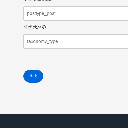
分类术名称
生成