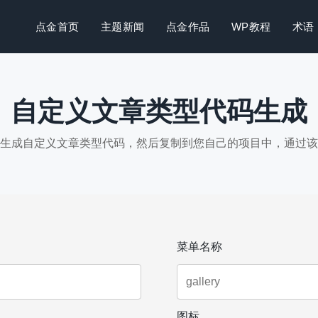
点金首页
主题新闻
点金作品
WP教程
术语
自定义文章类型代码生成
生成自定义文章类型代码，然后复制到您自己的项目中，通过该
菜单名称
图标