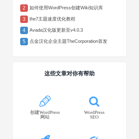
如何使用WordPress创建Wiki知识库
2
the7主题速度优化教程
3
Avada汉化版更新至v4.0.3
4
点金汉化企业主题TheCorporation首发
5
这些文章对你有帮助
创建WordPress
WordPress
网站
SEO