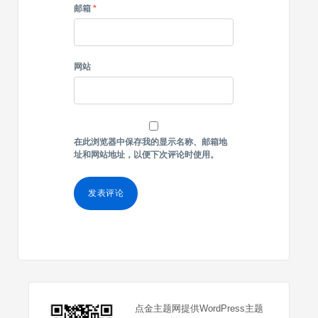
邮箱
*
网站
在此浏览器中保存我的显示名称、邮箱地
址和网站地址，以便下次评论时使用。
点金主题网提供WordPress主题