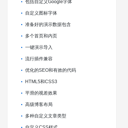
包括自定义Google字体
自定义图标字体
准备好的演示数据包含
多个首页和内页
一键演示导入
流行插件兼容
优化的SEO和有效的代码
HTML5和CSS3
平滑的视差效果
高级博客布局
多种自定义文章类型
自定义CSS样式