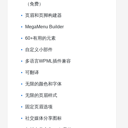
（免费）
页眉和页脚构建器
MegaMenu Builder
60+有用的元素
自定义小部件
多语言WPML插件兼容
可翻译
无限的颜色和字体
无限的页眉样式
固定页眉选项
社交媒体分享图标