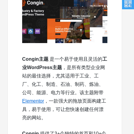
Congin主题
是一个易于使用且灵活的
工
业WordPress主题
，是所有类型企业网
站的最佳选择，尤其适用于工业、工
厂、化工、制造、石油、制药、炼油、
公司、能源、电力等行业。该主题附带
Elementor
，一款强大的拖放页面构建工
具，易于使用，可让您快速创建任何漂
亮的网站。
Congin
提供了3+个独特的首页和10+个