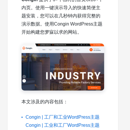
内页。使用一键演示导入的快速简便主
题安装，您可以在几秒钟内获得完整的
演示数据。使用Congin WordPress主题
开始构建您梦寐以求的网站。
本文涉及的内容包括：
Congin | 工厂和工业WordPress主题
Congin | 工业和工厂WordPress主题