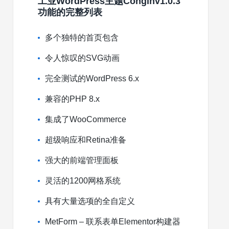
工业WordPress主题Conginv1.0.3
功能的完整列表
多个独特的首页包含
令人惊叹的SVG动画
完全测试的WordPress 6.x
兼容的PHP 8.x
集成了WooCommerce
超级响应和Retina准备
强大的前端管理面板
灵活的1200网格系统
具有大量选项的全自定义
MetForm – 联系表单Elementor构建器