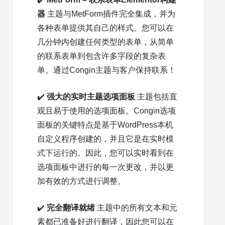
器
主题与MetForm插件完全集成，并为
各种表单提供其自己的样式。您可以在
几分钟内创建任何类型的表单，从简单
的联系表单到包含许多字段的复杂表
单。通过Congin主题与客户保持联系！
✔️
强大的实时主题选项面板
主题包括直
观且易于使用的选项面板。Congin选项
面板的关键特点是基于WordPress本机
自定义程序创建的，并且它是在实时模
式下运行的。因此，您可以实时看到在
选项面板中进行的每一次更改，并以更
加有效的方式进行调整。
✔️
完全翻译就绪
主题中的所有文本和元
素都已准备好进行翻译，因此您可以在