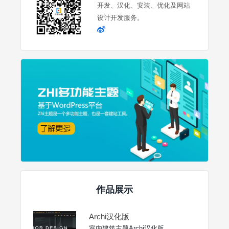
开发、汉化、安装、优化及网站
设计开发服务。
作品展示
Archi汉化版
室内建筑主题Archi汉化版