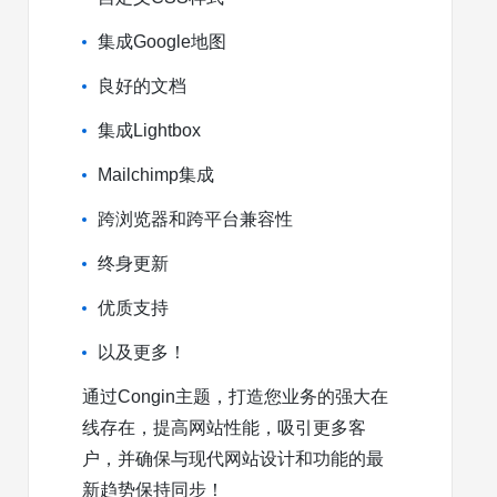
集成Google地图
良好的文档
集成Lightbox
Mailchimp集成
跨浏览器和跨平台兼容性
终身更新
优质支持
以及更多！
通过Congin主题，打造您业务的强大在
线存在，提高网站性能，吸引更多客
户，并确保与现代网站设计和功能的最
新趋势保持同步！