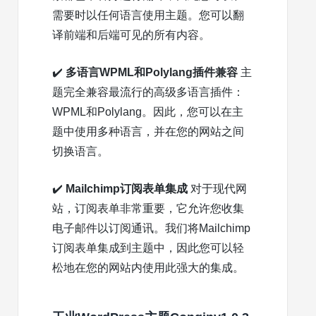
需要时以任何语言使用主题。您可以翻
译前端和后端可见的所有内容。
✔️
多语言WPML和Polylang插件兼容
主
题完全兼容最流行的高级多语言插件：
WPML和Polylang。因此，您可以在主
题中使用多种语言，并在您的网站之间
切换语言。
✔️
Mailchimp订阅表单集成
对于现代网
站，订阅表单非常重要，它允许您收集
电子邮件以订阅通讯。我们将Mailchimp
订阅表单集成到主题中，因此您可以轻
松地在您的网站内使用此强大的集成。