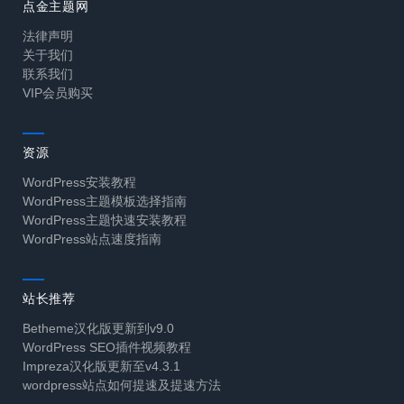
点金主题网
法律声明
关于我们
联系我们
VIP会员购买
资源
WordPress安装教程
WordPress主题模板选择指南
WordPress主题快速安装教程
WordPress站点速度指南
站长推荐
Betheme汉化版更新到v9.0
WordPress SEO插件视频教程
Impreza汉化版更新至v4.3.1
wordpress站点如何提速及提速方法