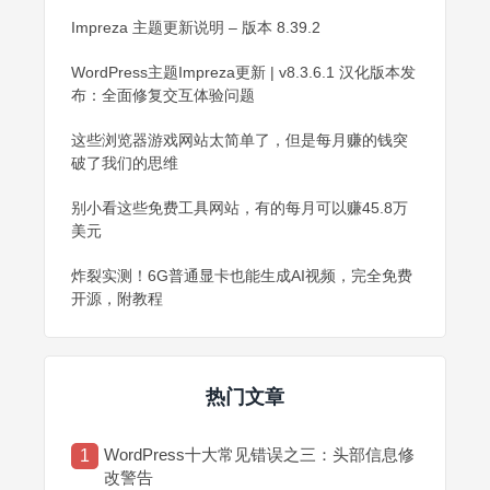
Impreza 主题更新说明 – 版本 8.39.2
WordPress主题Impreza更新 | v8.3.6.1 汉化版本发
布：全面修复交互体验问题
这些浏览器游戏网站太简单了，但是每月赚的钱突
破了我们的思维
别小看这些免费工具网站，有的每月可以赚45.8万
美元
炸裂实测！6G普通显卡也能生成AI视频，完全免费
开源，附教程
热门文章
WordPress十大常见错误之三：头部信息修
1
改警告