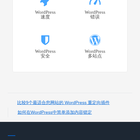
WordPress
WordPress
速度
错误
WordPress
WordPress
安全
多站点
比较9个最适合您网站的 WordPress 重定向插件
如何在WordPress中简单添加内容锁定