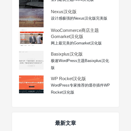
Nexus汉化版
设计感极强的Nexus汉化版完美版
WooCommerce商店主题
Gomarket汉化版
网上最完美的Gomarket汉化版
Basixplus汉化版
极速WordPress主题Basixplus汉化
版
WP Rocket汉化版
WordPress专家推荐的缓存插件WP
Rocket汉化版
最新文章