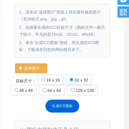
1、请单击“选择图片”按钮上传你要转换的图片
（支持格式 png，jpg，gif）
2、选择要生成的ICO目标尺寸（图标文件一般尺
寸较小，常见的是16x16、32x32、48x48）
3、单击“生成ICO图标”按钮，将生成的ICO图
标，下载保存到您的网站根目录下。
选择图片...
16 x 16
32 x 32
目标尺寸：
48 x 48
64 x 64
128 x 128