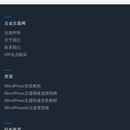
点金主题网
法律声明
关于我们
联系我们
VIP会员购买
资源
WordPress安装教程
WordPress主题模板选择指南
WordPress主题快速安装教程
WordPress站点速度指南
站长推荐