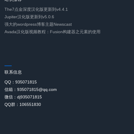
The7点金深度汉化版更新到v4.4.1
Jupiter汉化版更新到v5.0.6
强大的wordpress博客主题Newscast
Avada汉化版视频教程：Fusion构建器之元素的使用
联系信息
QQ：935071815
信箱：935071815@qq.com
微信：dj935071815
QQ群：106551830