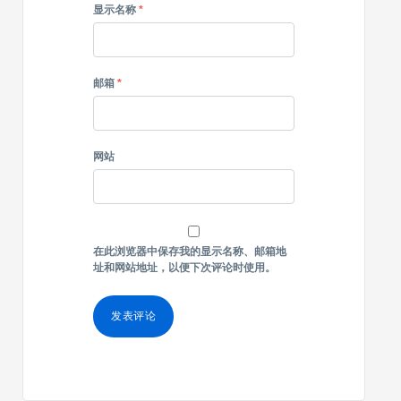
显示名称
*
邮箱
*
网站
在此浏览器中保存我的显示名称、邮箱地
址和网站地址，以便下次评论时使用。