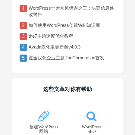
WordPress十大常见错误之三：头部信息修
1
改警告
如何使用WordPress创建Wiki知识库
2
the7主题速度优化教程
3
Avada汉化版更新至v4.0.3
4
点金汉化企业主题TheCorporation首发
5
这些文章对你有帮助
创建WordPress
WordPress
网站
SEO