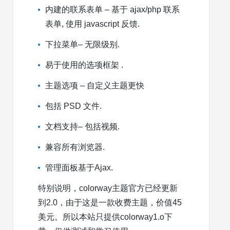
内建的联系表单 – 基于 ajax/php 联系
表单, 使用 javascript 反馈.
下拉菜单– 无限级别.
易于使用的选项框架 .
主题选项 – 自定义主题更快
包括 PSD 文件.
文档支持– 包括视频.
兼容所有浏览器.
管理面板基于Ajax.
特别说明，colorway主题官方已经更新
到2.0，由于这是一款收费主题，价值45
美元。所以本站只提供colorway1.o下