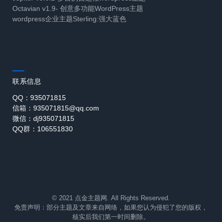
Octavian v1.9- 创意多功能WordPress主题
wordpress企业主题Sterling:强大蓝色
联系信息
QQ：935071815
信箱：935071815@qq.com
微信：dj935071815
QQ群：106551830
© 2021 点金主题网. All Rights Reserved.
免责声明：部分主题及文章来自网络，如果您认为侵犯了您的版权，
核实后我们第一时间删除。