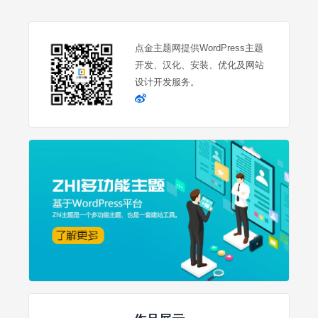
点金主题网提供WordPress主题
开发、汉化、安装、优化及网站
设计开发服务。