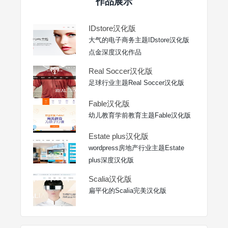
作品展示
IDstore汉化版
大气的电子商务主题IDstore汉化版
点金深度汉化作品
Real Soccer汉化版
足球行业主题Real Soccer汉化版
Fable汉化版
幼儿教育学前教育主题Fable汉化版
Estate plus汉化版
wordpress房地产行业主题Estate
plus深度汉化版
Scalia汉化版
扁平化的Scalia完美汉化版