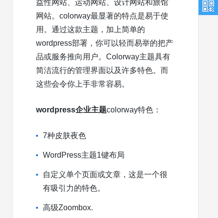
益性网站、运动网站、设计网站和旅馆
网站。colorway最显著的特点是易于使
用。通过这款主题，加上简单的
wordpress部署，你可以轻而易举的把产
品或服务推向用户。Colorway主题具有
简洁流行的管理界面以及许多特色。而
这些会令你上手非常容易。
wordpress企业主题
colorway特色：
7种皮肤夜色
WordPress主题1键布局
自定义单个页面或文章，这是一个很
有吸引力的特色。
高级Zoombox.