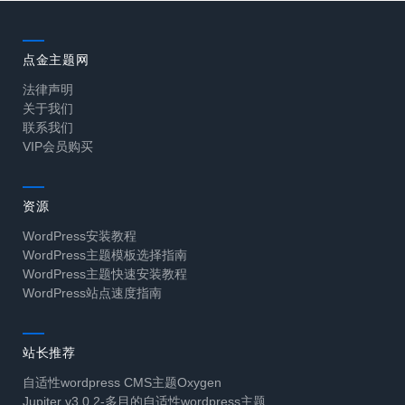
点金主题网
法律声明
关于我们
联系我们
VIP会员购买
资源
WordPress安装教程
WordPress主题模板选择指南
WordPress主题快速安装教程
WordPress站点速度指南
站长推荐
自适性wordpress CMS主题Oxygen
Jupiter v3.0.2-多目的自适性wordpress主题