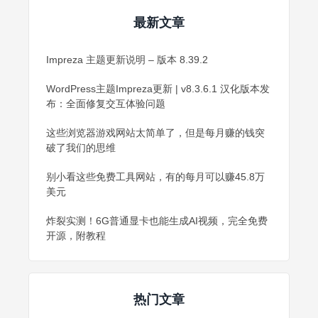
最新文章
Impreza 主题更新说明 – 版本 8.39.2
WordPress主题Impreza更新 | v8.3.6.1 汉化版本发
布：全面修复交互体验问题
这些浏览器游戏网站太简单了，但是每月赚的钱突
破了我们的思维
别小看这些免费工具网站，有的每月可以赚45.8万
美元
炸裂实测！6G普通显卡也能生成AI视频，完全免费
开源，附教程
热门文章