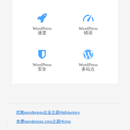
WordPress
WordPress
速度
错误
WordPress
WordPress
安全
多站点
优雅wordpress企业主题Hafniumicy
免费wordpress cms主题Hcms