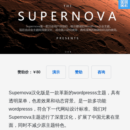
赞助价：￥80
演示
赞助
咨询
Supernova汉化版是一款革新的wordpresss主题，具有
透明菜单，色差效果和动态背景。是一款多功能
wordpresss，符合下一代网站设计标准。我们对
Supernova主题进行了深度汉化，扩展了中国元素在里
面，同时不减少原主题特色。