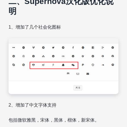
二、Supernova汉化版优化说
明
1、增加了几个社会化图标
2、增加了中文字体支持
包括微软雅黑，宋体，黑体，楷体，新宋体。