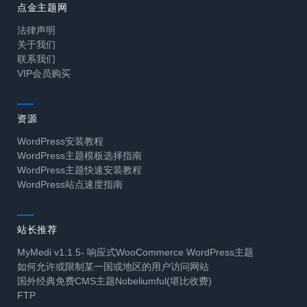
点金主题网
法律声明
关于我们
联系我们
VIP会员购买
资源
WordPress安装教程
WordPress主题模板选择指南
WordPress主题快速安装教程
WordPress站点速度指南
站长推荐
MyMedi v1.1.5- 响应式WooCommerce WordPress主题
如何允许或限制某一国或地区的用户访问网站
国外经典免费CMS主题Nobeliumful(堪比收费)
FTP