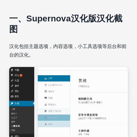
一、Supernova汉化版汉化截
图
汉化包括主题选项，内容选项，小工具选项等后台和前
台的汉化。