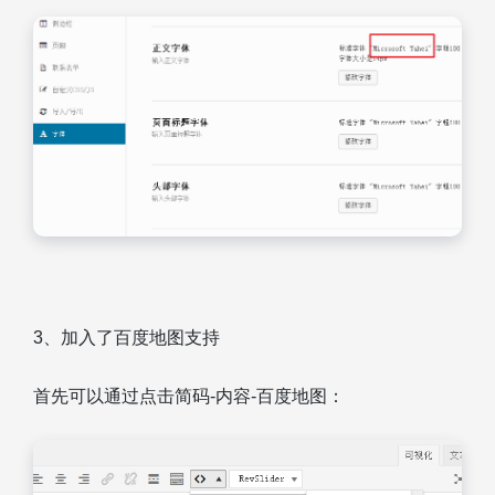
3、加入了百度地图支持
首先可以通过点击简码-内容-百度地图：