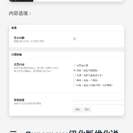
内容选项：