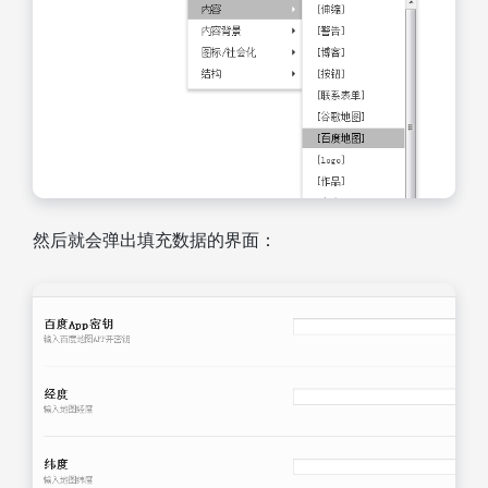
然后就会弹出填充数据的界面：