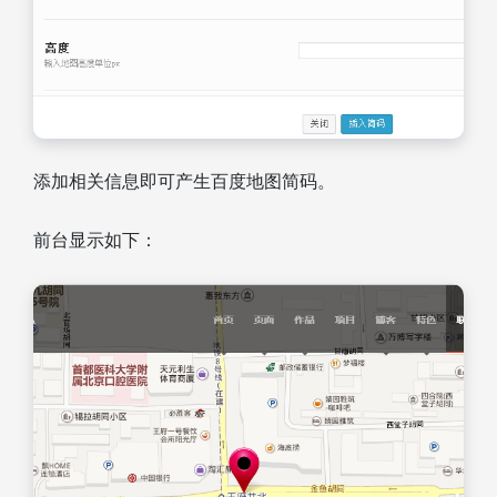
添加相关信息即可产生百度地图简码。
前台显示如下：