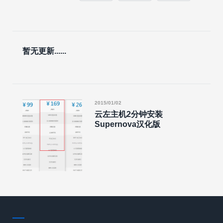
暂无更新......
2015/01/02
云左主机2分钟安装
Supernova汉化版