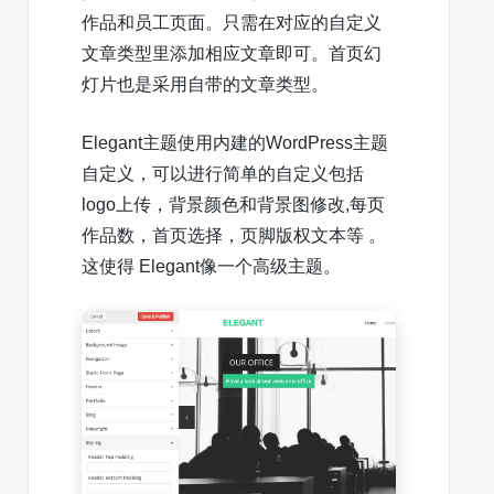
作品和员工页面。只需在对应的自定义
文章类型里添加相应文章即可。首页幻
灯片也是采用自带的文章类型。
Elegant主题使用内建的WordPress主题
自定义，可以进行简单的自定义包括
logo上传，背景颜色和背景图修改,每页
作品数，首页选择，页脚版权文本等 。
这使得 Elegant像一个高级主题。