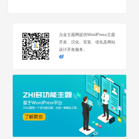
点金主题网提供WordPress主题
开发、汉化、安装、优化及网站
设计开发服务。