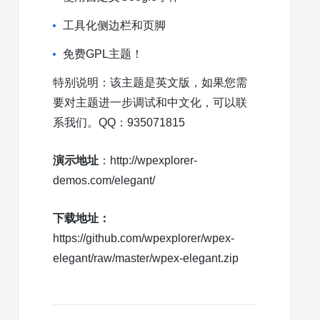
工具化侧边栏和页脚
免费GPL主题！
特别说明：该主题是英文版，如果您需
要对主题进一步调试和中文化，可以联
系我们。QQ：935071815
演示地址
：http://wpexplorer-
demos.com/elegant/
下载地址：
https://github.com/wpexplorer/wpex-
elegant/raw/master/wpex-elegant.zip