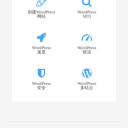
创建WordPress
WordPress
网站
SEO
WordPress
WordPress
速度
错误
WordPress
WordPress
安全
多站点