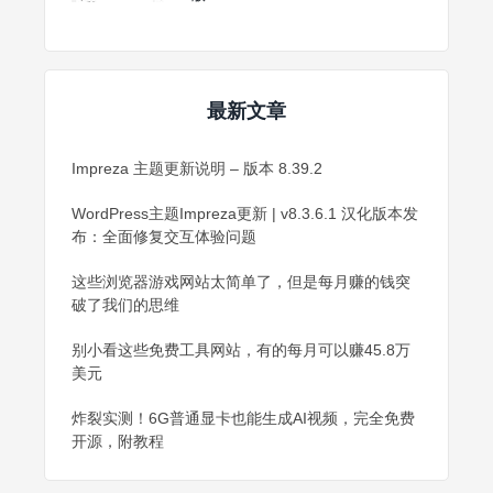
最新文章
Impreza 主题更新说明 – 版本 8.39.2
WordPress主题Impreza更新 | v8.3.6.1 汉化版本发
布：全面修复交互体验问题
这些浏览器游戏网站太简单了，但是每月赚的钱突
破了我们的思维
别小看这些免费工具网站，有的每月可以赚45.8万
美元
炸裂实测！6G普通显卡也能生成AI视频，完全免费
开源，附教程