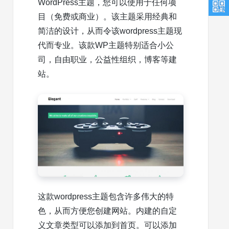
WordPress主题，您可以使用于任何项
目（免费或商业）。该主题采用经典和
简洁的设计，从而令该wordpress主题现
代而专业。该款WP主题特别适合小公
司，自由职业，公益性组织，博客等建
站。
这款wordpress主题包含许多伟大的特
色，从而方便您创建网站。内建的自定
义文章类型可以添加到首页。可以添加