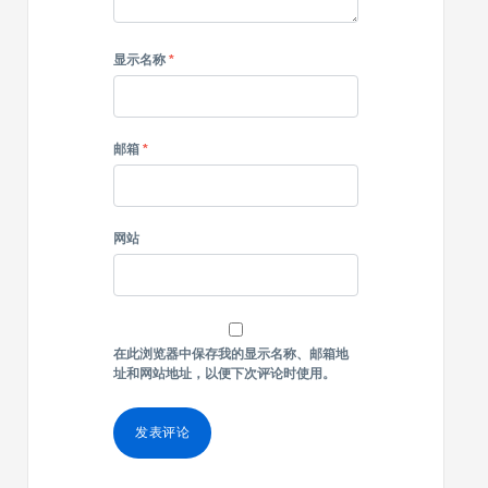
显示名称
*
邮箱
*
网站
在此浏览器中保存我的显示名称、邮箱地
址和网站地址，以便下次评论时使用。