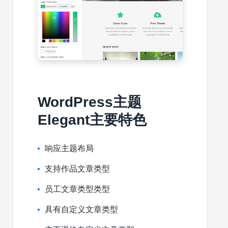
WordPress主题
Elegant主要特色
响应主题布局
支持作品文章类型
员工文章类型类型
具有自定义文章类型