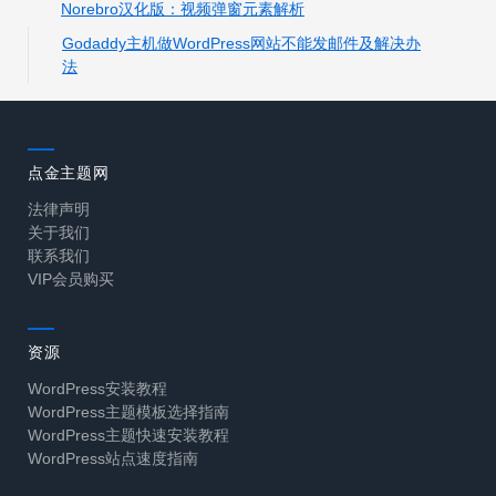
Norebro汉化版：视频弹窗元素解析
Godaddy主机做WordPress网站不能发邮件及解决办
法
点金主题网
法律声明
关于我们
联系我们
VIP会员购买
资源
WordPress安装教程
WordPress主题模板选择指南
WordPress主题快速安装教程
WordPress站点速度指南