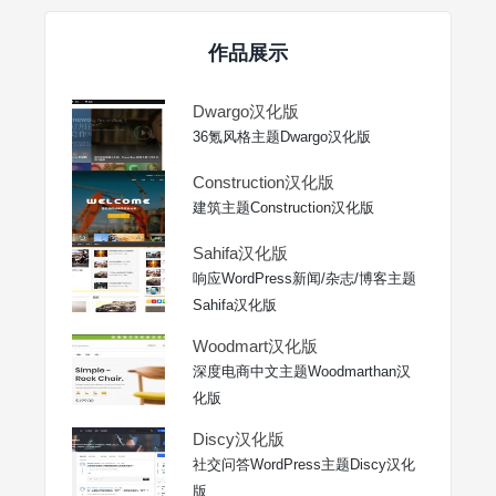
作品展示
Dwargo汉化版
36氪风格主题Dwargo汉化版
Construction汉化版
建筑主题Construction汉化版
Sahifa汉化版
响应WordPress新闻/杂志/博客主题
Sahifa汉化版
Woodmart汉化版
深度电商中文主题Woodmarthan汉
化版
Discy汉化版
社交问答WordPress主题Discy汉化
版