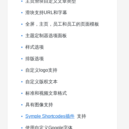
主页滑块自定义文章类型
滑块支持URL和字幕
全屏，主页，员工和员工的页面模板
主题定制器选项面板
样式选项
排版选项
自定义logo支持
自定义版权文本
标准和视频文章格式
具有图像支持
Symple Shortcodes插件
支持
使用自定义Google字体