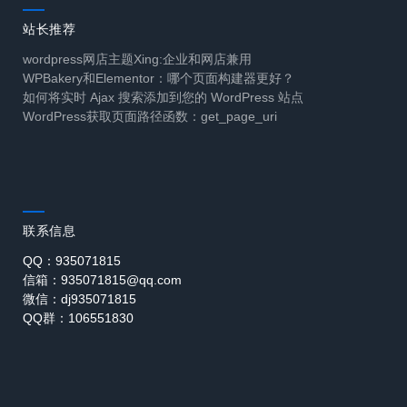
站长推荐
wordpress网店主题Xing:企业和网店兼用
WPBakery和Elementor：哪个页面构建器更好？
如何将实时 Ajax 搜索添加到您的 WordPress 站点
WordPress获取页面路径函数：get_page_uri
联系信息
QQ：935071815
信箱：935071815@qq.com
微信：dj935071815
QQ群：106551830