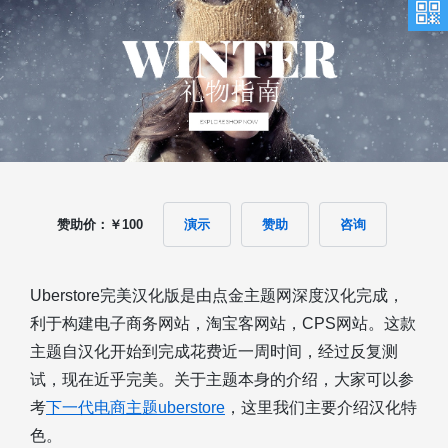
赞助价：￥100
演示
赞助
咨询
Uberstore完美汉化版是由点金主题网深度汉化完成，
利于构建电子商务网站，淘宝客网站，CPS网站。这款
主题自汉化开始到完成花费近一周时间，经过反复测
试，现在近乎完美。关于主题本身的介绍，大家可以参
考
下一代电商主题uberstore
，这里我们主要介绍汉化特
色。