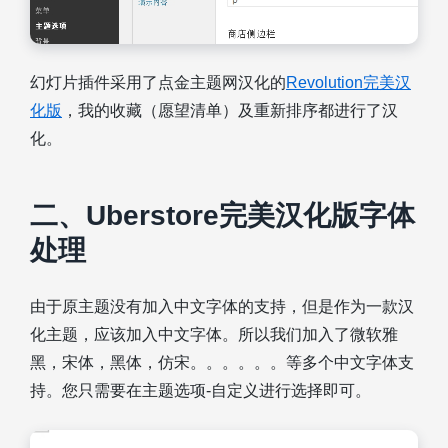
幻灯片插件采用了点金主题网汉化的
Revolution完美汉
化版
，我的收藏（愿望清单）及重新排序都进行了汉
化。
二、Uberstore完美汉化版字体
处理
由于原主题没有加入中文字体的支持，但是作为一款汉
化主题，应该加入中文字体。所以我们加入了微软雅
黑，宋体，黑体，仿宋。。。。。。等多个中文字体支
持。您只需要在主题选项-自定义进行选择即可。