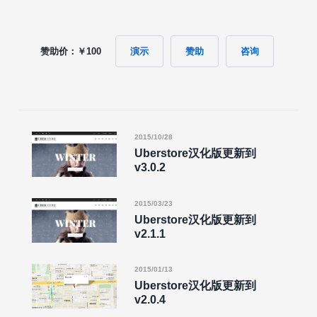
赞助价：￥100
演示
赞助
咨询
2015/10/28
Uberstore汉化版更新到
v3.0.2
2015/03/23
Uberstore汉化版更新到
v2.1.1
2015/01/13
Uberstore汉化版更新到
v2.0.4