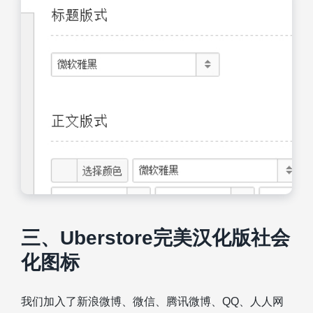
三、Uberstore完美汉化版社会
化图标
我们加入了新浪微博、微信、腾讯微博、QQ、人人网