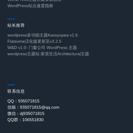
WordPress站点速度指南
站长推荐
wordpress多功能主题Kassyopea:v1.6
Flatsome汉化版更新至v3.2.5
W&D v1.0- 门窗公司 WordPress 主题
wordpress主题站:家居生活Architectural主题
联系信息
QQ：935071815
信箱：935071815@qq.com
微信：dj935071815
QQ群：106551830