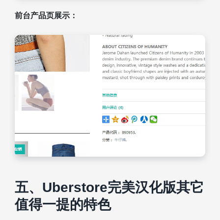
前台产品页展示：
五、Uberstore完美汉化版其它
值得一提的特色