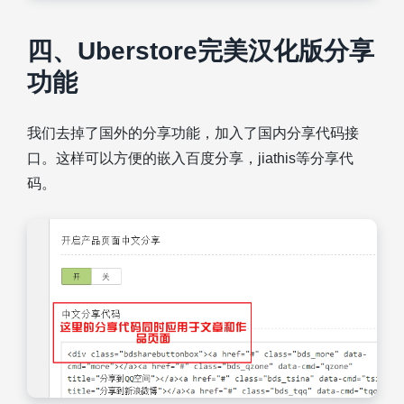
四、Uberstore完美汉化版分享
功能
我们去掉了国外的分享功能，加入了国内分享代码接
口。这样可以方便的嵌入百度分享，jiathis等分享代
码。