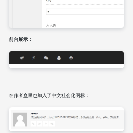
前台展示：
在作者盒里也加入了中文社会化图标：