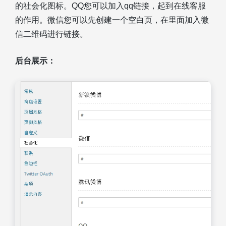
的社会化图标。QQ您可以加入qq链接，起到在线客服
的作用。微信您可以先创建一个空白页，在里面加入微
信二维码进行链接。
后台展示：