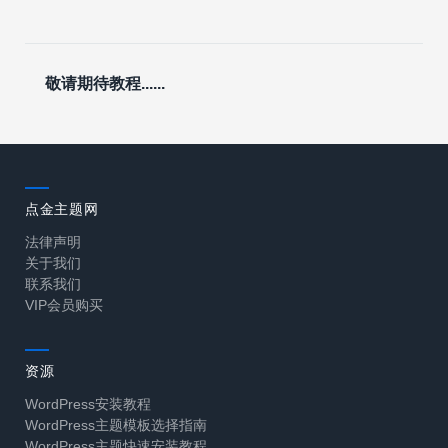
敬请期待教程......
点金主题网
法律声明
关于我们
联系我们
VIP会员购买
资源
WordPress安装教程
WordPress主题模板选择指南
WordPress主题快速安装教程