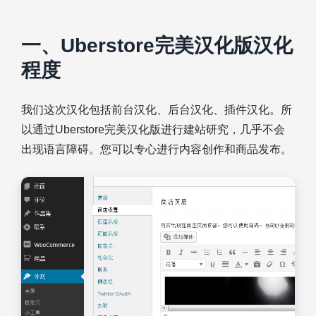
一、Uberstore完美汉化版汉化
程度
我们这次汉化包括前台汉化、后台汉化、插件汉化。所
以通过Uberstore完美汉化版进行建站研究，几乎不会
出现语言障碍。您可以专心进行内容创作和商品发布。