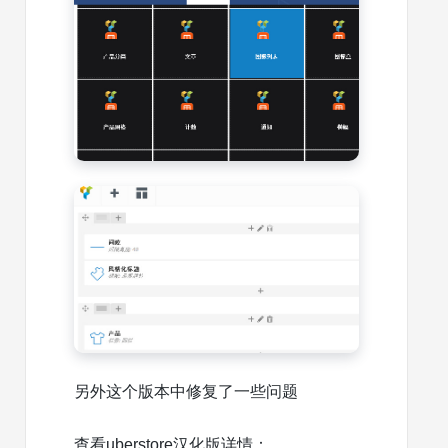
另外这个版本中修复了一些问题
查看uberstore汉化版详情：