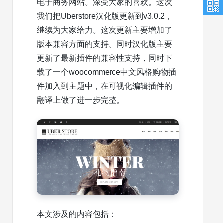
电子商务网站。深受大家的喜欢。这次
我们把Uberstore汉化版更新到v3.0.2，
继续为大家给力。这次更新主要增加了
版本兼容方面的支持。同时汉化版主要
更新了最新插件的兼容性支持，同时下
载了一个woocommerce中文风格购物插
件加入到主题中，在可视化编辑插件的
翻译上做了进一步完整。
本文涉及的内容包括：