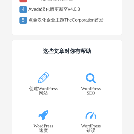
Avada汉化版更新至v4.0.3
4
点金汉化企业主题TheCorporation首发
5
这些文章对你有帮助
创建WordPress
WordPress
网站
SEO
WordPress
WordPress
速度
错误