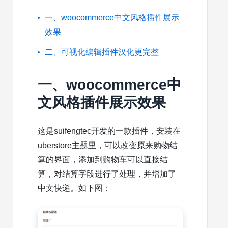
一、woocommerce中文风格插件展示
效果
二、可视化编辑插件汉化更完整
一、woocommerce中
文风格插件展示效果
这是suifengtec开发的一款插件，安装在
uberstore主题里，可以改变原来购物结
算的界面，添加到购物车可以直接结
算，对结算字段进行了处理，并增加了
中文快递。如下图：