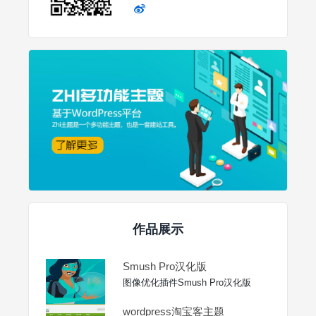
作品展示
Smush Pro汉化版
图像优化插件Smush Pro汉化版
wordpress淘宝客主题