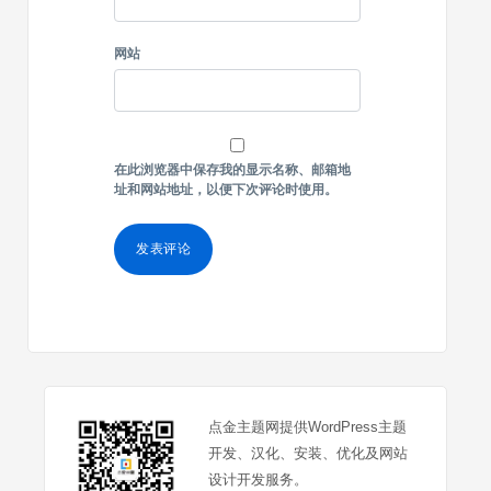
网站
在此浏览器中保存我的显示名称、邮箱地
址和网站地址，以便下次评论时使用。
点金主题网提供WordPress主题
开发、汉化、安装、优化及网站
设计开发服务。