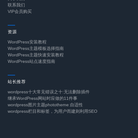
联系我们
VIP会员购买
资源
WordPress安装教程
WordPress主题模板选择指南
WordPress主题快速安装教程
WordPress站点速度指南
站长推荐
wordpress十大常见错误之十:无法删除插件
继承WordPress网站时应做的11件事
wordpress图片主题phototheme:自适性
wordpress栏目和标签，为用户而建则利用SEO