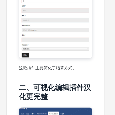
这款插件主要简化了结算方式。
二、可视化编辑插件汉
化更完整