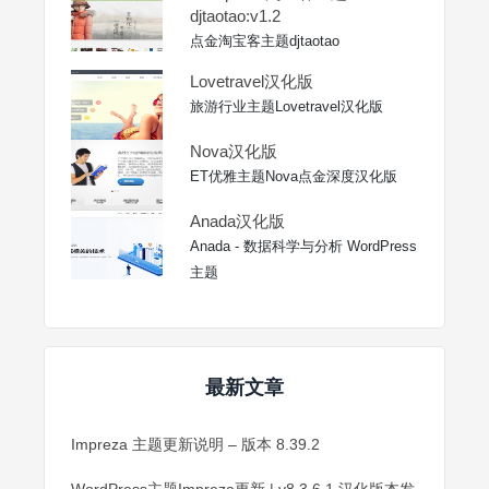
djtaotao:v1.2
点金淘宝客主题djtaotao
Lovetravel汉化版
旅游行业主题Lovetravel汉化版
Nova汉化版
ET优雅主题Nova点金深度汉化版
Anada汉化版
Anada - 数据科学与分析 WordPress
主题
最新文章
Impreza 主题更新说明 – 版本 8.39.2