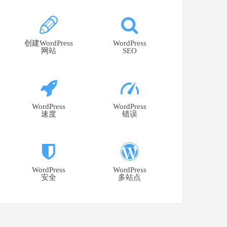
创建WordPress
WordPress
网站
SEO
WordPress
WordPress
速度
错误
WordPress
WordPress
安全
多站点