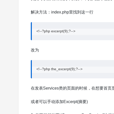
解决方法：index.php里找到这一行
 <!--?php excerpt(9);?-->
改为
 <!--?php the_excerpt(9);?-->
在发表Services类的页面的时候，在想要首
或者可以手动添加Excerpt(摘要)