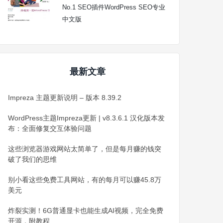
No.1 SEO插件WordPress SEO专业
中文版
最新文章
Impreza 主题更新说明 – 版本 8.39.2
WordPress主题Impreza更新 | v8.3.6.1 汉化版本发
布：全面修复交互体验问题
这些浏览器游戏网站太简单了，但是每月赚的钱突
破了我们的思维
别小看这些免费工具网站，有的每月可以赚45.8万
美元
炸裂实测！6G普通显卡也能生成AI视频，完全免费
开源，附教程