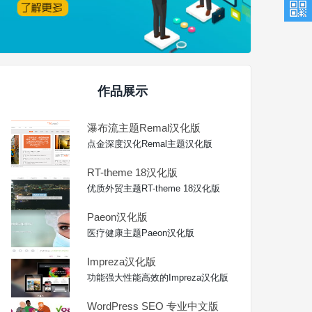
作品展示
瀑布流主题Remal汉化版
点金深度汉化Remal主题汉化版
RT-theme 18汉化版
优质外贸主题RT-theme 18汉化版
Paeon汉化版
医疗健康主题Paeon汉化版
Impreza汉化版
功能强大性能高效的Impreza汉化版
WordPress SEO 专业中文版