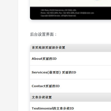
后台设置界面：