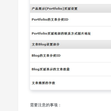
需要注意的事项：