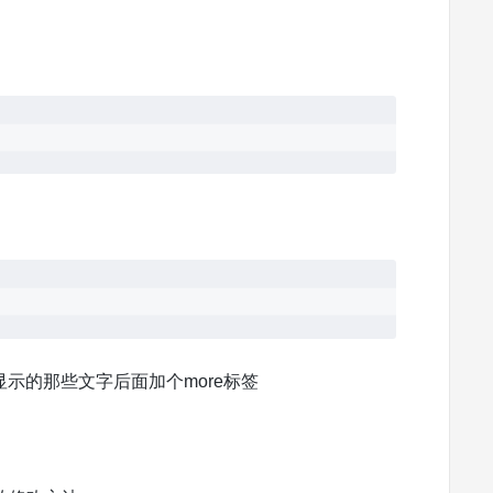
页显示的那些文字后面加个more标签