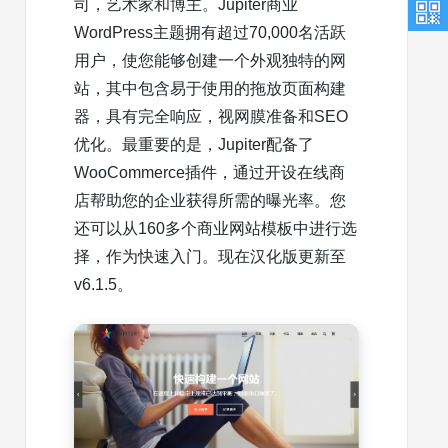
司，艺术家和博主。Jupiter商业
WordPress主题拥有超过70,000名活跃
用户，使您能够创建一个外观独特的网
站，其中包含易于使用的拖放页面构建
器，具有完全响应，视网膜准备和SEO
优化。最重要的是，Jupiter配备了
WooCommerce插件，通过开设在线商
店帮助您的企业获得所需的曝光率。您
还可以从160多个商业网站模板中进行选
择，作为快速入门。现在汉化版更新至
v6.1.5。