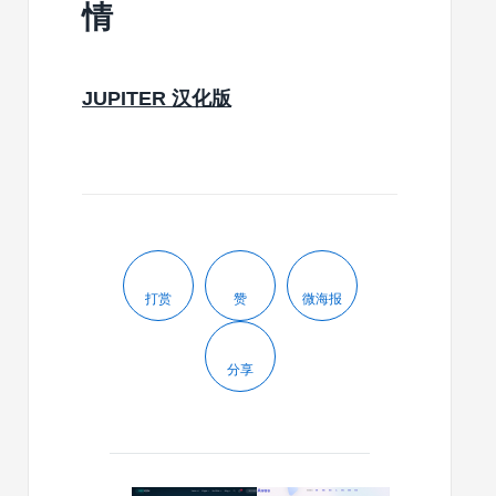
情
JUPITER 汉化版
打赏
赞
微海报
分享
2024/01/03
2024/01/01