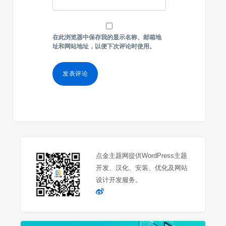
在此浏览器中保存我的显示名称、邮箱地
址和网站地址，以便下次评论时使用。
点金主题网提供WordPress主题
开发、汉化、安装、优化及网站
设计开发服务。