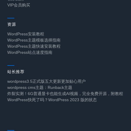
VIP会员购买
资源
WordPress安装教程
WordPress主题模板选择指南
WordPress主题快速安装教程
WordPress站点速度指南
站长推荐
wordpress3.5正式版五大更新更加贴心用户
wordpress cms主题：Runback主题
炸裂实测！6G普通显卡也能生成AI视频，完全免费开源，附教程
WordPress快死了吗？WordPress 2023 版的状态