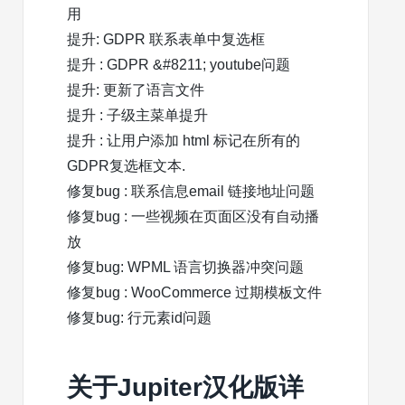
用
提升: GDPR 联系表单中复选框
提升 : GDPR &#8211; youtube问题
提升: 更新了语言文件
提升 : 子级主菜单提升
提升 : 让用户添加 html 标记在所有的
GDPR复选框文本.
修复bug : 联系信息email 链接地址问题
修复bug : 一些视频在页面区没有自动播
放
修复bug: WPML 语言切换器冲突问题
修复bug : WooCommerce 过期模板文件
修复bug: 行元素id问题
关于Jupiter汉化版详