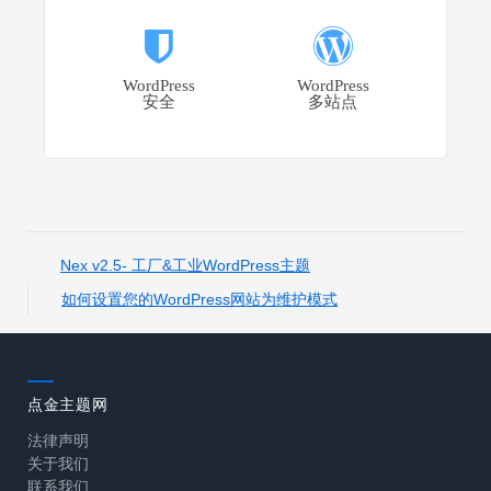
WordPress
WordPress
安全
多站点
Nex v2.5- 工厂&工业WordPress主题
如何设置您的WordPress网站为维护模式
点金主题网
法律声明
关于我们
联系我们