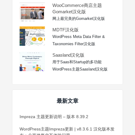
WooCommerce商店主题
Gomarket汉化版
网上最完美的Gomarket汉化版
MDTF汉化版
WordPress Meta Data Filter &
Taxonomies Filter汉化版
Saasland汉化版
用于Saas和Startup的多功能
WordPress主题Saasland汉化版
最新文章
Impreza 主题更新说明 – 版本 8.39.2
WordPress主题Impreza更新 | v8.3.6.1 汉化版本发