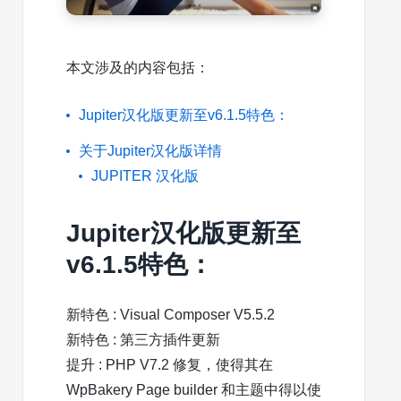
本文涉及的内容包括：
Jupiter汉化版更新至v6.1.5特色：
关于Jupiter汉化版详情
JUPITER 汉化版
Jupiter汉化版更新至
v6.1.5特色：
新特色 : Visual Composer V5.5.2
新特色 : 第三方插件更新
提升 : PHP V7.2 修复，使得其在
WpBakery Page builder 和主题中得以使