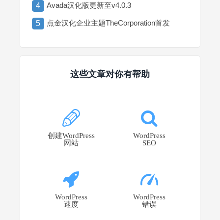
Avada汉化版更新至v4.0.3
4
点金汉化企业主题TheCorporation首发
5
这些文章对你有帮助
创建WordPress
WordPress
网站
SEO
WordPress
WordPress
速度
错误