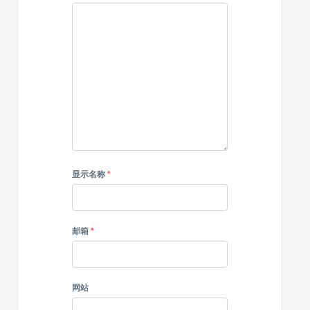
显示名称
*
邮箱
*
网站