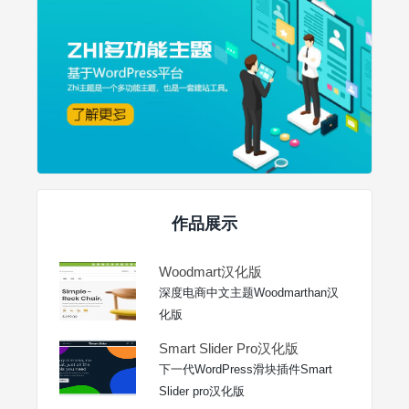
作品展示
Woodmart汉化版
深度电商中文主题Woodmarthan汉
化版
Smart Slider Pro汉化版
下一代WordPress滑块插件Smart
Slider pro汉化版