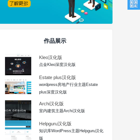
作品展示
Kleo汉化版
点金Kleo深度汉化版
Estate plus汉化版
wordpress房地产行业主题Estate
plus深度汉化版
Archi汉化版
室内建筑主题Archi汉化版
Helpguru汉化版
知识库WordPress主题Helpguru汉化
版