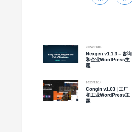
2024/01/03
Nexgen v1.1.3 – 咨询
和企业WordPress主
题
2023/12/14
Congin v1.03 | 工厂
和工业WordPress主
题