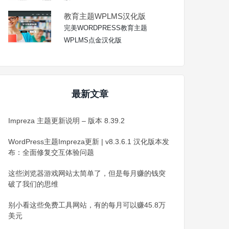
教育主题WPLMS汉化版
完美WORDPRESS教育主题
WPLMS点金汉化版
最新文章
Impreza 主题更新说明 – 版本 8.39.2
WordPress主题Impreza更新 | v8.3.6.1 汉化版本发
布：全面修复交互体验问题
这些浏览器游戏网站太简单了，但是每月赚的钱突
破了我们的思维
别小看这些免费工具网站，有的每月可以赚45.8万
美元