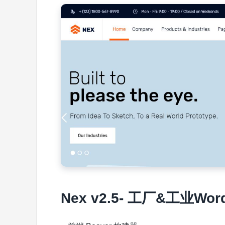
Nex v2.5- 工厂&工业Wo