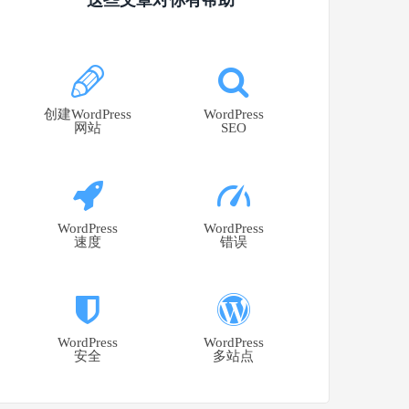
创建WordPress
WordPress
网站
SEO
WordPress
WordPress
速度
错误
WordPress
WordPress
安全
多站点