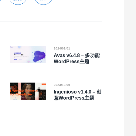
2024/01/01
Avas v6.4.8 – 多功能
WordPress主题
2023/10/09
Ingenioso v1.4.0 – 创
意WordPress主题