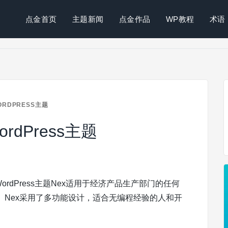
点金首页
主题新闻
点金作品
WP教程
术语
WORDPRESS主题
ordPress主题
WordPress主题Nex适用于经济产品生产部门的任何
Nex采用了多功能设计，适合无编程经验的人和开