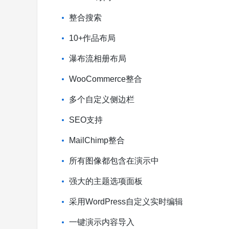
整合搜索
10+作品布局
瀑布流相册布局
WooCommerce整合
多个自定义侧边栏
SEO支持
MailChimp整合
所有图像都包含在演示中
强大的主题选项面板
采用WordPress自定义实时编辑
一键演示内容导入