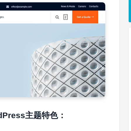
rdPress主题特色：