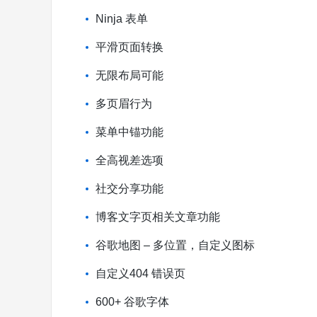
Ninja 表单
平滑页面转换
无限布局可能
多页眉行为
菜单中锚功能
全高视差选项
社交分享功能
博客文字页相关文章功能
谷歌地图 – 多位置，自定义图标
自定义404 错误页
600+ 谷歌字体