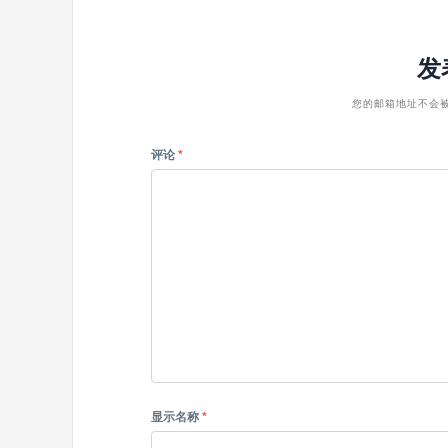
发
您的邮箱地址不会
评论
*
显示名称
*