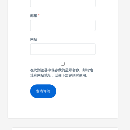
邮箱
*
网站
在此浏览器中保存我的显示名称、邮箱地
址和网站地址，以便下次评论时使用。