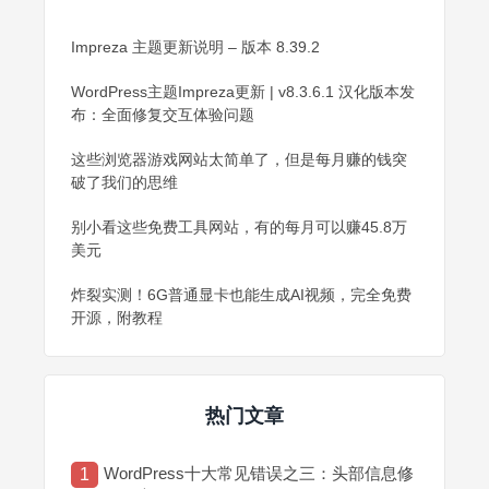
Impreza 主题更新说明 – 版本 8.39.2
WordPress主题Impreza更新 | v8.3.6.1 汉化版本发
布：全面修复交互体验问题
这些浏览器游戏网站太简单了，但是每月赚的钱突
破了我们的思维
别小看这些免费工具网站，有的每月可以赚45.8万
美元
炸裂实测！6G普通显卡也能生成AI视频，完全免费
开源，附教程
热门文章
WordPress十大常见错误之三：头部信息修
1