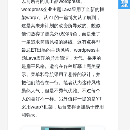
以前所有的其出品wordpress。
wordpress企业主题Lava采用了全新的框
架warp7。从YT的一篇博文从了解到，
这是其未来计划的改变所导致的。貌似
他们放弃了漂亮外观的特色，而是走了
一条追求简洁风格的路线。这有点类型
最忌ET出品的主题风格。wordpress主
题Lava表现的异常简洁，大气。采用的
是扁平风格。适合在各种屏幕上完美显
示。菜单和导航采用了悬停的设计，并
把他们结合在一行。笔者认为这种风格
虽然大气，但是不秀气优雅。不过每个
人的喜好不一样。另外值得一提的是YT
采用warp7框架，后台变得更加易于使用
和强大。