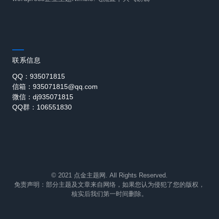
联系信息
QQ：935071815
信箱：935071815@qq.com
微信：dj935071815
QQ群：106551830
© 2021 点金主题网. All Rights Reserved.
免责声明：部分主题及文章来自网络，如果您认为侵犯了您的版权，
核实后我们第一时间删除。