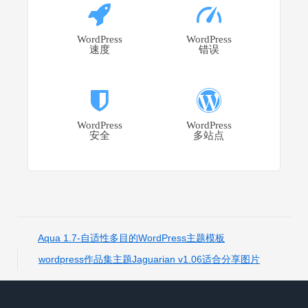
WordPress
WordPress
速度
错误
WordPress
WordPress
安全
多站点
Aqua 1.7-自适性多目的WordPress主题模板
wordpress作品集主题Jaguarian v1.06适合分享图片