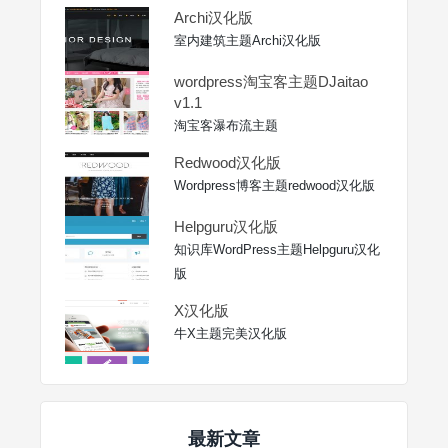
Archi汉化版
室内建筑主题Archi汉化版
wordpress淘宝客主题DJaitao
v1.1
淘宝客瀑布流主题
Redwood汉化版
Wordpress博客主题redwood汉化版
Helpguru汉化版
知识库WordPress主题Helpguru汉化
版
X汉化版
牛X主题完美汉化版
最新文章