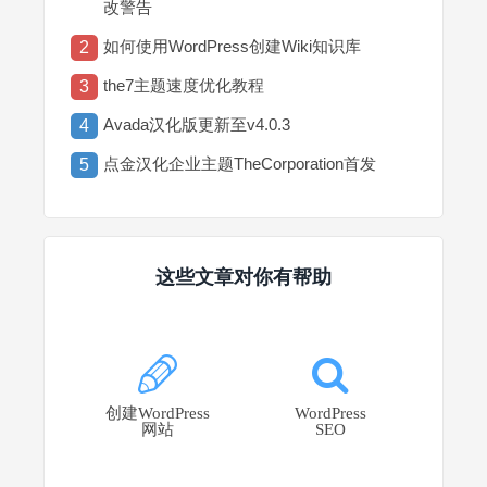
改警告
如何使用WordPress创建Wiki知识库
2
the7主题速度优化教程
3
Avada汉化版更新至v4.0.3
4
点金汉化企业主题TheCorporation首发
5
这些文章对你有帮助
创建WordPress
WordPress
网站
SEO