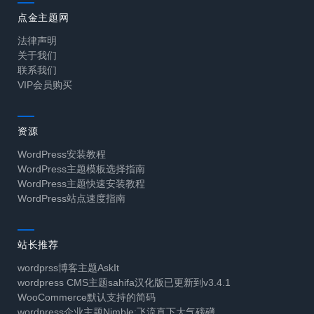
点金主题网
法律声明
关于我们
联系我们
VIP会员购买
资源
WordPress安装教程
WordPress主题模板选择指南
WordPress主题快速安装教程
WordPress站点速度指南
站长推荐
wordprss博客主题AskIt
wordpress CMS主题sahifa汉化版已更新到v3.4.1
WooCommerce默认支持的简码
wordpress企业主题Nimble:飞流直下大气磅礴