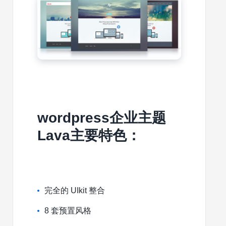
wordpress企业主题
Lava主要特色：
完全的 UIkit 整合
8 套预置风格