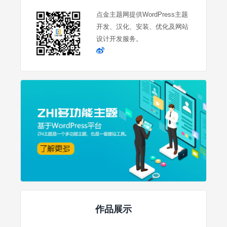
点金主题网提供WordPress主题
开发、汉化、安装、优化及网站
设计开发服务。
作品展示