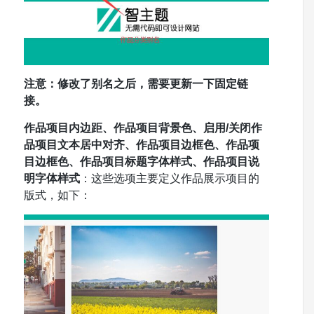
注意：修改了别名之后，需要更新一下固定链
接。
作品项目内边距、作品项目背景色、启用/关闭作
品项目文本居中对齐、作品项目边框色、作品项
目边框色、作品项目标题字体样式、作品项目说
明字体样式
：这些选项主要定义作品展示项目的
版式，如下：