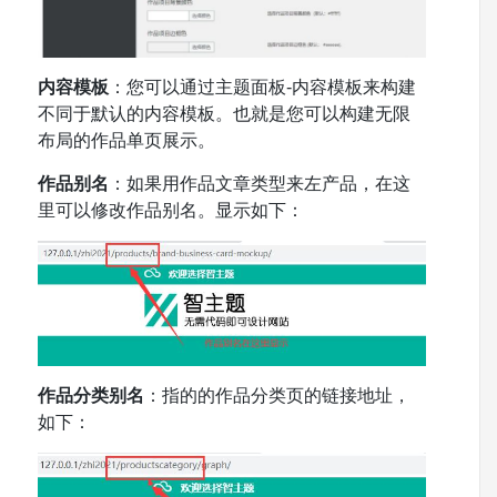
内容模板
：您可以通过主题面板-内容模板来构建
不同于默认的内容模板。也就是您可以构建无限
布局的作品单页展示。
作品别名
：如果用作品文章类型来左产品，在这
里可以修改作品别名。显示如下：
作品分类别名
：指的的作品分类页的链接地址，
如下：