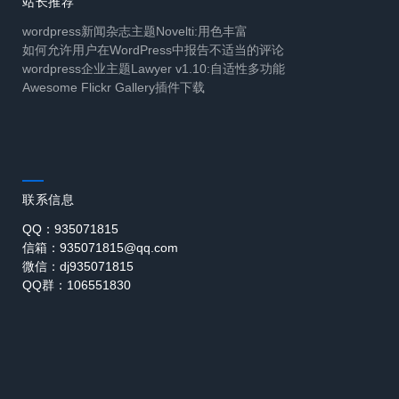
站长推荐
wordpress新闻杂志主题Novelti:用色丰富
如何允许用户在WordPress中报告不适当的评论
wordpress企业主题Lawyer v1.10:自适性多功能
Awesome Flickr Gallery插件下载
联系信息
QQ：935071815
信箱：935071815@qq.com
微信：dj935071815
QQ群：106551830