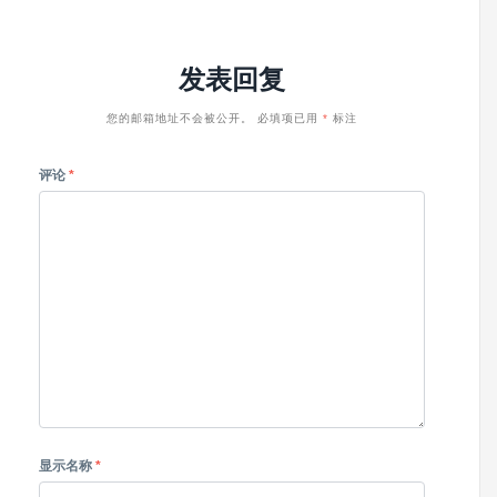
发表回复
您的邮箱地址不会被公开。
必填项已用
*
标注
评论
*
显示名称
*