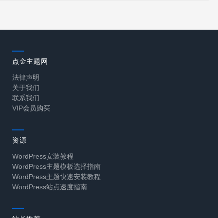
点金主题网
法律声明
关于我们
联系我们
VIP会员购买
资源
WordPress安装教程
WordPress主题模板选择指南
WordPress主题快速安装教程
WordPress站点速度指南