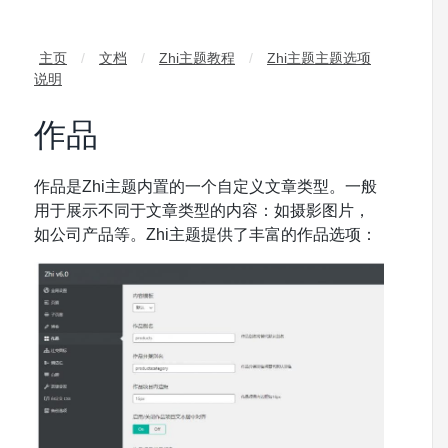
主页
/
文档
/
Zhi主题教程
/
Zhi主题主题选项
说明
作品
作品是Zhi主题内置的一个自定义文章类型。一般
用于展示不同于文章类型的内容：如摄影图片，
如公司产品等。Zhi主题提供了丰富的作品选项：