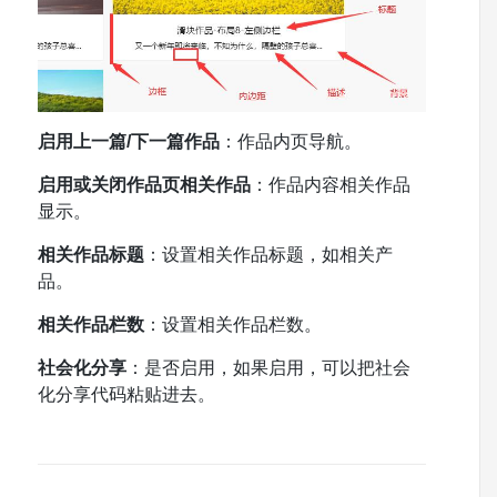
启用上一篇/下一篇作品
：作品内页导航。
启用或关闭作品页相关作品
：作品内容相关作品
显示。
相关作品标题
：设置相关作品标题，如相关产
品。
相关作品栏数
：设置相关作品栏数。
社会化分享
：是否启用，如果启用，可以把社会
化分享代码粘贴进去。