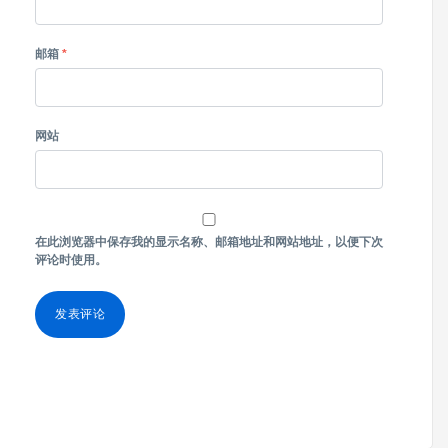
邮箱
*
网站
在此浏览器中保存我的显示名称、邮箱地址和网站地址，以便下次
评论时使用。