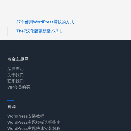
27个使用WordPress赚钱的方式
The7汉化版更新至v6.7.1
点金主题网
法律声明
关于我们
联系我们
VIP会员购买
资源
WordPress安装教程
WordPress主题模板选择指南
WordPress主题快速安装教程