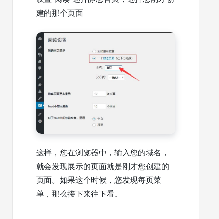
建的那个页面
这样，您在浏览器中，输入您的域名，
就会发现展示的页面就是刚才您创建的
页面。如果这个时候，您发现每页菜
单，那么接下来往下看。