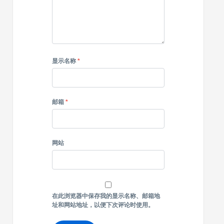
显示名称
*
邮箱
*
网站
在此浏览器中保存我的显示名称、邮箱地
址和网站地址，以便下次评论时使用。