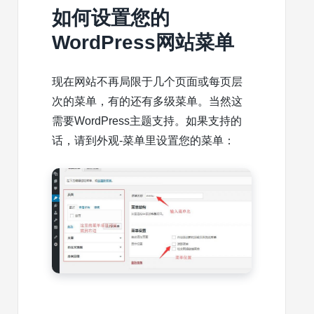
如何设置您的
WordPress网站菜单
现在网站不再局限于几个页面或每页层
次的菜单，有的还有多级菜单。当然这
需要WordPress主题支持。如果支持的
话，请到外观-菜单里设置您的菜单：