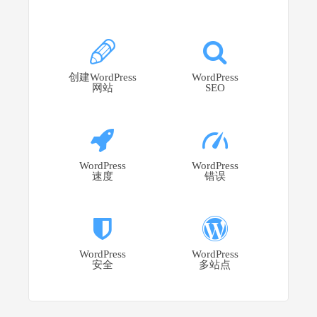
创建WordPress
WordPress
网站
SEO
WordPress
WordPress
速度
错误
WordPress
WordPress
安全
多站点