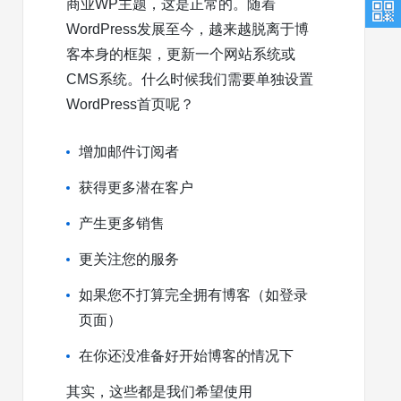
商业WP主题，这是正常的。随着
WordPress发展至今，越来越脱离于博
客本身的框架，更新一个网站系统或
CMS系统。什么时候我们需要单独设置
WordPress首页呢？
增加邮件订阅者
获得更多潜在客户
产生更多销售
更关注您的服务
如果您不打算完全拥有博客（如登录
页面）
在你还没准备好开始博客的情况下
其实，这些都是我们希望使用