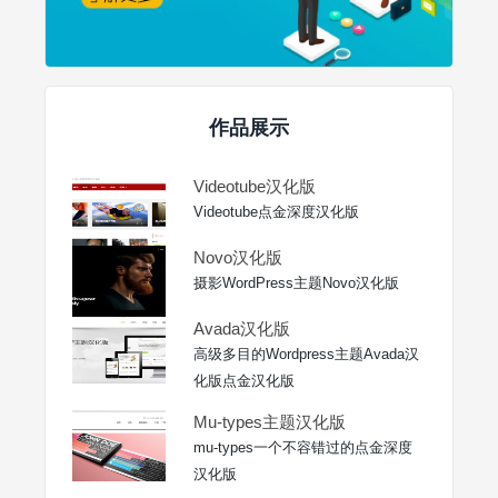
作品展示
Videotube汉化版
Videotube点金深度汉化版
Novo汉化版
摄影WordPress主题Novo汉化版
Avada汉化版
高级多目的Wordpress主题Avada汉
化版点金汉化版
Mu-types主题汉化版
mu-types一个不容错过的点金深度
汉化版