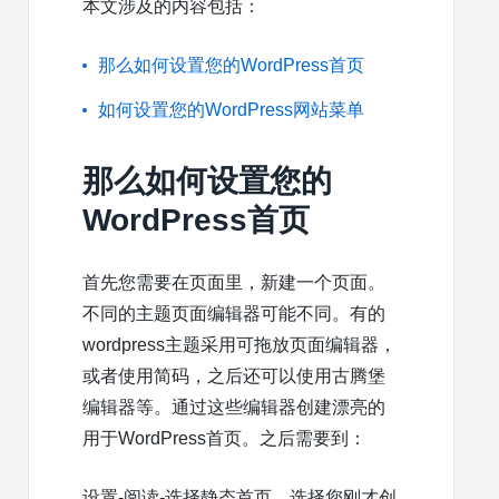
本文涉及的内容包括：
那么如何设置您的WordPress首页
如何设置您的WordPress网站菜单
那么如何设置您的
WordPress首页
首先您需要在页面里，新建一个页面。
不同的主题页面编辑器可能不同。有的
wordpress主题采用可拖放页面编辑器，
或者使用简码，之后还可以使用古腾堡
编辑器等。通过这些编辑器创建漂亮的
用于WordPress首页。之后需要到：
设置-阅读-选择静态首页，选择您刚才创