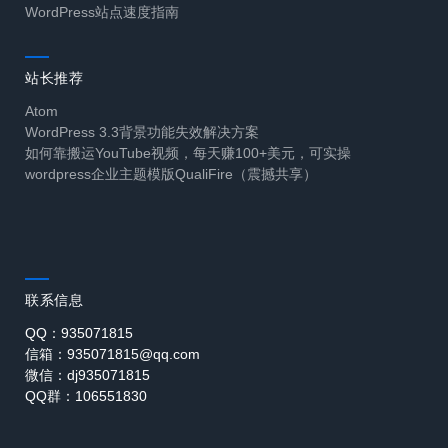
WordPress站点速度指南
站长推荐
Atom
WordPress 3.3背景功能失效解决方案
如何靠搬运YouTube视频，每天赚100+美元，可实操
wordpress企业主题模版QualiFire（震撼共享）
联系信息
QQ：935071815
信箱：935071815@qq.com
微信：dj935071815
QQ群：106551830