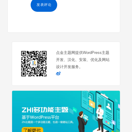
点金主题网提供WordPress主题
开发、汉化、安装、优化及网站
设计开发服务。