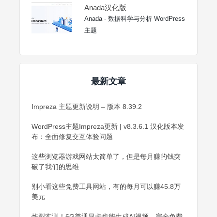
Anada汉化版
Anada - 数据科学与分析 WordPress
主题
最新文章
Impreza 主题更新说明 – 版本 8.39.2
WordPress主题Impreza更新 | v8.3.6.1 汉化版本发
布：全面修复交互体验问题
这些浏览器游戏网站太简单了，但是每月赚的钱突
破了我们的思维
别小看这些免费工具网站，有的每月可以赚45.8万
美元
炸裂实测！6G普通显卡也能生成AI视频，完全免费