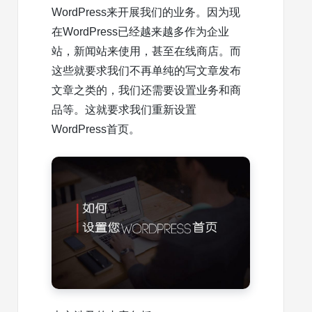
WordPress来开展我们的业务。因为现
在WordPress已经越来越多作为企业
站，新闻站来使用，甚至在线商店。而
这些就要求我们不再单纯的写文章发布
文章之类的，我们还需要设置业务和商
品等。这就要求我们重新设置
WordPress首页。