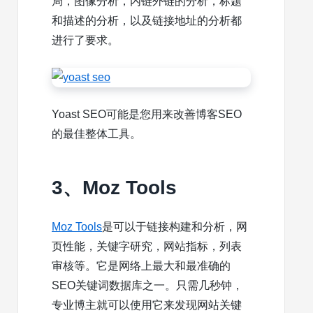
局，图像分析，内链外链的分析，标题
和描述的分析，以及链接地址的分析都
进行了要求。
Yoast SEO可能是您用来改善博客SEO
的最佳整体工具。
3、Moz Tools
Moz Tools
是可以于链接构建和分析，网
页性能，关键字研究，网站指标，列表
审核等。它是网络上最大和最准确的
SEO关键词数据库之一。只需几秒钟，
专业博主就可以使用它来发现网站关键