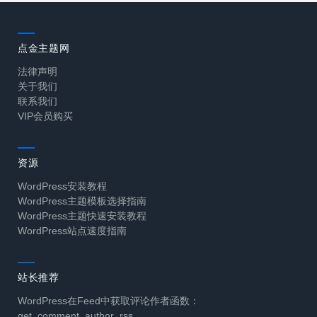
点金主题网
法律声明
关于我们
联系我们
VIP会员购买
资源
WordPress安装教程
WordPress主题模板选择指南
WordPress主题快速安装教程
WordPress站点速度指南
站长推荐
WordPress在Feed中获取评论作者函数：
get_comment_author_rss