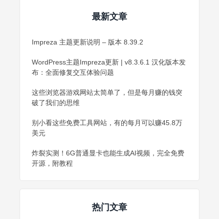
最新文章
Impreza 主题更新说明 – 版本 8.39.2
WordPress主题Impreza更新 | v8.3.6.1 汉化版本发
布：全面修复交互体验问题
这些浏览器游戏网站太简单了，但是每月赚的钱突
破了我们的思维
别小看这些免费工具网站，有的每月可以赚45.8万
美元
炸裂实测！6G普通显卡也能生成AI视频，完全免费
开源，附教程
热门文章