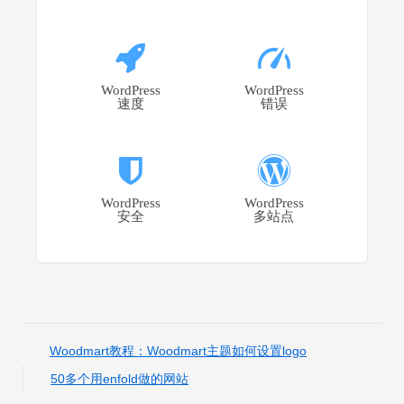
WordPress
WordPress
速度
错误
WordPress
WordPress
安全
多站点
Woodmart教程：Woodmart主题如何设置logo
50多个用enfold做的网站