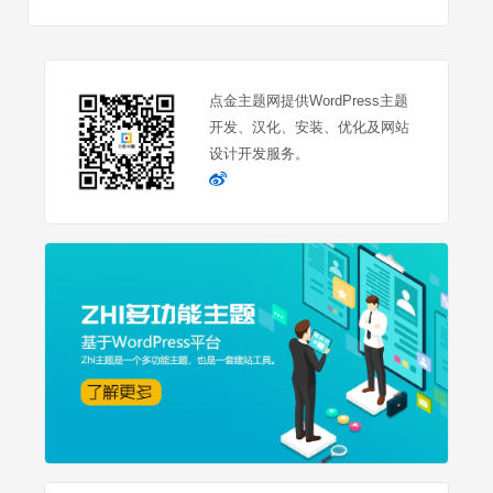
点金主题网提供WordPress主题
开发、汉化、安装、优化及网站
设计开发服务。