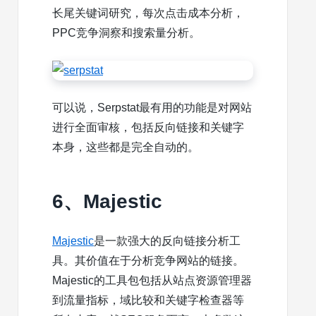
长尾关键词研究，每次点击成本分析，
PPC竞争洞察和搜索量分析。
可以说，Serpstat最有用的功能是对网站
进行全面审核，包括反向链接和关键字
本身，这些都是完全自动的。
6、Majestic
Majestic
是一款强大的反向链接分析工
具。其价值在于分析竞争网站的链接。
Majestic的工具包包括从站点资源管理器
到流量指标，域比较和关键字检查器等