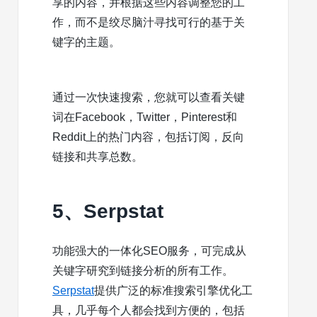
享的内容，并根据这些内容调整您的工
作，而不是绞尽脑汁寻找可行的基于关
键字的主题。
通过一次快速搜索，您就可以查看关键
词在Facebook，Twitter，Pinterest和
Reddit上的热门内容，包括订阅，反向
链接和共享总数。
5、Serpstat
功能强大的一体化SEO服务，可完成从
关键字研究到链接分析的所有工作。
Serpstat
提供广泛的标准搜索引擎优化工
具，几乎每个人都会找到方便的，包括