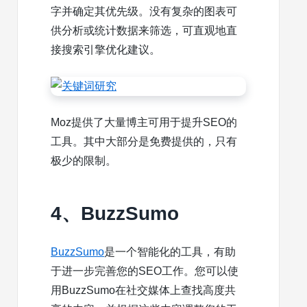
字并确定其优先级。没有复杂的图表可
供分析或统计数据来筛选，可直观地直
接搜索引擎优化建议。
Moz提供了大量博主可用于提升SEO的
工具。其中大部分是免费提供的，只有
极少的限制。
4、BuzzSumo
BuzzSumo
是一个智能化的工具，有助
于进一步完善您的SEO工作。您可以使
用BuzzSumo在社交媒体上查找高度共