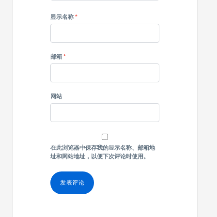
显示名称
*
邮箱
*
网站
在此浏览器中保存我的显示名称、邮箱地
址和网站地址，以便下次评论时使用。