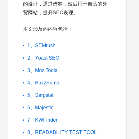
的设计，通过借鉴，然后用于自己的外
贸网站，提升SEO表现。
本文涉及的内容包括：
1、SEMrush
2、Yoast SEO
3、Moz Tools
4、BuzzSumo
5、Serpstat
6、Majestic
7、KWFinder
8、READABILITY TEST TOOL