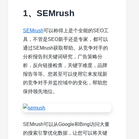
1、SEMrush
SEMrush
可以称得上是个全能的SEO工
具，不管是SEO新手还是专家，都可以
通过SEMrush获取帮助。从竞争对手的
分析报告到关键词研究，广告策略分
析，反向链接检查，关键字难度，品牌
报告等等。您甚至可以使用它来发现新
的竞争对手并监控域中的变化，帮助您
保持领先地位。
SEMrush可以从Google和Bing访问大量
的搜索引擎优化数据，让您可以将关键