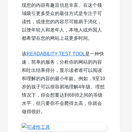
现您的内容有趣且信息丰富。在这个领
域吸引更多受众的最佳方式是专注于可
读性，或使您的内容尽可能易于消化，
以便年轻人和老年人，本地人或外国人
都希望在您的网站上花更多时间。
该
READABILITY TEST TOOL
是一种快
速，简单的服务，分析你的网站的内容
和吐出结果得分，显示读者谁可以阅读
和理解的内容的最小年龄。例如，9至10
岁的孩子可以很容易地理解4年级。理想
情况下，你会想要达到6到8之间的等级
水平，但只要你不会爬得太高，你就会
做得很好。