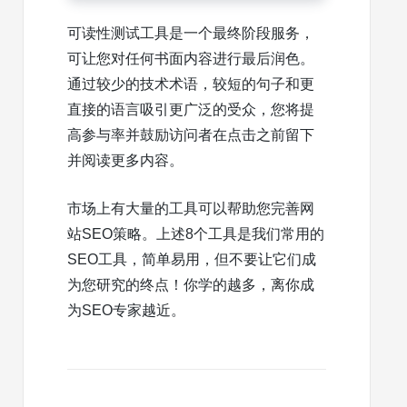
可读性测试工具是一个最终阶段服务，
可让您对任何书面内容进行最后润色。
通过较少的技术术语，较短的句子和更
直接的语言吸引更广泛的受众，您将提
高参与率并鼓励访问者在点击之前留下
并阅读更多内容。
市场上有大量的工具可以帮助您完善网
站SEO策略。上述8个工具是我们常用的
SEO工具，简单易用，但不要让它们成
为您研究的终点！你学的越多，离你成
为SEO专家越近。