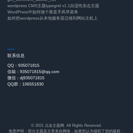
wordpress CMS主题typegrid v1.1自适性杂志主题
WordPress中如何做个垂直手风琴菜单
如何把wordpress从本地服务器迁移到网站主机上
联系信息
QQ：935071815
信箱：935071815@qq.com
微信：dj935071815
QQ群：106551830
© 2021 点金主题网. All Rights Reserved.
免责声明：部分主题及文章来自网络，如果您认为侵犯了您的版权，