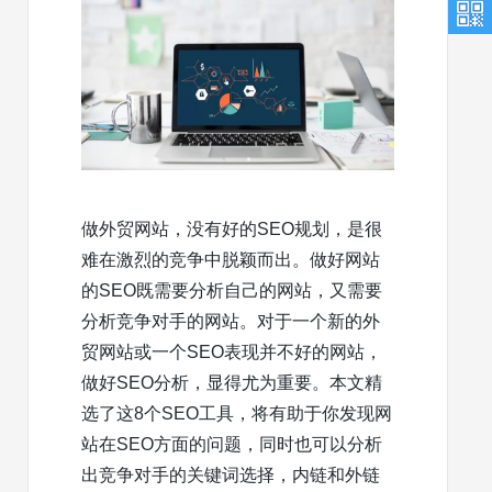
做外贸网站，没有好的SEO规划，是很
难在激烈的竞争中脱颖而出。做好网站
的SEO既需要分析自己的网站，又需要
分析竞争对手的网站。对于一个新的外
贸网站或一个SEO表现并不好的网站，
做好SEO分析，显得尤为重要。本文精
选了这8个SEO工具，将有助于你发现网
站在SEO方面的问题，同时也可以分析
出竞争对手的关键词选择，内链和外链