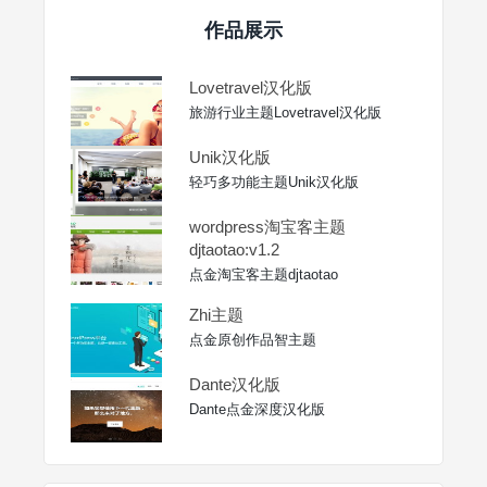
作品展示
Lovetravel汉化版
旅游行业主题Lovetravel汉化版
Unik汉化版
轻巧多功能主题Unik汉化版
wordpress淘宝客主题
djtaotao:v1.2
点金淘宝客主题djtaotao
Zhi主题
点金原创作品智主题
Dante汉化版
Dante点金深度汉化版