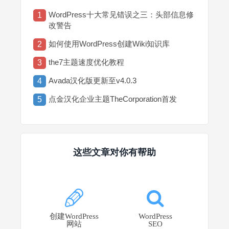
WordPress十大常见错误之三：头部信息修
1
改警告
如何使用WordPress创建Wiki知识库
2
the7主题速度优化教程
3
Avada汉化版更新至v4.0.3
4
点金汉化企业主题TheCorporation首发
5
这些文章对你有帮助
创建WordPress
WordPress
网站
SEO