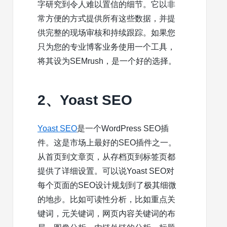
字研究到令人难以置信的细节。它以非
常方便的方式提供所有这些数据，并提
供完整的现场审核和持续跟踪。如果您
只为您的专业博客业务使用一个工具，
将其设为SEMrush，是一个好的选择。
2、Yoast SEO
Yoast SEO
是一个WordPress SEO插
件。这是市场上最好的SEO插件之一。
从首页到文章页，从存档页到标签页都
提供了详细设置。可以说Yoast SEO对
每个页面的SEO设计规划到了极其细微
的地步。比如可读性分析，比如重点关
键词，元关键词，网页内容关键词的布