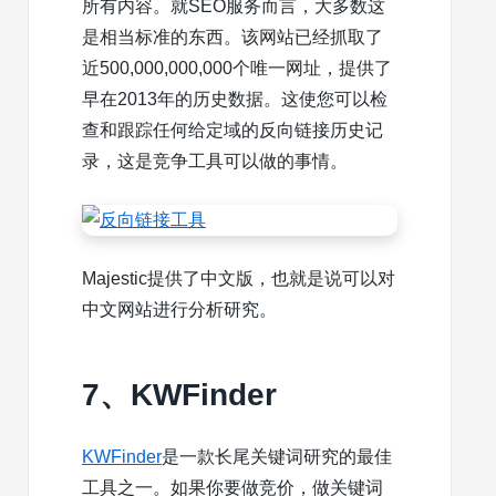
所有内容。就SEO服务而言，大多数这
是相当标准的东西。该网站已经抓取了
近500,000,000,000个唯一网址，提供了
早在2013年的历史数据。这使您可以检
查和跟踪任何给定域的反向链接历史记
录，这是竞争工具可以做的事情。
Majestic提供了中文版，也就是说可以对
中文网站进行分析研究。
7、KWFinder
KWFinder
是一款长尾关键词研究的最佳
工具之一。如果你要做竞价，做关键词