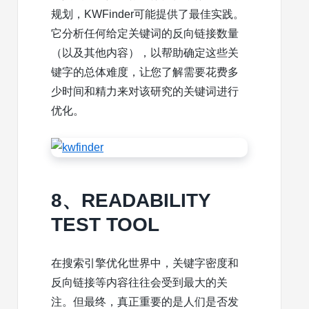
规划，KWFinder可能提供了最佳实践。
它分析任何给定关键词的反向链接数量
（以及其他内容），以帮助确定这些关
键字的总体难度，让您了解需要花费多
少时间和精力来对该研究的关键词进行
优化。
8、READABILITY
TEST TOOL
在搜索引擎优化世界中，关键字密度和
反向链接等内容往往会受到最大的关
注。但最终，真正重要的是人们是否发