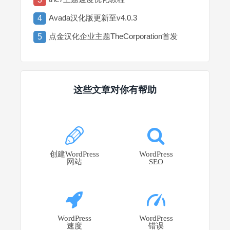
Avada汉化版更新至v4.0.3
4
点金汉化企业主题TheCorporation首发
5
这些文章对你有帮助
创建WordPress
WordPress
网站
SEO
WordPress
WordPress
速度
错误