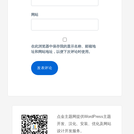
网站
在此浏览器中保存我的显示名称、邮箱地
址和网站地址，以便下次评论时使用。
点金主题网提供WordPress主题
开发、汉化、安装、优化及网站
设计开发服务。