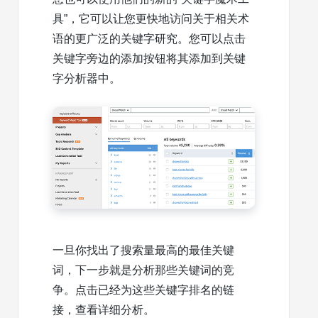
具”，它可以让您更快地访问关于相关术
语的更广泛的关键字研究。您可以点击
关键字旁边的添加按钮将其添加到关键
字分析器中。
一旦你找出了搜索量最高的最佳关键
词，下一步就是分析那些关键词的竞
争。点击已经为这些关键字排名的链
接，查看详细分析。