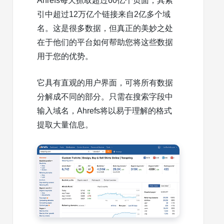
Ahrefs每天抓取超过60亿个页面，其索
引中超过12万亿个链接来自2亿多个域
名。这是很多数据，但真正的美妙之处
在于他们的平台如何帮助您将这些数据
用于您的优势。
它具有直观的用户界面，可将所有数据
分解成不同的部分。只需在搜索字段中
输入域名，Ahrefs将以易于理解的格式
提取大量信息。