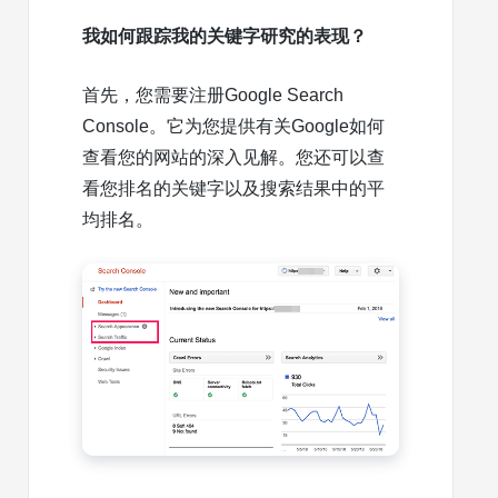
我如何跟踪我的关键字研究的表现？
首先，您需要注册Google Search
Console。它为您提供有关Google如何
查看您的网站的深入见解。您还可以查
看您排名的关键字以及搜索结果中的平
均排名。