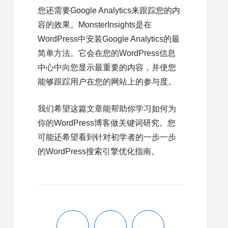
您还需要Google Analytics来跟踪您的内
容的效果。MonsterInsights是在
WordPress中安装Google Analytics的最
简单方法。它会在您的WordPress信息
中心中向您显示最重要的内容，并使您
能够跟踪用户在您的网站上的参与度。
我们希望这篇文章能帮助你学习如何为
你的WordPress博客做关键词研究。您
可能还希望看到针对初学者的一步一步
的WordPress搜索引擎优化指南。