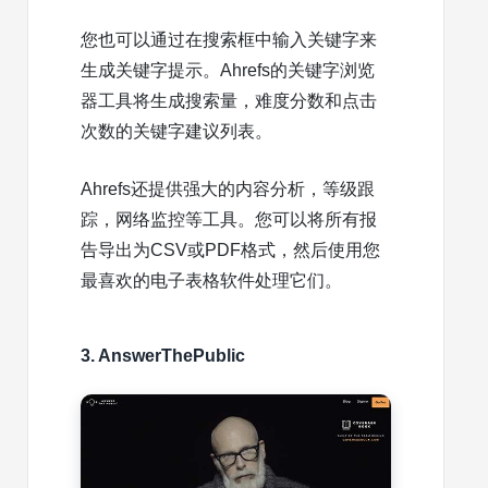
您也可以通过在搜索框中输入关键字来
生成关键字提示。Ahrefs的关键字浏览
器工具将生成搜索量，难度分数和点击
次数的关键字建议列表。
Ahrefs还提供强大的内容分析，等级跟
踪，网络监控等工具。您可以将所有报
告导出为CSV或PDF格式，然后使用您
最喜欢的电子表格软件处理它们。
3. AnswerThePublic