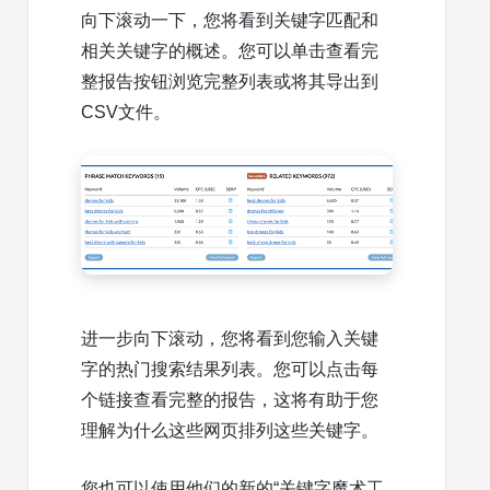
向下滚动一下，您将看到关键字匹配和
相关关键字的概述。您可以单击查看完
整报告按钮浏览完整列表或将其导出到
CSV文件。
进一步向下滚动，您将看到您输入关键
字的热门搜索结果列表。您可以点击每
个链接查看完整的报告，这将有助于您
理解为什么这些网页排列这些关键字。
您也可以使用他们的新的“关键字魔术工