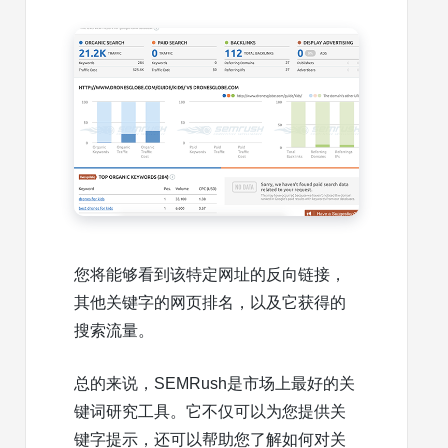
您将能够看到该特定网址的反向链接，
其他关键字的网页排名，以及它获得的
搜索流量。
总的来说，SEMRush是市场上最好的关
键词研究工具。它不仅可以为您提供关
键字提示，还可以帮助您了解如何对关