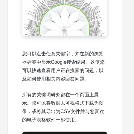
您可以点击任意关键字，并在新的浏览
器标签中显示Google搜索结果。这使您
可以快速查看用户正在搜索的问题，以
及如何使用相关内容回答问题。
所有的关键词研究都在一个页面上展
示。您可以将数据以可视格式下载为图
像，或将其导出为CSV文件并与您喜欢
的电子表格软件一起使用。