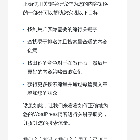
正确使用关键字研究作为您的内容策略
的一部分可以帮助您实现以下目标：
找到用户实际需要的流行关键字
查找易于排名并且搜索量合适的内容
创意
找出你的竞争对手在做什么，然后用
更好的内容策略击败它们
获得更多搜索流量并通过每篇新文章
增加您的观众
话虽如此，让我们来看看如何正确地为
您的WordPress博客进行关键字研究，
并提升您的搜索流量。
我们亲自挑选了我们亲自用于自己项目