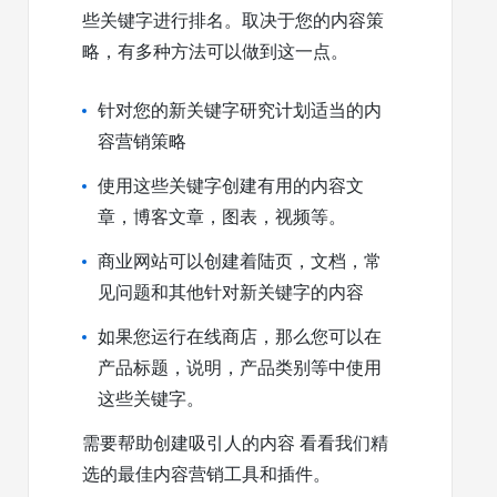
些关键字进行排名。取决于您的内容策
略，有多种方法可以做到这一点。
针对您的新关键字研究计划适当的内
容营销策略
使用这些关键字创建有用的内容文
章，博客文章，图表，视频等。
商业网站可以创建着陆页，文档，常
见问题和其他针对新关键字的内容
如果您运行在线商店，那么您可以在
产品标题，说明，产品类别等中使用
这些关键字。
需要帮助创建吸引人的内容 看看我们精
选的最佳内容营销工具和插件。