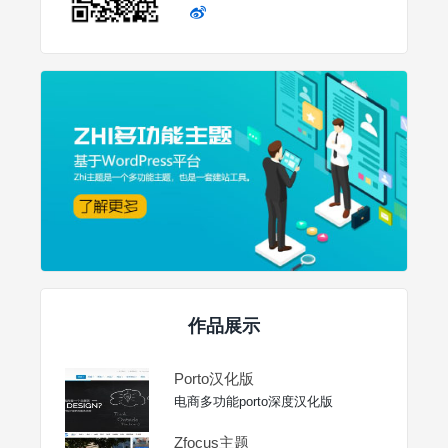
作品展示
Porto汉化版
电商多功能porto深度汉化版
Zfocus主题