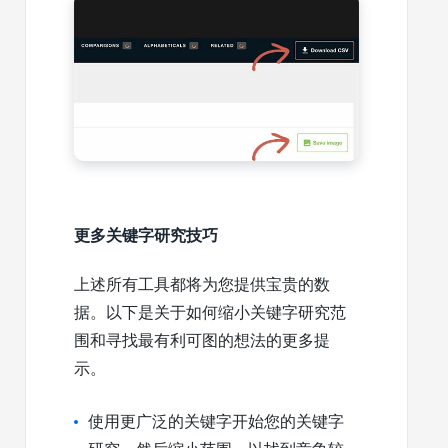
更多关键字研究技巧
上述所有工具都将为您提供宝贵的数
据。以下是关于如何缩小关键字研究范
围和寻找最有利可图的想法的更多提
示。
使用更广泛的关键字开始您的关键字