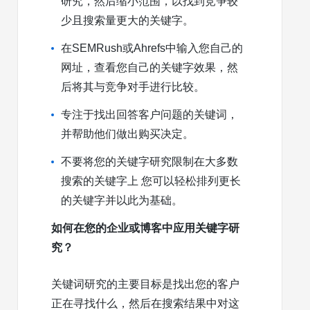
研究，然后缩小范围，以找到竞争较
少且搜索量更大的关键字。
在SEMRush或Ahrefs中输入您自己的
网址，查看您自己的关键字效果，然
后将其与竞争对手进行比较。
专注于找出回答客户问题的关键词，
并帮助他们做出购买决定。
不要将您的关键字研究限制在大多数
搜索的关键字上 您可以轻松排列更长
的关键字并以此为基础。
如何在您的企业或博客中应用关键字研
究？
关键词研究的主要目标是找出您的客户
正在寻找什么，然后在搜索结果中对这