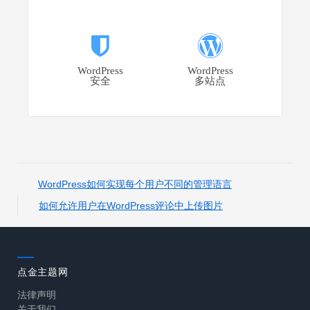
WordPress
WordPress
安全
多站点
WordPress如何实现每个用户不同的管理语言
如何允许用户在WordPress评论中上传图片
点金主题网
法律声明
关于我们