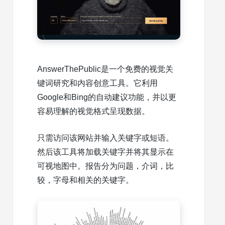
AnswerThePublic是一个免费的视觉关
键词研究和内容创意工具。它利用
Google和Bing的自动建议功能，并以更
容易理解的视觉格式呈现数据。
只需访问该网站并输入关键字或短语。
然后该工具将加载关键字并将其显示在
可视地图中。报告分为问题，介词，比
较，字母和相关的关键字。