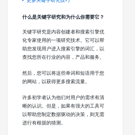
更多关键字研究技巧
什么是关键字研究和为什么你需要它？
关键字研究是内容创建者和搜索引擎优
化专家使用的一项研究技术。它可以帮
助您发现用户进入搜索引擎的词汇，以
查找您所在行业的内容，产品和服务。
然后，您可以将这些单词和短语用于您
的网站，以获得更多搜索流量。
许多初学者认为他们对用户的需求有清
晰的认识。但是，如果有强大的工具可
以帮助您制定数据驱动的决策，则无需
进行有根据的猜测。