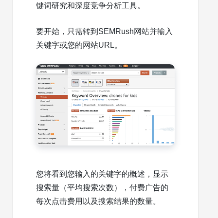
键词研究和深度竞争分析工具。
要开始，只需转到SEMRush网站并输入
关键字或您的网站URL。
您将看到您输入的关键字的概述，显示
搜索量（平均搜索次数），付费广告的
每次点击费用以及搜索结果的数量。