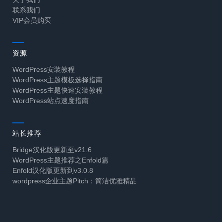
联系我们
VIP会员购买
资源
WordPress安装教程
WordPress主题模板选择指南
WordPress主题快速安装教程
WordPress站点速度指南
站长推荐
Bridge汉化版更新至v21.6
WordPress主题推荐之Enfold篇
Enfold汉化版更新到v3.0.8
wordpress企业主题Pitch：简洁优雅精品