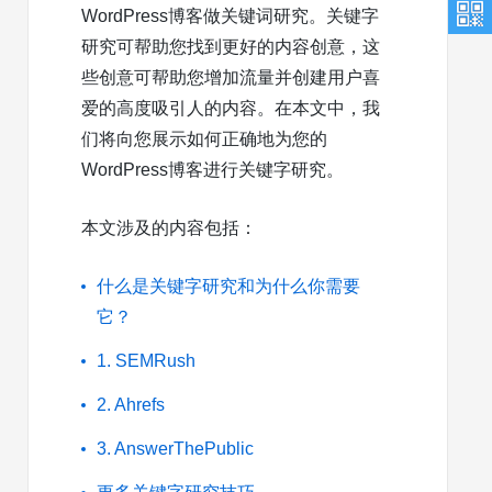
WordPress博客做关键词研究。关键字
研究可帮助您找到更好的内容创意，这
些创意可帮助您增加流量并创建用户喜
爱的高度吸引人的内容。在本文中，我
们将向您展示如何正确地为您的
WordPress博客进行关键字研究。
本文涉及的内容包括：
什么是关键字研究和为什么你需要
它？
1. SEMRush
2. Ahrefs
3. AnswerThePublic