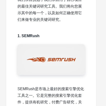
的最佳关键词研究工具。我们将向您展
示其中的每一个，以及如何正确使用它
们来做专业的关键词研究。
1. SEMRush
SEMRush是市场上最好的搜索引擎优化
工具之一。它是完整的搜索引擎优化套
件，提供有机研究，付费广告研究，关