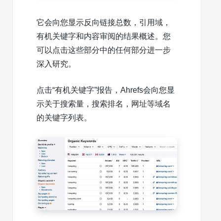
它会向您显示反向链接总数，引用域，
有机关键字和内容审阅的结果概述。您
可以点击这些部分中的任何部分进一步
深入研究。
点击“有机关键字”报告，Ahrefs会向您显
示关于搜索量，搜索排名，网址等域名
的关键字列表。