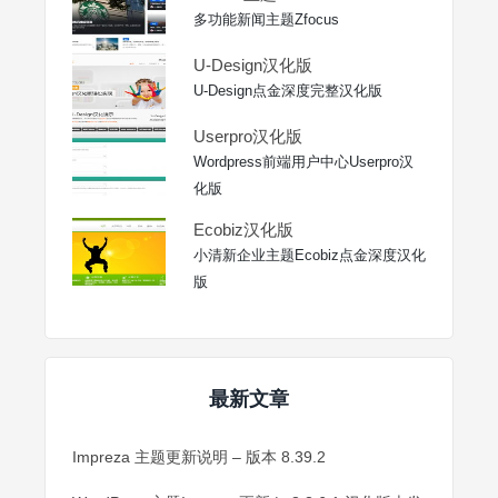
多功能新闻主题Zfocus
U-Design汉化版
U-Design点金深度完整汉化版
Userpro汉化版
Wordpress前端用户中心Userpro汉
化版
Ecobiz汉化版
小清新企业主题Ecobiz点金深度汉化
版
最新文章
Impreza 主题更新说明 – 版本 8.39.2