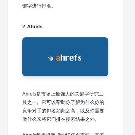
键字进行排名。
2. Ahrefs
Ahrefs是市场上最强大的关键字研究工
具之一。它可以帮助你了解为什么你的
竞争对手的排名如此之高，以及你需要
做什么来将它们排在搜索结果之外。