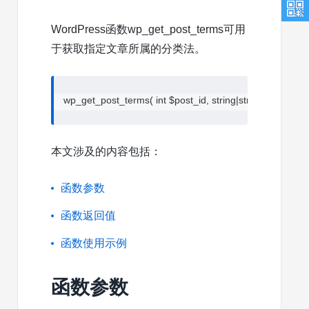
WordPress函数wp_get_post_terms可用
于获取指定文章所属的分类法。
wp_get_post_terms( int $post_id, string|string[] $taxonom
本文涉及的内容包括：
函数参数
函数返回值
函数使用示例
函数参数