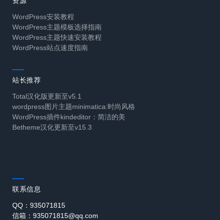
资源
WordPress安装教程
WordPress主题模板选择指南
WordPress主题快速安装教程
WordPress站点速度指南
站长推荐
Total汉化版更新至v5.1
wordpress图片主题minimatica:时尚风格
WordPress插件kindeditor：简洁的美
Betheme汉化更新至v15.3
联系信息
QQ：935071815
信箱：935071815@qq.com