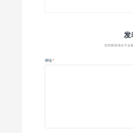
发
您的邮箱地址不会
评论
*