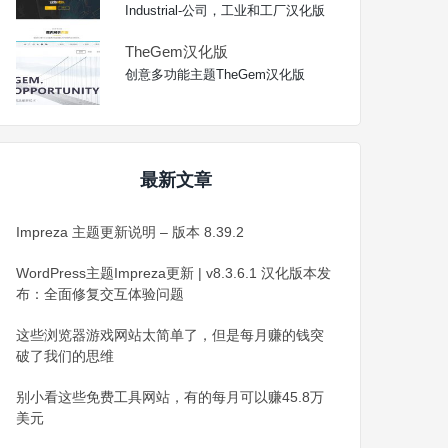
Industrial-公司，工业和工厂汉化版
TheGem汉化版
创意多功能主题TheGem汉化版
最新文章
Impreza 主题更新说明 – 版本 8.39.2
WordPress主题Impreza更新 | v8.3.6.1 汉化版本发
布：全面修复交互体验问题
这些浏览器游戏网站太简单了，但是每月赚的钱突
破了我们的思维
别小看这些免费工具网站，有的每月可以赚45.8万
美元