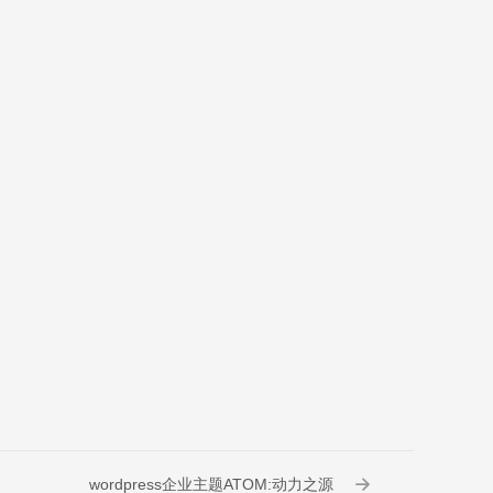
wordpress企业主题ATOM:动力之源