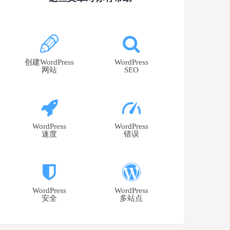
创建WordPress
WordPress
网站
SEO
WordPress
WordPress
速度
错误
WordPress
WordPress
安全
多站点