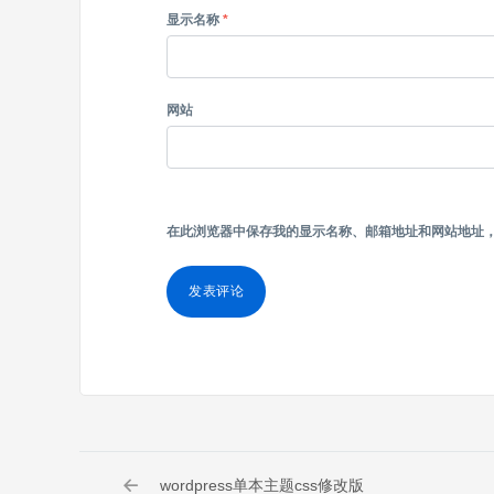
显示名称
*
网站
在此浏览器中保存我的显示名称、邮箱地址和网站地址
wordpress单本主题css修改版