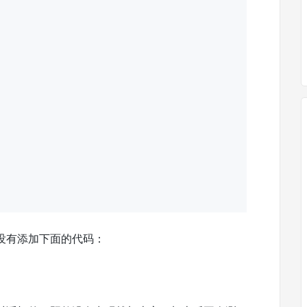
没有添加下面的代码：