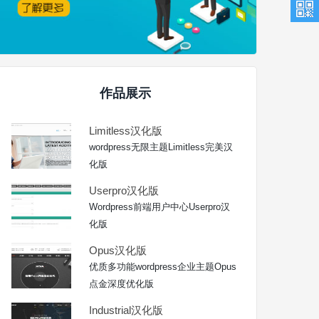
作品展示
Limitless汉化版
wordpress无限主题Limitless完美汉
化版
Userpro汉化版
Wordpress前端用户中心Userpro汉
化版
Opus汉化版
优质多功能wordpress企业主题Opus
点金深度优化版
Industrial汉化版