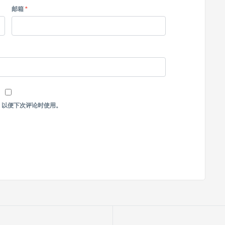
邮箱
*
，以便下次评论时使用。