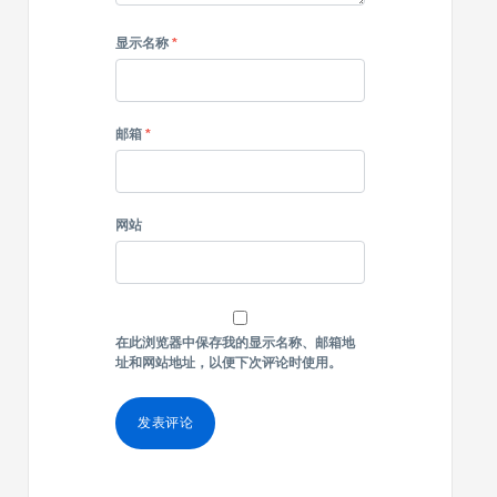
显示名称
*
邮箱
*
网站
在此浏览器中保存我的显示名称、邮箱地
址和网站地址，以便下次评论时使用。