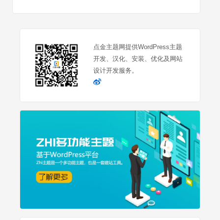
点金主题网提供WordPress主题
开发、汉化、安装、优化及网站
设计开发服务。