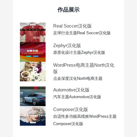
作品展示
Real Soccer汉化版
足球行业主题Real Soccer汉化版
Zephyr汉化版
原质化设计主题Zephyr汉化版
WordPress电商主题North汉化
版
点金深度汉化North电商主题
Automotive汉化版
汽车主题Automotive汉化版
Composer汉化版
自适性多功能高绩效WordPress主题
Composer汉化版