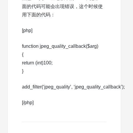
面的代码可能会出现错误，这个时候使
用下面的代码：
[php]
function jpeg_quality_callback($arg)
{
return (int)100;
}
add_filter(‘jpeg_quality’, ‘jpeg_quality_callback’);
[/php]