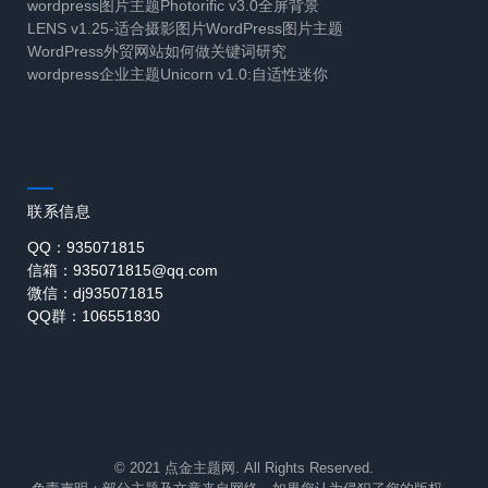
wordpress图片主题Photorific v3.0全屏背景
LENS v1.25-适合摄影图片WordPress图片主题
WordPress外贸网站如何做关键词研究
wordpress企业主题Unicorn v1.0:自适性迷你
联系信息
QQ：935071815
信箱：935071815@qq.com
微信：dj935071815
QQ群：106551830
© 2021 点金主题网. All Rights Reserved.