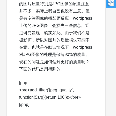
的图片质量特别是JPG图像的质量注意
并不多。实际上我自己也没有主意。但
是有专注图像的摄影师反应，wordpress
上传的JPG图像，会损失一些信息。经
过研究发现，确实如此。由于我们不是
摄影师，所以对图片的质量损失可能不
在意。也就是在默认情况下，wordpress
对JPG图像的处理是保留90%的质量。
现在的问题是如何达到更好的质量呢？
下面的代码是用得到的。
[php]
<pre>add_filter(‘jpeg_quality’,
function($arg){return 100;});</pre>
[/php]