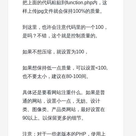
把上面的代码粘贴到function.php内，这
样上传jpg文件就会保持100%的质量。
到这里，也许会注意代码里的一个100，
是吗？不错，这个就是控制质量的。
如果不想压缩，就设置为100，
如果想保持低一点质量，可以设置<100,
也不要太小，建议在80-100间。
具体还是要看网站注重什么。如果是普
通的网站，设置小一点，无妨。设计
类、图像类、产品类网站，最好设置在
90以上。以保留更多的细节。
注意：对于一些老版本的PHP，使用上