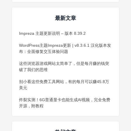
最新文章
Impreza 主题更新说明 – 版本 8.39.2
WordPress主题Impreza更新 | v8.3.6.1 汉化版本发
布：全面修复交互体验问题
这些浏览器游戏网站太简单了，但是每月赚的钱突
破了我们的思维
别小看这些免费工具网站，有的每月可以赚45.8万
美元
炸裂实测！6G普通显卡也能生成AI视频，完全免费
开源，附教程