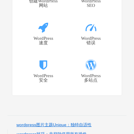
创建WordPress
WordPress
网站
SEO
WordPress
WordPress
速度
错误
WordPress
WordPress
安全
多站点
wordpress图片主题Unique：独特自适性
wordpress技巧：非登陆停用所有插件