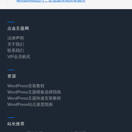
点金主题网
法律声明
关于我们
联系我们
VIP会员购买
资源
WordPress安装教程
WordPress主题模板选择指南
WordPress主题快速安装教程
WordPress站点速度指南
站长推荐