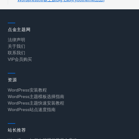
点金主题网
法律声明
关于我们
联系我们
VIP会员购买
资源
WordPress安装教程
WordPress主题模板选择指南
WordPress主题快速安装教程
WordPress站点速度指南
站长推荐