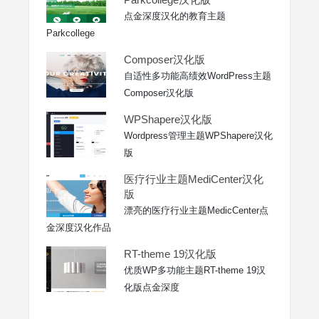
点金深度汉化的教育主题
Parkcollege
Composer汉化版
自适性多功能高绩效WordPress主题
Composer汉化版
WPShapere汉化版
Wordpress管理主题WPShapere汉化
版
医疗行业主题MediCenter汉化
版
漂亮的医疗行业主题MedicCenter点
金深度汉化作品
RT-theme 19汉化版
优质WP多功能主题RT-theme 19汉
化版点金深度