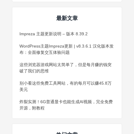
最新文章
Impreza 主题更新说明 – 版本 8.39.2
WordPress主题Impreza更新 | v8.3.6.1 汉化版本发
布：全面修复交互体验问题
这些浏览器游戏网站太简单了，但是每月赚的钱突
破了我们的思维
别小看这些免费工具网站，有的每月可以赚45.8万
美元
炸裂实测！6G普通显卡也能生成AI视频，完全免费
开源，附教程