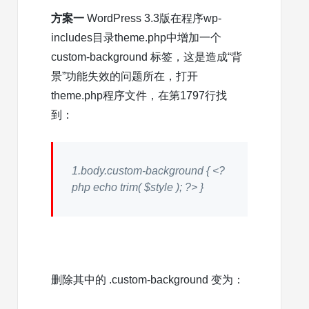
方案一
WordPress 3.3版在程序wp-
includes目录theme.php中增加一个
custom-background 标签，这是造成“背
景”功能失效的问题所在，打开
theme.php程序文件，在第1797行找
到：
1.
body.custom-background { <?
php
echo
trim(
$style
); ?> }
删除其中的 .custom-background 变为：