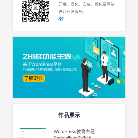
开发、汉化、安装、优化及网站
设计开发服务。
作品展示
WordPress教育主题
Parkcollege汉化版