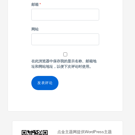
邮箱
*
网站
在此浏览器中保存我的显示名称、邮箱地
址和网站地址，以便下次评论时使用。
点金主题网提供WordPress主题