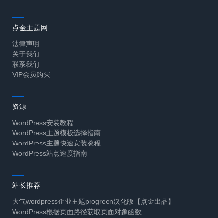
点金主题网
法律声明
关于我们
联系我们
VIP会员购买
资源
WordPress安装教程
WordPress主题模板选择指南
WordPress主题快速安装教程
WordPress站点速度指南
站长推荐
大气wordpress企业主题progreen汉化版【点金出品】
WordPress根据页面路径获取页面对象函数：