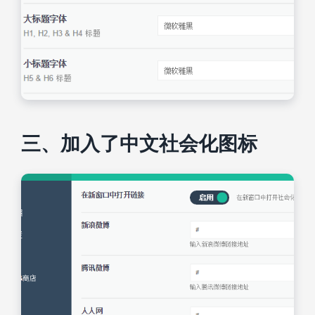
三、加入了中文社会化图标