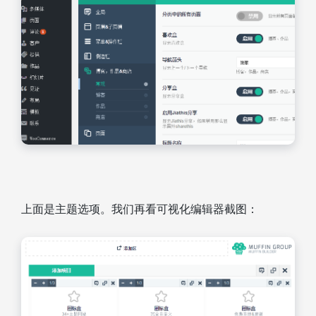
上面是主题选项。我们再看可视化编辑器截图：