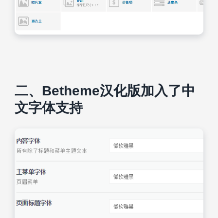
二、Betheme汉化版加入了中
文字体支持