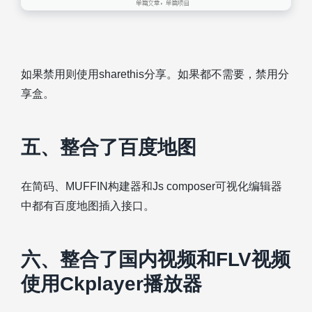
如果禁用则使用sharethis分享。如果都不需要，禁用分
享盒。
五、整合了百度地图
在简码、MUFFIN构建器和Js composer可视化编辑器
中都有百度地图插入接口。
六、整合了国内视频和FLV视频
使用Ckplayer播放器