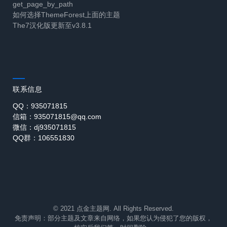
get_page_by_path
如何选择ThemeForest上面的主题
The7汉化版更新至v3.8.1
联系信息
QQ：935071815
信箱：935071815@qq.com
微信：dj935071815
QQ群：106551830
© 2021 点金主题网. All Rights Reserved.
免责声明：部分主题及文章来自网络，如果您认为侵犯了您的版权，