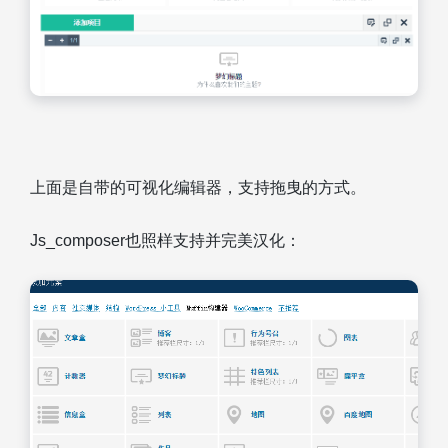
上面是自带的可视化编辑器，支持拖曳的方式。
Js_composer也照样支持并完美汉化：