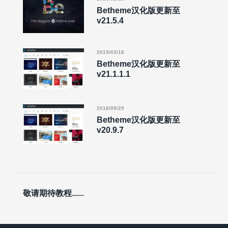
Betheme汉化版更新至
v21.5.4
2019/03/18
Betheme汉化版更新至
v21.1.1.1
2018/09/29
Betheme汉化版更新至
v20.9.7
敬请期待教程......