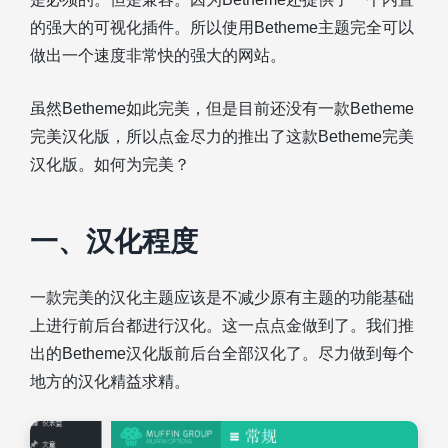
的强大的可视化插件。所以使用Betheme主题完全可以
做出一个速度非常快的强大的网站。
虽然Betheme如此完美，但是目前还没有一款Betheme
完美汉化版，所以点金尽力的推出了这款Betheme完美
汉化版。如何为完美？
一、汉化程度
一款完美的汉化主题应该是不减少原有主题的功能基础
上进行前后台都进行汉化。这一点点金做到了。我们推
出的Betheme汉化版前后台全部汉化了。尽力做到每个
地方的汉化精益求精。