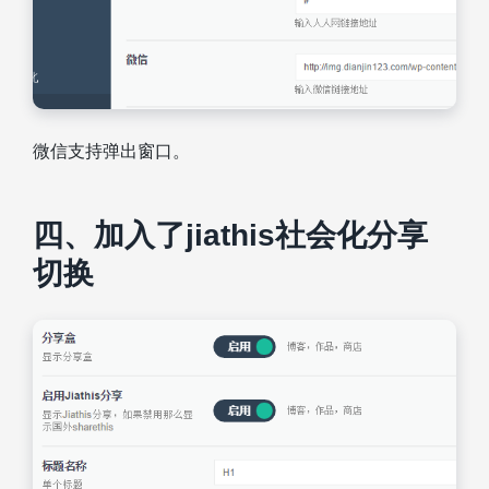
微信支持弹出窗口。
四、加入了jiathis社会化分享
切换