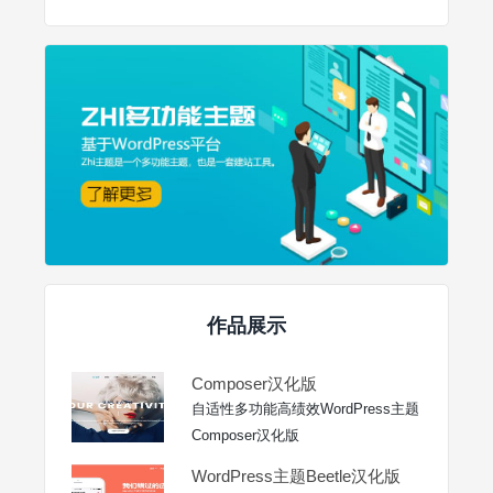
作品展示
Composer汉化版
自适性多功能高绩效WordPress主题
Composer汉化版
WordPress主题Beetle汉化版