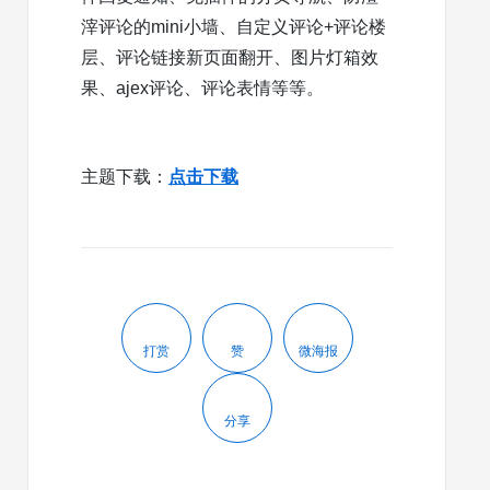
滓评论的mini小墙、自定义评论+评论楼
层、评论链接新页面翻开、图片灯箱效
果、ajex评论、评论表情等等。
主题下载：
点击下载
打赏
赞
微海报
分享