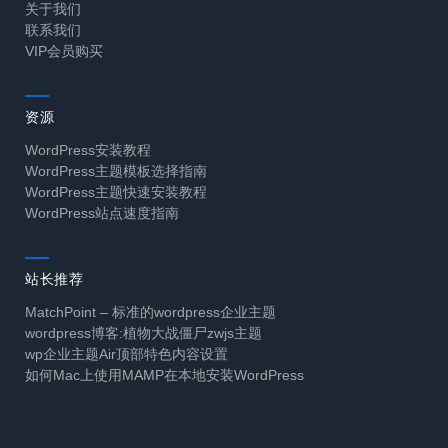
关于我们
联系我们
VIP会员购买
资源
WordPress安装教程
WordPress主题模板选择指南
WordPress主题快速安装教程
WordPress站点速度指南
站长推荐
MatchPoint – 标准的wordpress企业主题
wordpress博客:植物大战僵尸zwjs主题
wp企业主题Air顶部特色内容设置
如何Mac上使用MAMP在本地安装WordPress