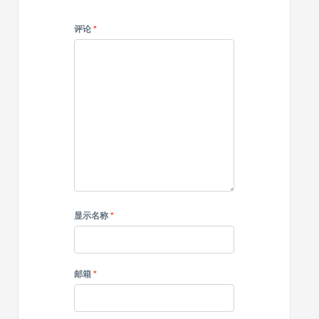
评论
*
显示名称
*
邮箱
*