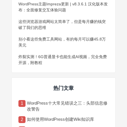
WordPress主题Impreza更新 | v8.3.6.1 汉化版本发
布：全面修复交互体验问题
这些浏览器游戏网站太简单了，但是每月赚的钱突
破了我们的思维
别小看这些免费工具网站，有的每月可以赚45.8万
美元
炸裂实测！6G普通显卡也能生成AI视频，完全免费
开源，附教程
热门文章
WordPress十大常见错误之三：头部信息修
1
改警告
如何使用WordPress创建Wiki知识库
2