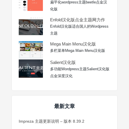
扁平化wordpress主题beetle点金汉
化版
Enfold汉化版点金主题网力作
Enfold汉化版适合国人的Wordpress
主题
Mega Main Menu汉化版
多栏菜单Mega Main Menu汉化版
Salient汉化版
多功能Wordpress主题Salient汉化版
点金深度汉化
最新文章
Impreza 主题更新说明 – 版本 8.39.2