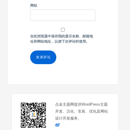
网站
在此浏览器中保存我的显示名称、邮箱地
址和网站地址，以便下次评论时使用。
点金主题网提供WordPress主题
开发、汉化、安装、优化及网站
设计开发服务。