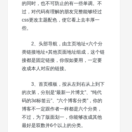
的同时，也不可防止的有一些单调。不
过，对代码有理解的朋友完整能够经过
css更改主题配色，使它看上去丰厚一
些。
2、头部导航，由主页地址+六个分
类链接地址+其他页面地址组成，这个链
接都是固定链接，你假如要用，一定要
改成本人对应的链接。
3、首页模板，按从左到右从上到下
的次第，分别是“最新一片博文”、“纯代
码的3d标签云”、“六个博客分类”，你的
博客不一定跟作者一样都是六个分类，
不过，为了版面划一，你能够改成其他
最好是双数并6个以上的分类。