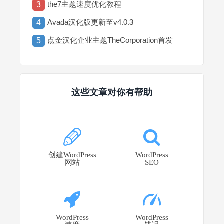
the7主题速度优化教程
3
Avada汉化版更新至v4.0.3
4
点金汉化企业主题TheCorporation首发
5
这些文章对你有帮助
创建WordPress
WordPress
网站
SEO
WordPress
WordPress