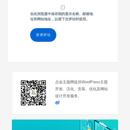
在此浏览器中保存我的显示名称、邮箱地
址和网站地址，以便下次评论时使用。
点金主题网提供WordPress主题
开发、汉化、安装、优化及网站
设计开发服务。