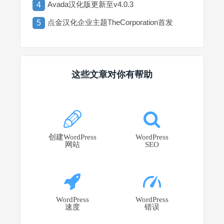
Avada汉化版更新至v4.0.3
4
点金汉化企业主题TheCorporation首发
5
这些文章对你有帮助
创建WordPress
WordPress
网站
SEO
WordPress
WordPress
速度
错误