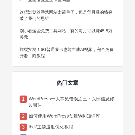
这些浏览器游戏网站太简单了，但是每月赚的钱突
破了我们的思维
别小看这些免费工具网站，有的每月可以赚45.8万
美元
炸裂实测！6G普通显卡也能生成AI视频，完全免费
开源，附教程
热门文章
WordPress十大常见错误之三：头部信息修
1
改警告
如何使用WordPress创建Wiki知识库
2
the7主题速度优化教程
3