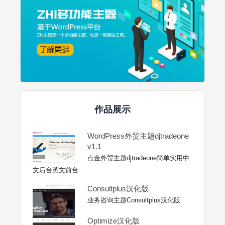
作品展示
WordPress外贸主题djtradeone
v1.1
点金外贸主题djtradeone简单实用中
文后台英文前台
Consultplus汉化版
业务咨询主题Consultplus汉化版
Optimize汉化版