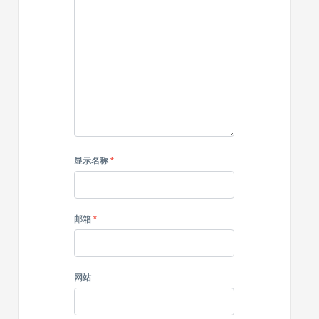
显示名称
*
邮箱
*
网站