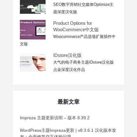
SEO数字营销社交媒体Optimize主
题深度汉化版
Product Options for
WooCommerce中文版
Woocommerce产品选项扩展插件中
文版
IDstore汉化版
大气的电子商务主题IDstore汉化版
点金深度汉化作品
最新文章
Impreza 主题更新说明 – 版本 8.39.2
WordPress主题Impreza更新 | v8.3.6.1 汉化版本发
布：全面修复交互体验问题