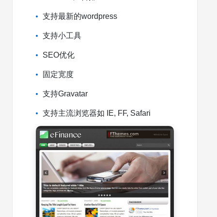
支持最新的wordpress
支持小工具
SEO优化
固定宽度
支持Gravatar
支持主流浏览器如 IE, FF, Safari