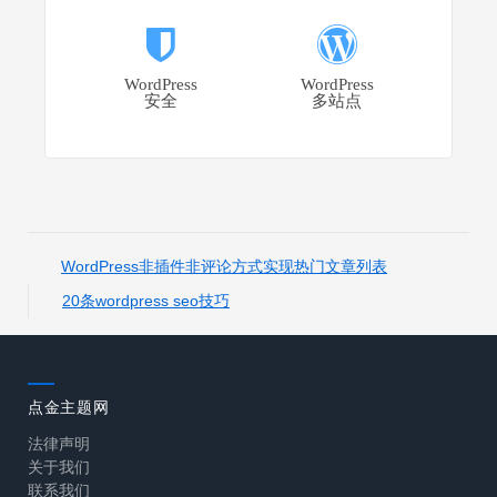
WordPress
WordPress
安全
多站点
WordPress非插件非评论方式实现热门文章列表
20条wordpress seo技巧
点金主题网
法律声明
关于我们
联系我们