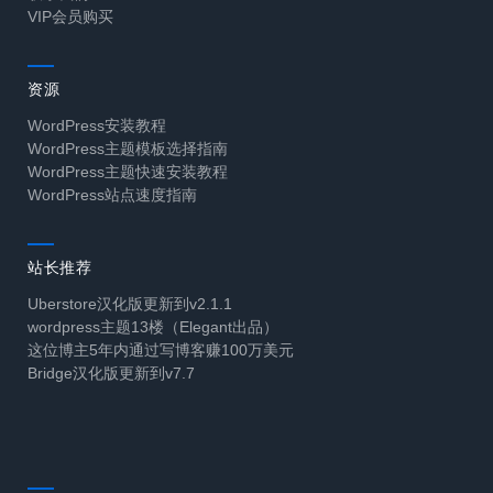
VIP会员购买
资源
WordPress安装教程
WordPress主题模板选择指南
WordPress主题快速安装教程
WordPress站点速度指南
站长推荐
Uberstore汉化版更新到v2.1.1
wordpress主题13楼（Elegant出品）
这位博主5年内通过写博客赚100万美元
Bridge汉化版更新到v7.7