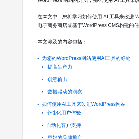
WordPress 网站的方法，那么使用 AI 
在本文中，您将学习如何使用 AI 工具来改进 W
电子商务商店或基于WordPress CMS构
本文涉及的内容包括：
为您的WordPress网站使用AI工具的好处
提高生产力
创意输出
数据驱动的洞察
如何使用AI工具来改进WordPress网站
个性化用户体验
自动化客户支持
更好的品牌推广