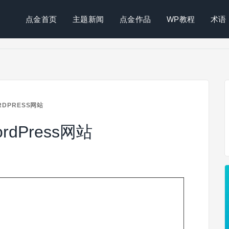
点金首页
主题新闻
点金作品
WP教程
术语
DPRESS网站
dPress网站