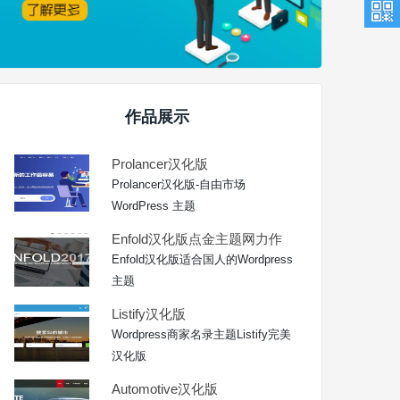
作品展示
Prolancer汉化版
Prolancer汉化版-自由市场
WordPress 主题
Enfold汉化版点金主题网力作
Enfold汉化版适合国人的Wordpress
主题
Listify汉化版
Wordpress商家名录主题Listify完美
汉化版
Automotive汉化版