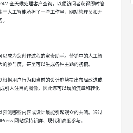
4/7 全天候处理客户查询，以便访问者获得即时答
由于人工智能承担了一些工作量，网站管理员和开
务。
可以成为您创作过程的宝贵助手。营销中的人工智
大的参与度，甚至可以生成各种主题的初稿。
以根据用户行为和当前的设计趋势提出布局改进或
 生成引人注目的图像，因此您可以增加流量和转化
以预测哪些内容或设计最能引起观众的共鸣。通过
Press 网站保持新鲜、现代和高度参与。