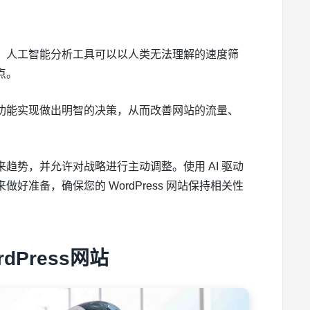
。人工智能分析工具可以以人类无法理解的速度筛
点。
功能实现做出明智的决策，从而改善网站的流量、
趋势，并允许对战略进行主动调整。使用 AI 驱动
准备，确保您的 WordPress 网站保持相关性
dPress网站