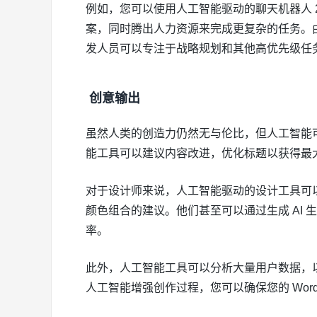
例如，您可以使用人工智能驱动的聊天机器人 2
案，同时腾出人力资源来完成更复杂的任务。
发人员可以专注于战略规划和其他高优先级任
创意输出
虽然人类的创造力仍然无与伦比，但人工智能
能工具可以建议内容改进，优化标题以获得最
对于设计师来说，人工智能驱动的设计工具可
颜色组合的建议。他们甚至可以通过生成 AI
率。
此外，人工智能工具可以分析大量用户数据，
人工智能增强创作过程，您可以确保您的 Word