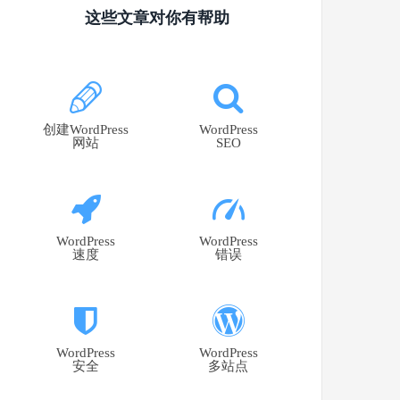
这些文章对你有帮助
创建WordPress
WordPress
网站
SEO
WordPress
WordPress
速度
错误
WordPress
WordPress
安全
多站点