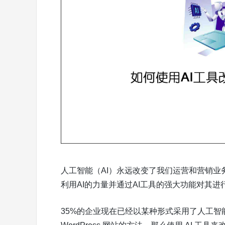
人工智能（AI）永远改变了我们运营和营销业务
利用AI的力量并通过AI工具的强大功能对其进
35%的企业现在已经以某种形式采用了人工智能