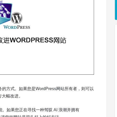
的方式。如果您是WordPress网站所有者，则可以
行大幅改进。
。如果您正在寻找一种驾驭 AI 浪潮并拥有