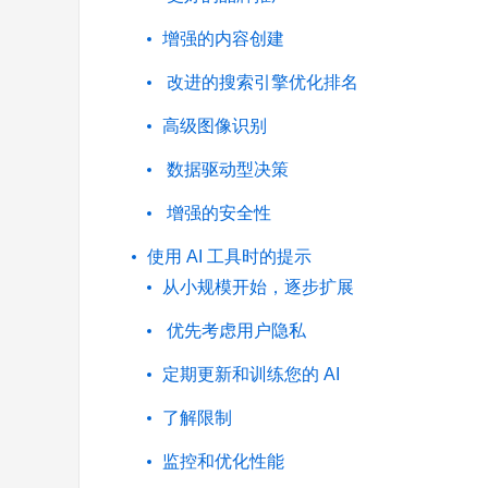
增强的内容创建
改进的搜索引擎优化排名
高级图像识别
数据驱动型决策
增强的安全性
使用 AI 工具时的提示
从小规模开始，逐步扩展
优先考虑用户隐私
定期更新和训练您的 AI
了解限制
监控和优化性能