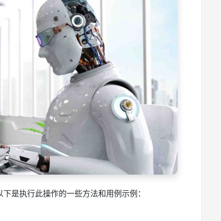
站？以下是执行此操作的一些方法和用例示例：