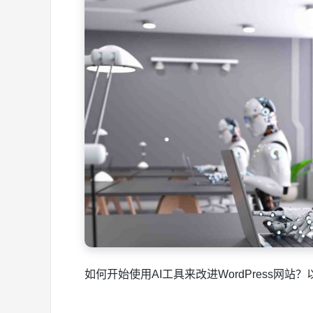
如何开始使用AI工具来改进WordPress网