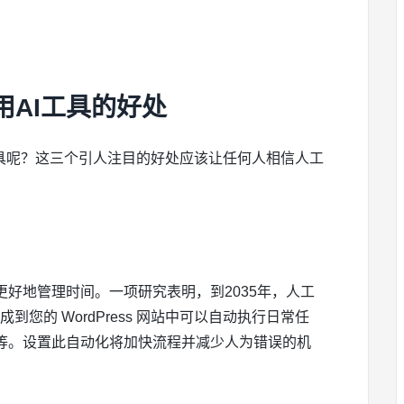
使用AI工具的好处
AI工具呢？这三个引人注目的好处应该让任何人相信人工
好地管理时间。一项研究表明，到2035年，人工
到您的 WordPress 网站中可以自动执行日常任
等。设置此自动化将加快流程并减少人为错误的机