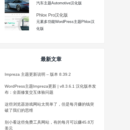
汽车主题Automotive汉化版
Phlox Pro汉化版
元素多功能WordPress主题Phlox汉
化版
最新文章
Impreza 主题更新说明 – 版本 8.39.2
WordPress主题Impreza更新 | v8.3.6.1 汉化版本发
布：全面修复交互体验问题
这些浏览器游戏网站太简单了，但是每月赚的钱突
破了我们的思维
别小看这些免费工具网站，有的每月可以赚45.8万
美元