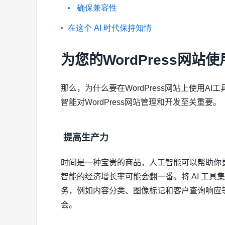
确保兼容性
在这个 AI 时代保持知情
为您的WordPress网站
那么，为什么要在WordPress网站上使用
智能对WordPress网站管理和开发至关重要。
提高生产力
时间是一种宝贵的商品，人工智能可以帮助你更
智能的经济增长率可能会翻一番。将 AI 工具集成
务，例如内容分类、图像标记和客户查询响应
会。