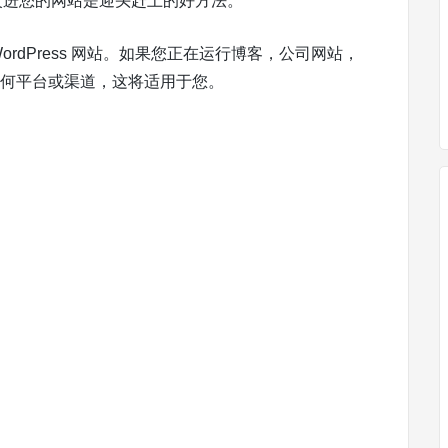
工具来改进您的网站是迎头赶上的好方法。
ordPress 网站。如果您正在运行博客，公司网站，
建的任何平台或渠道，这将适用于您。