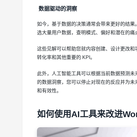
数据驱动的洞察
如今，基于数据的决策通常会带来更好的结果
选大量用户数据，查明模式、偏好和潜在的痛
这些见解可以帮助您就内容创建、设计更改和
转化率和其他重要的 KPI。
此外，人工智能工具可以根据当前数据预测未来
的数据洞察，您可以停止对现在的反应并为未来做好
和有效性。
如何使用AI工具来改进Wor