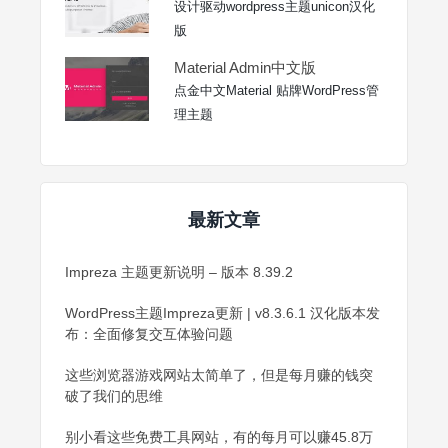
设计驱动wordpress主题unicon汉化
版
Material Admin中文版
点金中文Material 贴牌WordPress管
理主题
最新文章
Impreza 主题更新说明 – 版本 8.39.2
WordPress主题Impreza更新 | v8.3.6.1 汉化版本发
布：全面修复交互体验问题
这些浏览器游戏网站太简单了，但是每月赚的钱突
破了我们的思维
别小看这些免费工具网站，有的每月可以赚45.8万