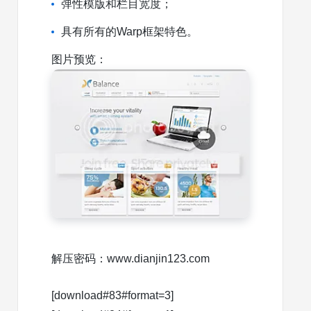
弹性模版和栏目宽度；
具有所有的Warp框架特色。
图片预览：
解压密码：www.dianjin123.com
[download#83#format=3]