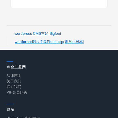
wordpress CMS主题:Bigfoot
wordpress图片主题Photo clip(来自小日本)
点金主题网
法律声明
关于我们
联系我们
VIP会员购买
资源