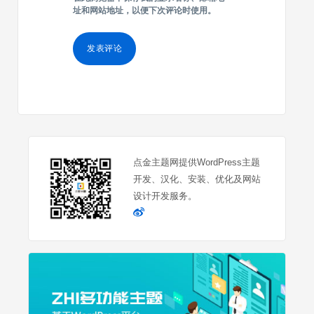
址和网站地址，以便下次评论时使用。
点金主题网提供WordPress主题
开发、汉化、安装、优化及网站
设计开发服务。