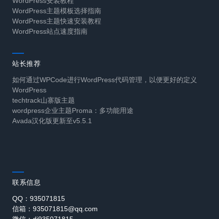
WordPress安装教程
WordPress主题模板选择指南
WordPress主题快速安装教程
WordPress站点速度指南
站长推荐
如何通过WPCode进行WordPress代码管理，以便更好的定义
WordPress
techtrack山寨版主题
wordpress企业主题Proma：多功能用途
Avada汉化版更新至v5.5.1
联系信息
QQ：935071815
信箱：935071815@qq.com