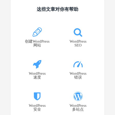
这些文章对你有帮助
创建WordPress
WordPress
网站
SEO
WordPress
WordPress
速度
错误
WordPress
WordPress
安全
多站点