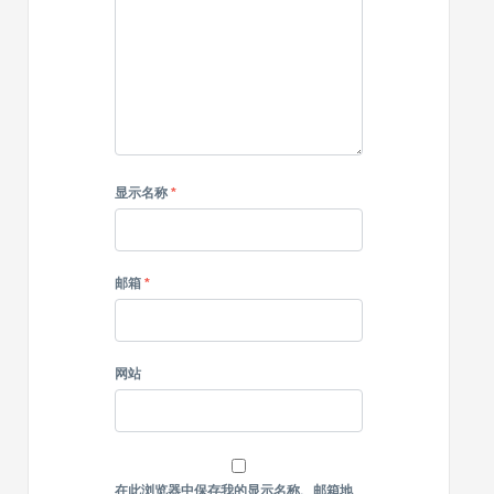
现
宝
藏
显示名称
*
邮箱
*
网站
在此浏览器中保存我的显示名称、邮箱地