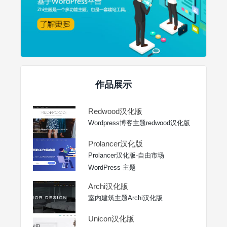
作品展示
Redwood汉化版
Wordpress博客主题redwood汉化版
Prolancer汉化版
Prolancer汉化版-自由市场
WordPress 主题
Archi汉化版
室内建筑主题Archi汉化版
Unicon汉化版