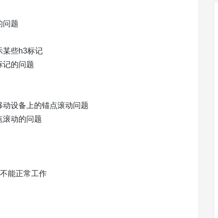
的问题
某些h3标记
标记的问题
移动设备上的锚点滚动问题
点滚动的问题
按钮不能正常工作