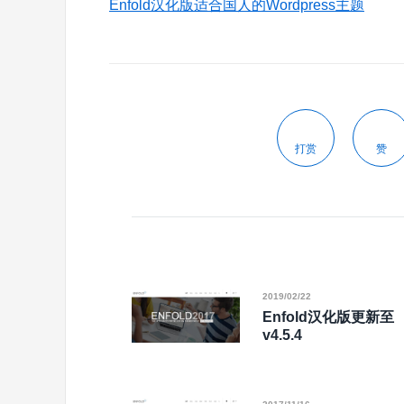
Enfold汉化版适合国人的Wordpress主题
打赏
赞
2019/02/22
Enfold汉化版更新至
v4.5.4