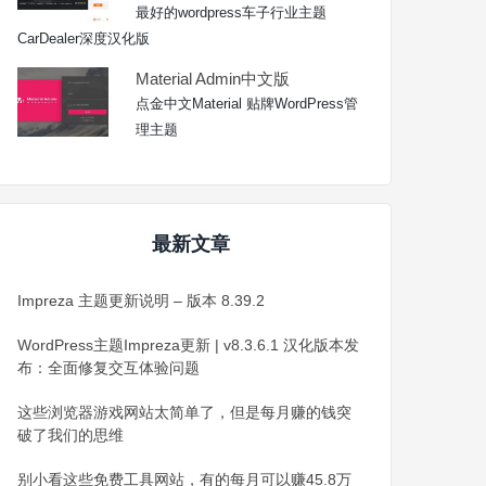
最好的wordpress车子行业主题
CarDealer深度汉化版
Material Admin中文版
点金中文Material 贴牌WordPress管
理主题
最新文章
Impreza 主题更新说明 – 版本 8.39.2
WordPress主题Impreza更新 | v8.3.6.1 汉化版本发
布：全面修复交互体验问题
这些浏览器游戏网站太简单了，但是每月赚的钱突
破了我们的思维
别小看这些免费工具网站，有的每月可以赚45.8万