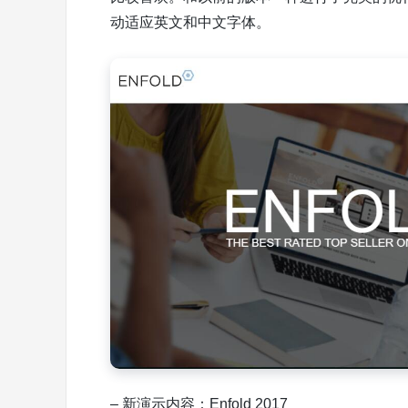
动适应英文和中文字体。
– 新演示内容：Enfold 2017