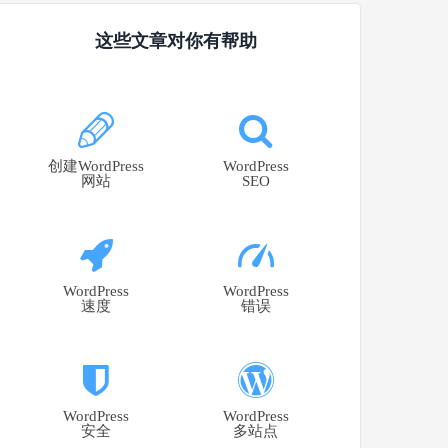
这些文章对你有帮助
创建WordPress
WordPress
网站
SEO
WordPress
WordPress
速度
错误
WordPress
WordPress
安全
多站点