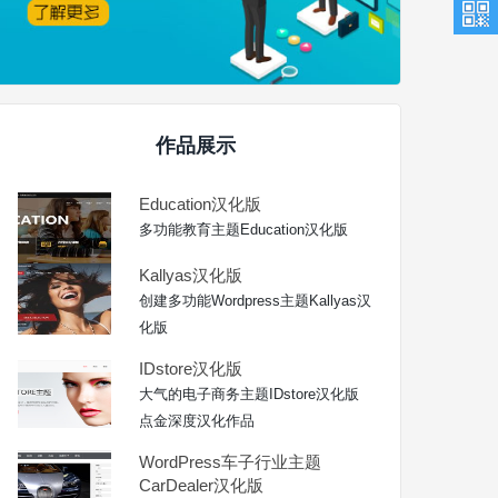
作品展示
Education汉化版
多功能教育主题Education汉化版
Kallyas汉化版
创建多功能Wordpress主题Kallyas汉
化版
IDstore汉化版
大气的电子商务主题IDstore汉化版
点金深度汉化作品
WordPress车子行业主题
CarDealer汉化版