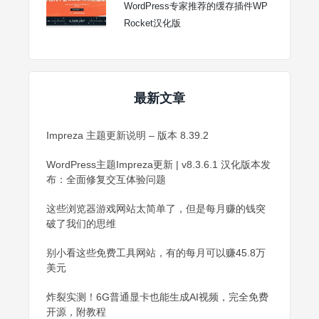
WordPress专家推荐的缓存插件WP
Rocket汉化版
最新文章
Impreza 主题更新说明 – 版本 8.39.2
WordPress主题Impreza更新 | v8.3.6.1 汉化版本发
布：全面修复交互体验问题
这些浏览器游戏网站太简单了，但是每月赚的钱突
破了我们的思维
别小看这些免费工具网站，有的每月可以赚45.8万
美元
炸裂实测！6G普通显卡也能生成AI视频，完全免费
开源，附教程