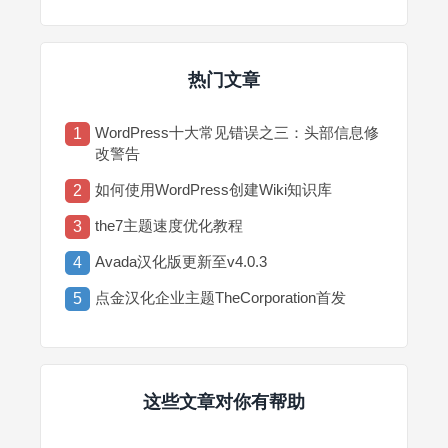
热门文章
WordPress十大常见错误之三：头部信息修
1
改警告
如何使用WordPress创建Wiki知识库
2
the7主题速度优化教程
3
Avada汉化版更新至v4.0.3
4
点金汉化企业主题TheCorporation首发
5
这些文章对你有帮助