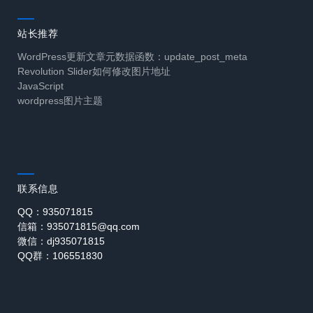
站长推荐
WordPress更新文章元数据函数：update_post_meta
Revolution Slider如何修改图片地址
JavaScript
wordpress图片主题
联系信息
QQ：935071815
信箱：935071815@qq.com
微信：dj935071815
QQ群：106551830