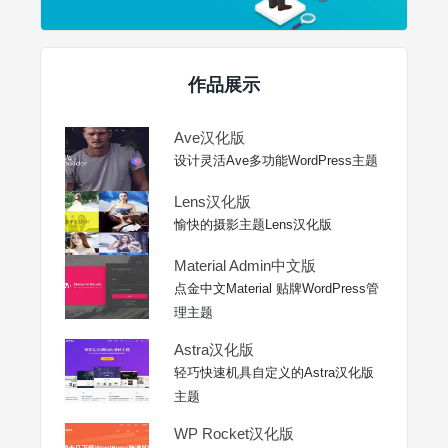
作品展示
Ave汉化版
设计灵活Ave多功能WordPress主题
Lens汉化版
愉快的摄影主题Lens汉化版
Material Admin中文版
点金中文Material 贴牌WordPress管
理主题
Astra汉化版
轻巧快速机具自定义的Astra汉化版
主题
WP Rocket汉化版