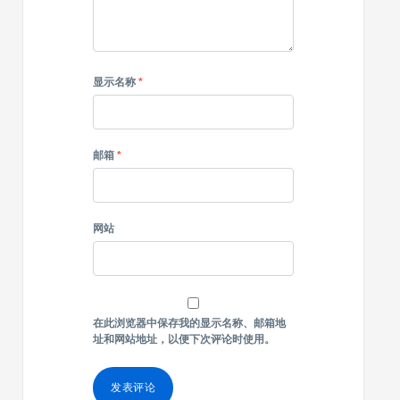
显示名称
*
邮箱
*
网站
在此浏览器中保存我的显示名称、邮箱地
址和网站地址，以便下次评论时使用。