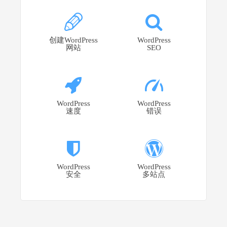
创建WordPress
WordPress
网站
SEO
WordPress
WordPress
速度
错误
WordPress
WordPress
安全
多站点