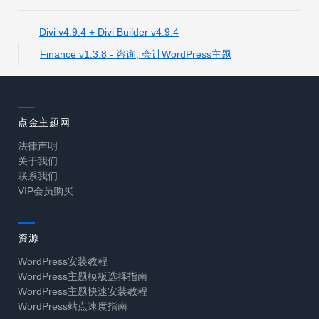
Divi v4.9.4 + Divi Builder v4.9.4
Finance v1.3.8 - 咨询, 会计WordPress主题
点金主题网
法律声明
关于我们
联系我们
VIP会员购买
资源
WordPress安装教程
WordPress主题模板选择指南
WordPress主题快速安装教程
WordPress站点速度指南