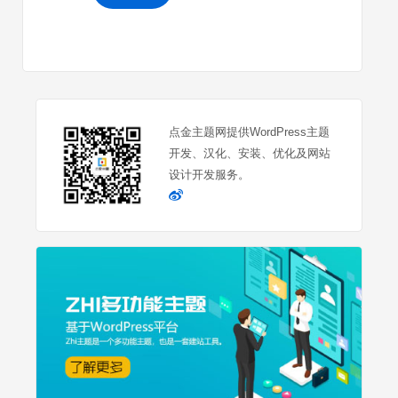
点金主题网提供WordPress主题
开发、汉化、安装、优化及网站
设计开发服务。