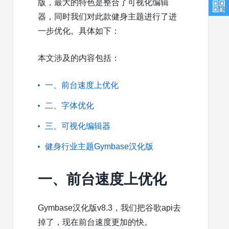
版，最大的特色是整合了可视化编辑
器，同时我们对此款健身主题进行了进
一步优化。具体如下：
本文涉及的内容包括：
一、前台速度上优化
二、字体优化
三、可视化编辑器
健身行业主题Gymbase汉化版
一、前台速度上优化
Gymbase汉化版v8.3，我们把谷歌api去
掉了，现在前台速度更加的快。