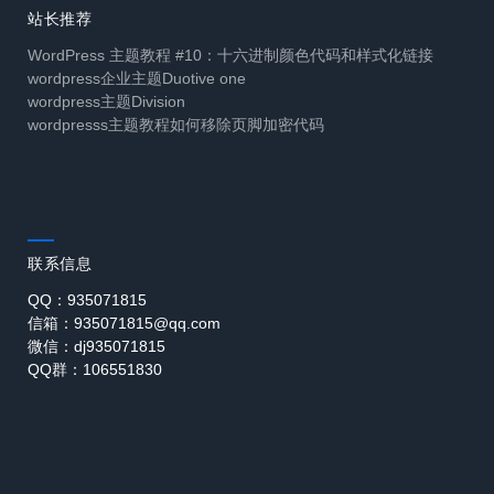
站长推荐
WordPress 主题教程 #10：十六进制颜色代码和样式化链接
wordpress企业主题Duotive one
wordpress主题Division
wordpresss主题教程如何移除页脚加密代码
联系信息
QQ：935071815
信箱：935071815@qq.com
微信：dj935071815
QQ群：106551830