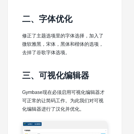
二、字体优化
修正了主题选项里的字体选择，加入了
微软雅黑，宋体，黑体和楷体的选项，
去掉了谷歌字体选项。
三、可视化编辑器
Gymbase现在必须启用可视化编辑器才
可正常的让简码工作。为此我们对可视
化编辑器进行了汉化并优化。