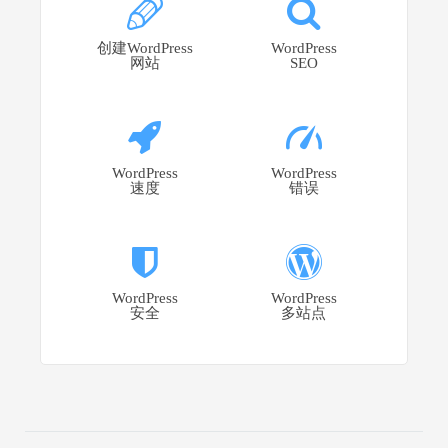
创建WordPress
WordPress
网站
SEO
WordPress
WordPress
速度
错误
WordPress
WordPress
安全
多站点