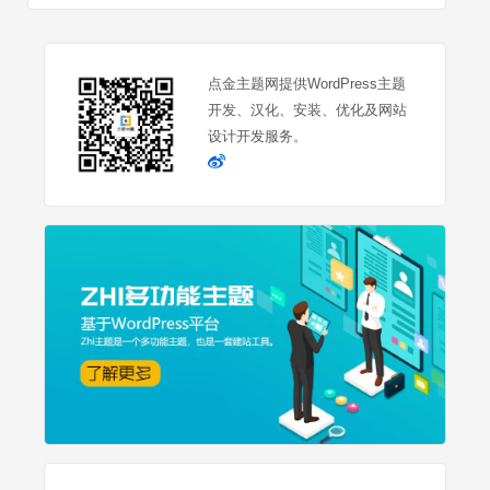
点金主题网提供WordPress主题
开发、汉化、安装、优化及网站
设计开发服务。