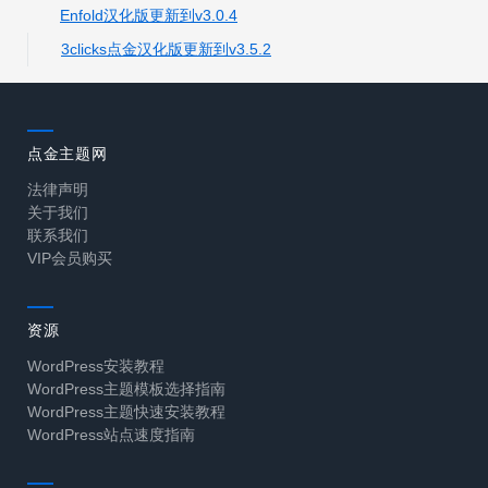
Enfold汉化版更新到v3.0.4
3clicks点金汉化版更新到v3.5.2
点金主题网
法律声明
关于我们
联系我们
VIP会员购买
资源
WordPress安装教程
WordPress主题模板选择指南
WordPress主题快速安装教程
WordPress站点速度指南