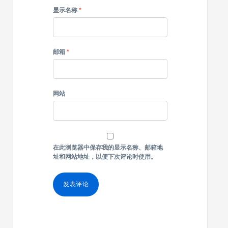
显示名称
*
邮箱
*
网站
在此浏览器中保存我的显示名称、邮箱地
址和网站地址，以便下次评论时使用。