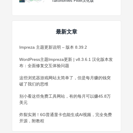
Taxonomies Filter汉化版
最新文章
Impreza 主题更新说明 – 版本 8.39.2
WordPress主题Impreza更新 | v8.3.6.1 汉化版本发
布：全面修复交互体验问题
这些浏览器游戏网站太简单了，但是每月赚的钱突
破了我们的思维
别小看这些免费工具网站，有的每月可以赚45.8万
美元
炸裂实测！6G普通显卡也能生成AI视频，完全免费
开源，附教程