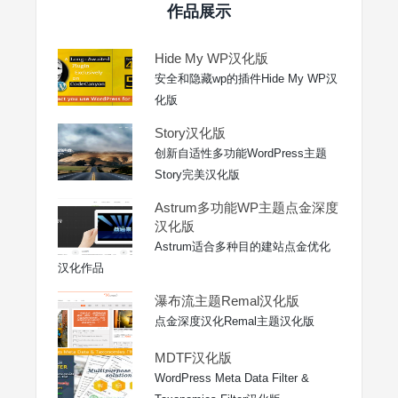
作品展示
Hide My WP汉化版
安全和隐藏wp的插件Hide My WP汉
化版
Story汉化版
创新自适性多功能WordPress主题
Story完美汉化版
Astrum多功能WP主题点金深度
汉化版
Astrum适合多种目的建站点金优化
汉化作品
瀑布流主题Remal汉化版
点金深度汉化Remal主题汉化版
MDTF汉化版
WordPress Meta Data Filter &