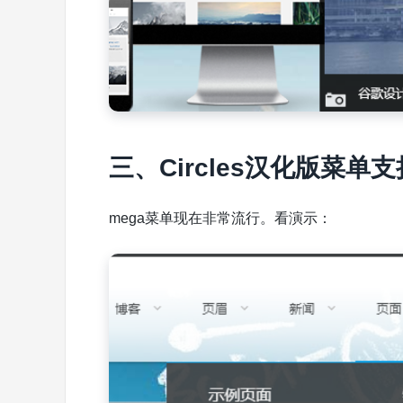
三、Circles汉化版菜单支
mega菜单现在非常流行。看演示：