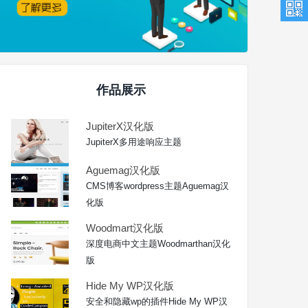
作品展示
JupiterX汉化版
JupiterX多用途响应主题
Aguemag汉化版
CMS博客wordpress主题Aguemag汉
化版
Woodmart汉化版
深度电商中文主题Woodmarthan汉化
版
Hide My WP汉化版
安全和隐藏wp的插件Hide My WP汉