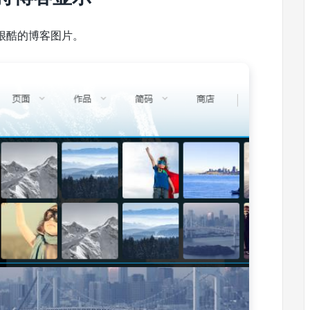
很酷的博客图片。