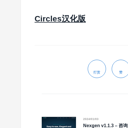
Circles汉化版
打赏
赞
2024/01/03
Nexgen v1.1.3 – 咨询