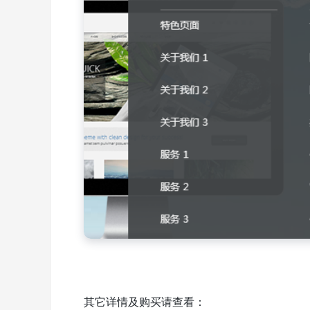
其它详情及购买请查看：