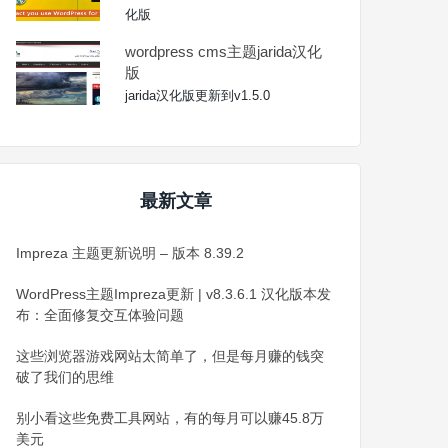
化版
wordpress cms主题jarida汉化
版
jarida汉化版更新到v1.5.0
最新文章
Impreza 主题更新说明 – 版本 8.39.2
WordPress主题Impreza更新 | v8.3.6.1 汉化版本发
布：全面修复交互体验问题
这些浏览器游戏网站太简单了，但是每月赚的钱突
破了我们的思维
别小看这些免费工具网站，有的每月可以赚45.8万
美元