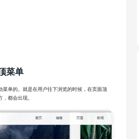
置顶菜单
动菜单的。就是在用户往下浏览的时候，在页面顶
方，都会出现。