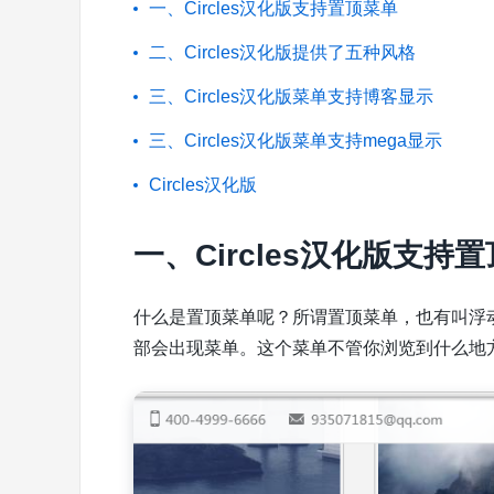
一、Circles汉化版支持置顶菜单
二、Circles汉化版提供了五种风格
三、Circles汉化版菜单支持博客显示
三、Circles汉化版菜单支持mega显示
Circles汉化版
一、Circles汉化版支持
什么是置顶菜单呢？所谓置顶菜单，也有叫浮
部会出现菜单。这个菜单不管你浏览到什么地