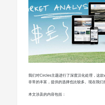
我们对Circles主题进行了深度汉化处理，这款
非常的丰富，提供的选择也比较多。现在我们把C
本文涉及的内容包括：