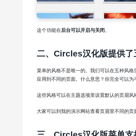
这个功能在
后台可以开启与关闭
。
二、Circles汉化版提供
菜单的风格不是唯一的。我们可以在五种风格
应用到不同的页面。什么意思？你完全可以为
这些风格可以在主题选项里设置默认的页眉风
大家可以到我的演示网站查看页眉里不同的页面，
三、Circles汉化版菜单