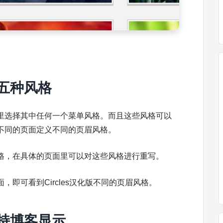
了五种风格
里选择其中任何一个菜单风格。而且这些风格可以
不同的页面定义不同的页眉风格。
格，在具体的页面里可以对这些风格进行重写。
即可看到Circles汉化版不同的页眉风格。
支持博客显示