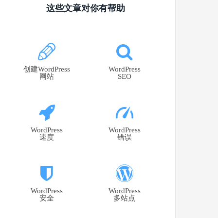
这些文章对你有帮助
创建WordPress
WordPress
网站
SEO
WordPress
WordPress
速度
错误
WordPress
WordPress
安全
多站点