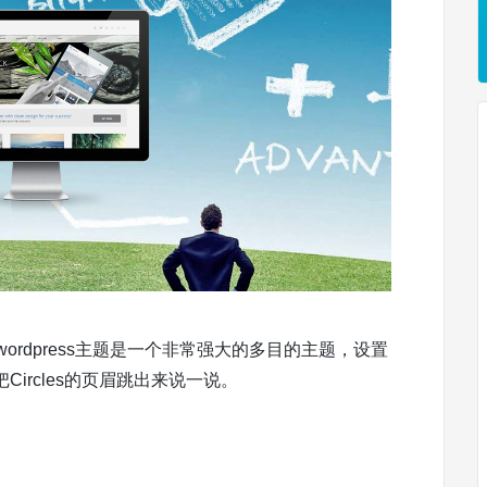
wordpress主题是一个非常强大的多目的主题，设置
ircles的页眉跳出来说一说。