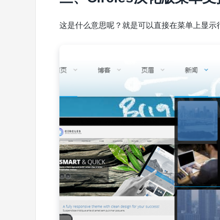
这是什么意思呢？就是可以直接在菜单上显示