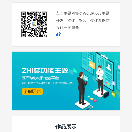
点金主题网提供WordPress主题
开发、汉化、安装、优化及网站
设计开发服务。
作品展示