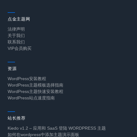
点金主题网
法律声明
关于我们
联系我们
VIP会员购买
资源
WordPress安装教程
WordPress主题模板选择指南
WordPress主题快速安装教程
WordPress站点速度指南
站长推荐
Kiedo v1.2 – 应用和 SaaS 登陆 WORDPRESS 主题
如何在wordpress中添加主题演示面板