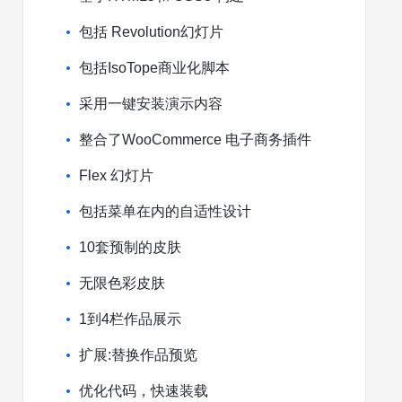
包括 Revolution幻灯片
包括IsoTope商业化脚本
采用一键安装演示内容
整合了WooCommerce 电子商务插件
Flex 幻灯片
包括菜单在内的自适性设计
10套预制的皮肤
无限色彩皮肤
1到4栏作品展示
扩展:替换作品预览
优化代码，快速装载