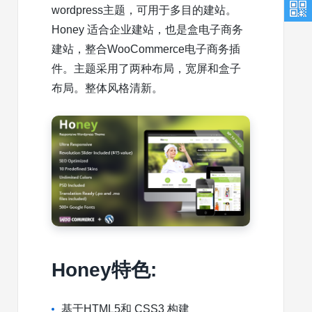
wordpress主题，可用于多目的建站。
Honey 适合企业建站，也是盒电子商务
建站，整合WooCommerce电子商务插
件。主题采用了两种布局，宽屏和盒子
布局。整体风格清新。
Honey特色:
基于HTML5和 CSS3 构建