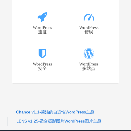
WordPress
WordPress
速度
错误
WordPress
WordPress
安全
多站点
Chance v1.1-简洁的自适性WordPress主题
LENS v1.25-适合摄影图片WordPress图片主题