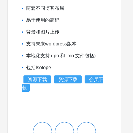
两套不同博客布局
易于使用的简码
背景和图片上传
支持未来wordpress版本
本地化支持 (.po 和 .mo 文件包括)
包括Isotope
资源下载
资源下载
会员下
载