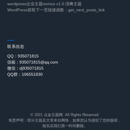
wordpress企业主题nomos v1.0:清爽主题
WordPress获取下一页链接函数：get_next_posts_link
联系信息
QQ：935071815
信箱：935071815@qq.com
微信：dj935071815
QQ群：106551830
© 2021 点金主题网. All Rights Reserved.
免责声明：部分主题及文章来自网络，如果您认为侵犯了您的版权，
核实后我们第一时间删除。