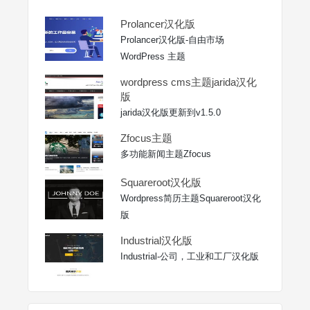
Prolancer汉化版
Prolancer汉化版-自由市场
WordPress 主题
wordpress cms主题jarida汉化
版
jarida汉化版更新到v1.5.0
Zfocus主题
多功能新闻主题Zfocus
Squareroot汉化版
Wordpress简历主题Squareroot汉化
版
Industrial汉化版
Industrial-公司，工业和工厂汉化版