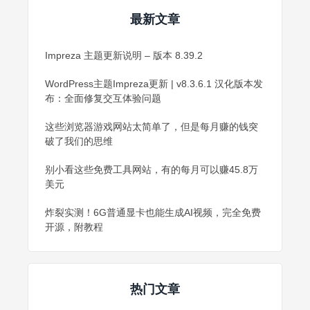
最新文章
Impreza 主题更新说明 – 版本 8.39.2
WordPress主题Impreza更新 | v8.3.6.1 汉化版本发
布：全面修复交互体验问题
这些浏览器游戏网站太简单了，但是每月赚的钱突
破了我们的思维
别小看这些免费工具网站，有的每月可以赚45.8万
美元
炸裂实测！6G普通显卡也能生成AI视频，完全免费
开源，附教程
热门文章