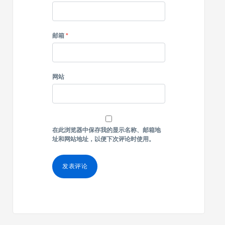
邮箱
*
网站
在此浏览器中保存我的显示名称、邮箱地
址和网站地址，以便下次评论时使用。