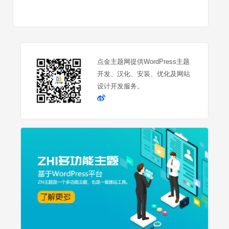
点金主题网提供WordPress主题
开发、汉化、安装、优化及网站
设计开发服务。