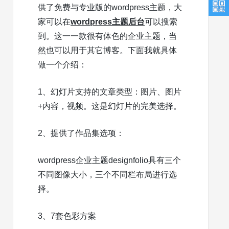
供了免费与专业版的wordpress主题，大
家可以在
wordpress主题后台
可以搜索
到。这一一款很有体色的企业主题，当
然也可以用于其它博客。下面我就具体
做一个介绍：
1、幻灯片支持的文章类型：图片、图片
+内容，视频。这是幻灯片的完美选择。
2、提供了作品集选项：
wordpress企业主题designfolio具有三个
不同图像大小，三个不同栏布局进行选
择。
3、7套色彩方案