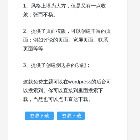
1、风格上堪为大方，但是又有一点收
敛；张而不杨。
2、提供了页面模版，可以创建丰富的页
面；例如评论的页面、宽屏页面、联系
页面等等
3、提供了创建侧边栏的功能；
这款免费主题可以在wordpress的后台可
以搜索到。你可以直接到里面搜索下
载，当然也可以点击直达下载。
资源下载
资源下载