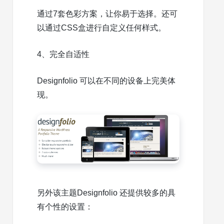
通过7套色彩方案，让你易于选择。还可
以通过CSS盒进行自定义任何样式。
4、完全自适性
Designfolio 可以在不同的设备上完美体
现。
另外该主题Designfolio 还提供较多的具
有个性的设置：