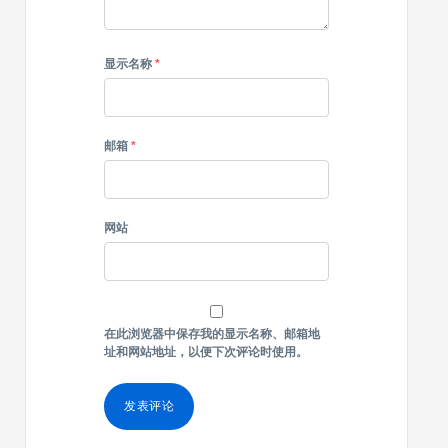
显示名称
*
邮箱
*
网站
在此浏览器中保存我的显示名称、邮箱地
址和网站地址，以便下次评论时使用。