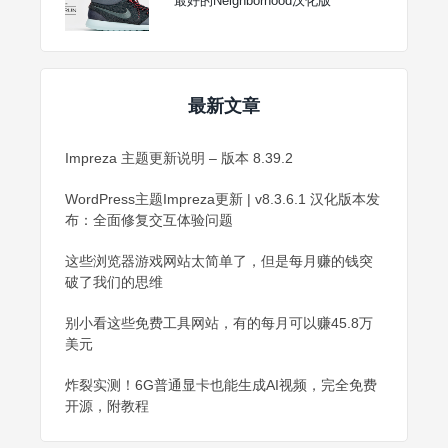
最好的Neighborhood汉化版
最新文章
Impreza 主题更新说明 – 版本 8.39.2
WordPress主题Impreza更新 | v8.3.6.1 汉化版本发
布：全面修复交互体验问题
这些浏览器游戏网站太简单了，但是每月赚的钱突
破了我们的思维
别小看这些免费工具网站，有的每月可以赚45.8万
美元
炸裂实测！6G普通显卡也能生成AI视频，完全免费
开源，附教程