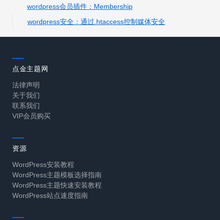
wordpress会员插件：Membership
wordpress安全：通过.htaccess控制媒体安全
点金主题网
法律声明
关于我们
联系我们
VIP会员购买
资源
WordPress安装教程
WordPress主题模板选择指南
WordPress主题快速安装教程
WordPress站点速度指南