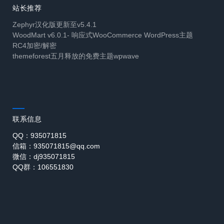
站长推荐
Zephyr汉化版更新至v5.4.1
WoodMart v6.0.1- 响应式WooCommerce WordPress主题
RC4加密/解密
themeforest五月释放的免费主题wpwave
联系信息
QQ：935071815
信箱：935071815@qq.com
微信：dj935071815
QQ群：106551830