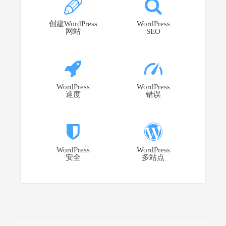
创建WordPress
WordPress
网站
SEO
WordPress
WordPress
速度
错误
WordPress
WordPress
安全
多站点