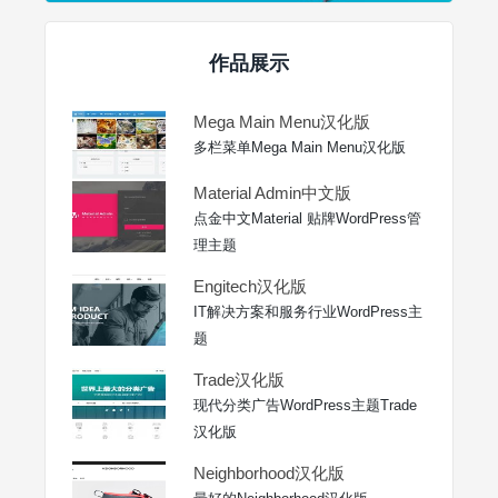
作品展示
Mega Main Menu汉化版
多栏菜单Mega Main Menu汉化版
Material Admin中文版
点金中文Material 贴牌WordPress管
理主题
Engitech汉化版
IT解决方案和服务行业WordPress主
题
Trade汉化版
现代分类广告WordPress主题Trade
汉化版
Neighborhood汉化版