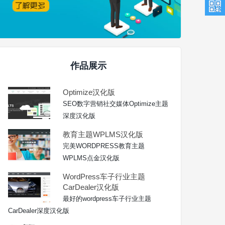
作品展示
Optimize汉化版
SEO数字营销社交媒体Optimize主题
深度汉化版
教育主题WPLMS汉化版
完美WORDPRESS教育主题
WPLMS点金汉化版
WordPress车子行业主题
CarDealer汉化版
最好的wordpress车子行业主题
CarDealer深度汉化版