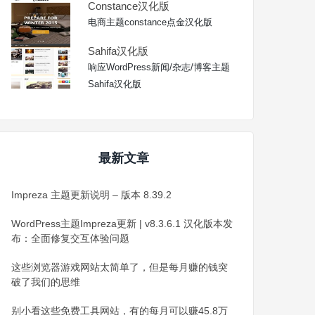
Constance汉化版
电商主题constance点金汉化版
Sahifa汉化版
响应WordPress新闻/杂志/博客主题
Sahifa汉化版
最新文章
Impreza 主题更新说明 – 版本 8.39.2
WordPress主题Impreza更新 | v8.3.6.1 汉化版本发
布：全面修复交互体验问题
这些浏览器游戏网站太简单了，但是每月赚的钱突
破了我们的思维
别小看这些免费工具网站，有的每月可以赚45.8万