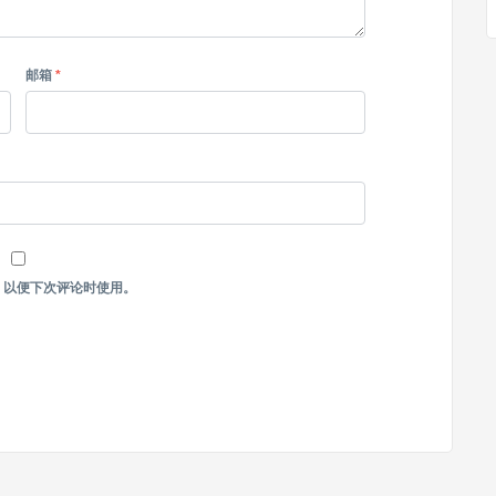
邮箱
*
，以便下次评论时使用。