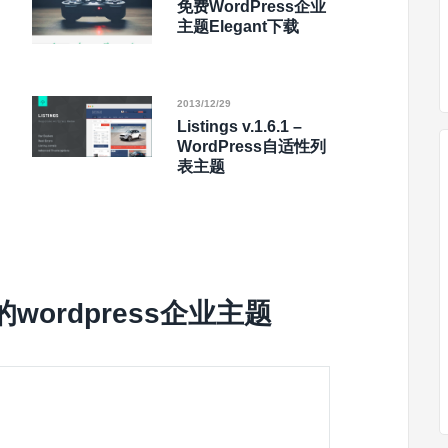
免费WordPress企业
主题Elegant下载
2013/12/29
Listings v.1.6.1 –
WordPress自适性列
表主题
wordpress企业主题