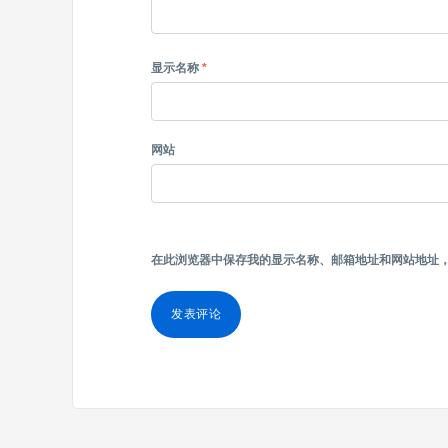
显示名称
*
网站
在此浏览器中保存我的显示名称、邮箱地址和网站地址