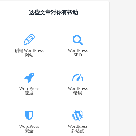
这些文章对你有帮助
创建WordPress
WordPress
网站
SEO
WordPress
WordPress
速度
错误
WordPress
WordPress
安全
多站点