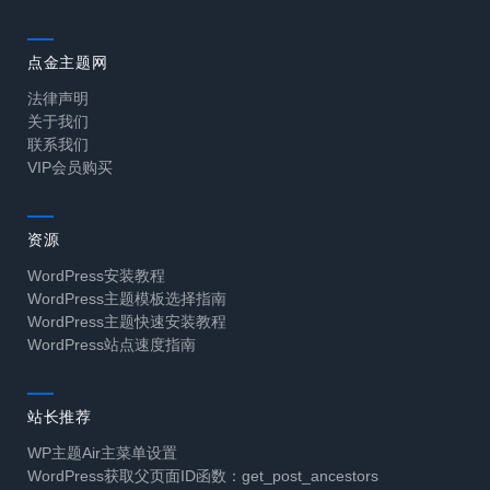
点金主题网
法律声明
关于我们
联系我们
VIP会员购买
资源
WordPress安装教程
WordPress主题模板选择指南
WordPress主题快速安装教程
WordPress站点速度指南
站长推荐
WP主题Air主菜单设置
WordPress获取父页面ID函数：get_post_ancestors