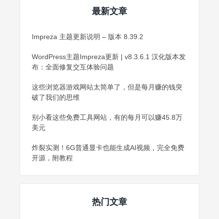
最新文章
Impreza 主题更新说明 – 版本 8.39.2
WordPress主题Impreza更新 | v8.3.6.1 汉化版本发
布：全面修复交互体验问题
这些浏览器游戏网站太简单了，但是每月赚的钱突
破了我们的思维
别小看这些免费工具网站，有的每月可以赚45.8万
美元
炸裂实测！6G普通显卡也能生成AI视频，完全免费
开源，附教程
热门文章