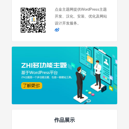
点金主题网提供WordPress主题
开发、汉化、安装、优化及网站
设计开发服务。
作品展示