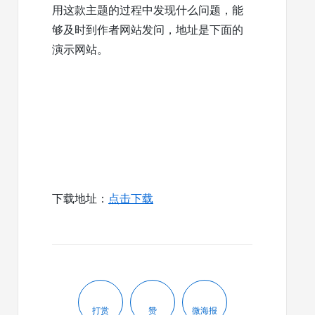
用这款主题的过程中发现什么问题，能
够及时到作者网站发问，地址是下面的
演示网站。
下载地址：
点击下载
打赏
赞
微海报