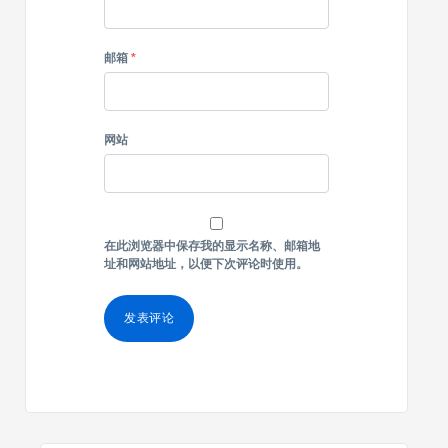
邮箱
*
网站
在此浏览器中保存我的显示名称、邮箱地
址和网站地址，以便下次评论时使用。