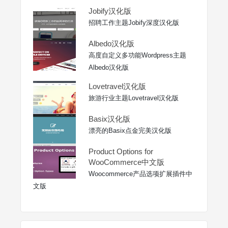
Jobify汉化版
招聘工作主题Jobify深度汉化版
Albedo汉化版
高度自定义多功能Wordpress主题
Albedo汉化版
Lovetravel汉化版
旅游行业主题Lovetravel汉化版
Basix汉化版
漂亮的Basix点金完美汉化版
Product Options for
WooCommerce中文版
Woocommerce产品选项扩展插件中
文版