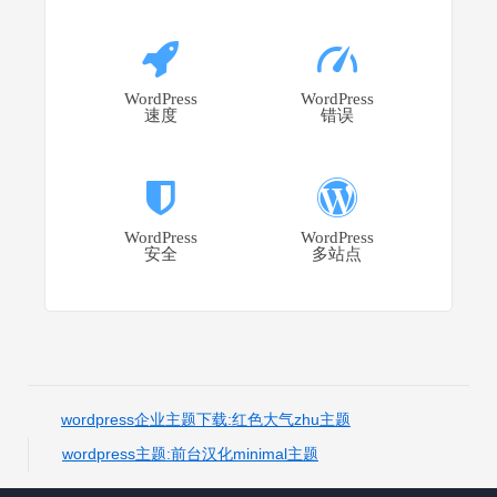
WordPress
WordPress
速度
错误
WordPress
WordPress
安全
多站点
wordpress企业主题下载:红色大气zhu主题
wordpress主题:前台汉化minimal主题