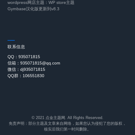
wordpress网店主题：WP store主题
Gymbase汉化版更新到v8.3
联系信息
QQ：935071815
信箱：935071815@qq.com
微信：dj935071815
QQ群：106551830
© 2021 点金主题网. All Rights Reserved.
免责声明：部分主题及文章来自网络，如果您认为侵犯了您的版权，
核实后我们第一时间删除。