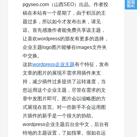
pgyseo.com（山西SEO）出品。作者投
稿在本站有一个星期了，由于积压的主
题过多，所以如今才发布出来，请见
谅。首先感激作者能免费共享该主题，
让喜欢wordpress的朋友有更多的选择，
企业主题logo图片能够在images文件夹
中交换。
这款
wordpress企业主题
有个特征，发布
文章的图片的展现不需求用插件来支
持，减少插件过多提供了运转速度，当
您运用这个企业主题，尽管在需求的文
章中发图片即可。图片会以缩略图的方
式展现在首页。对一些新手不会运用图
片插件的新手是一个很大的协助。
wordpress企业主题后台全中文，后台有
特地的主题设置，了如指掌。假如在运