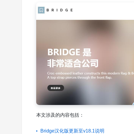
本文涉及的内容包括：
Bridge汉化版更新至v18.1说明