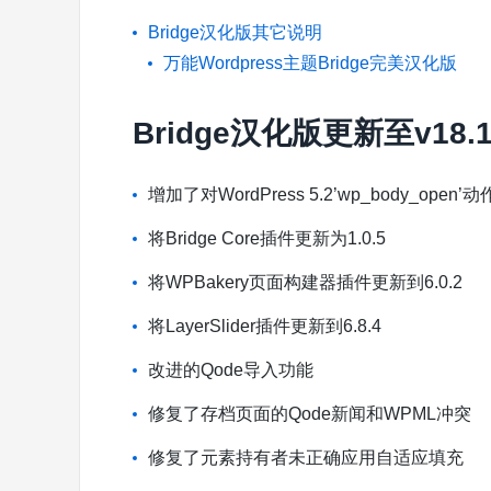
Bridge汉化版其它说明
万能Wordpress主题Bridge完美汉化版
Bridge汉化版更新至v18.
增加了对WordPress 5.2’wp_body_open
将Bridge Core插件更新为1.0.5
将WPBakery页面构建器插件更新到6.0.2
将LayerSlider插件更新到6.8.4
改进的Qode导入功能
修复了存档页面的Qode新闻和WPML冲突
修复了元素持有者未正确应用自适应填充