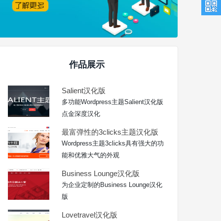
作品展示
Salient汉化版
多功能Wordpress主题Salient汉化版
点金深度汉化
最富弹性的3clicks主题汉化版
Wordpress主题3clicks具有强大的功
能和优雅大气的外观
Business Lounge汉化版
为企业定制的Business Lounge汉化
版
Lovetravel汉化版