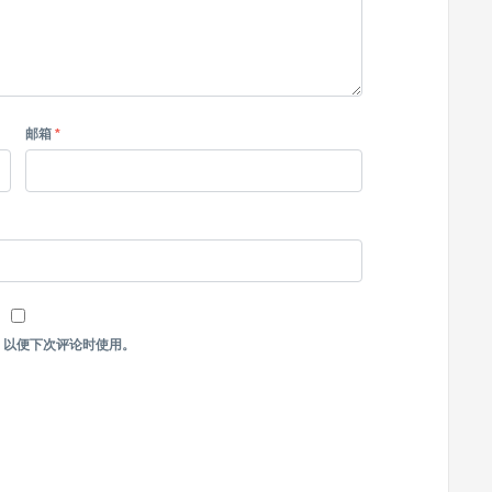
邮箱
*
，以便下次评论时使用。