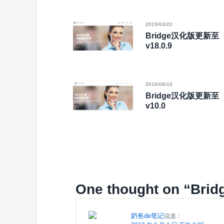
2019/04/22
Bridge汉化版更新至
v18.0.9
2016/08/15
Bridge汉化版更新至
v10.0
One thought on “
Bri
奶爸de笔记
说道：