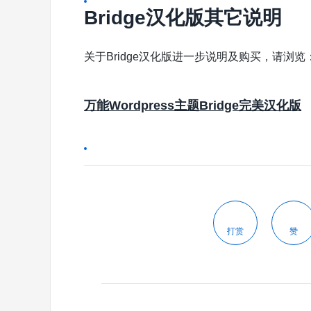
Bridge汉化版其它说明
关于Bridge汉化版进一步说明及购买，请浏览
万能Wordpress主题Bridge完美汉化版
打赏
赞