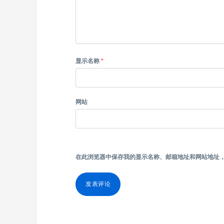
显示名称
*
网站
在此浏览器中保存我的显示名称、邮箱地址和网站地址