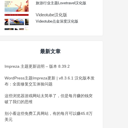
旅游行业主题Lovetravel汉化版
Videotube汉化版
Videotube点金深度汉化版
最新文章
Impreza 主题更新说明 – 版本 8.39.2
WordPress主题Impreza更新 | v8.3.6.1 汉化版本发
布：全面修复交互体验问题
这些浏览器游戏网站太简单了，但是每月赚的钱突
破了我们的思维
别小看这些免费工具网站，有的每月可以赚45.8万
美元