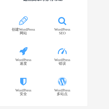
创建WordPress
WordPress
网站
SEO
WordPress
WordPress
速度
错误
WordPress
WordPress
安全
多站点