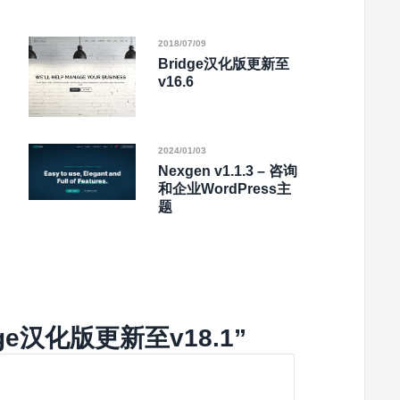
2018/07/09
Bridge汉化版更新至
v16.6
2024/01/03
Nexgen v1.1.3 – 咨询
和企业WordPress主
题
dge汉化版更新至v18.1
”