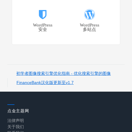
WordPress
WordPress
安全
多站点
初学者图像搜索引擎优化指南 - 优化搜索引擎的图像
FinanceBank汉化版更新至v1.7
点金主题网
法律声明
关于我们