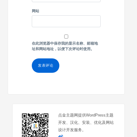
网站
在此浏览器中保存我的显示名称、邮箱地
址和网站地址，以便下次评论时使用。
点金主题网提供WordPress主题
开发、汉化、安装、优化及网站
设计开发服务。