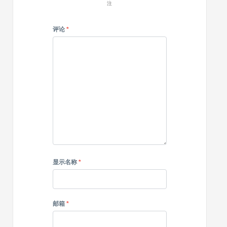
注
评论
*
显示名称
*
邮箱
*