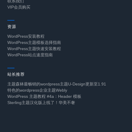
联系我们
VIP会员购买
资源
WordPress安装教程
WordPress主题模板选择指南
WordPress主题快速安装教程
WordPress站点速度指南
站长推荐
主题森林最畅销的wordpress主题U-Design更新至1.91
特色的wordpress企业主题Webly
WordPress 主题教程 #4a：Header 模板
Sterling主题汉化版上线了！华美不奢