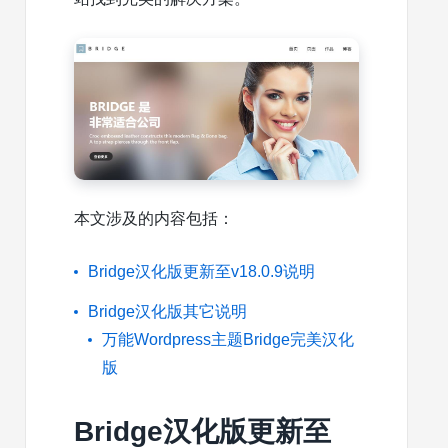
本文涉及的内容包括：
Bridge汉化版更新至v18.0.9说明
Bridge汉化版其它说明
万能Wordpress主题Bridge完美汉化
版
Bridge汉化版更新至