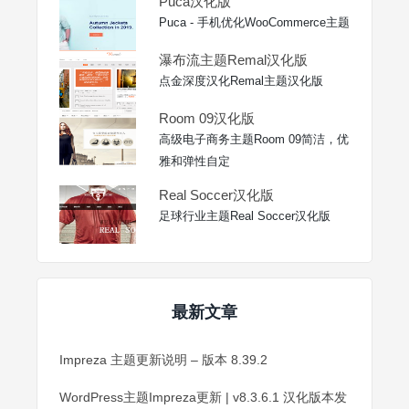
Puca汉化版
Puca - 手机优化WooCommerce主题
瀑布流主题Remal汉化版
点金深度汉化Remal主题汉化版
Room 09汉化版
高级电子商务主题Room 09简洁，优
雅和弹性自定
Real Soccer汉化版
足球行业主题Real Soccer汉化版
最新文章
Impreza 主题更新说明 – 版本 8.39.2
WordPress主题Impreza更新 | v8.3.6.1 汉化版本发