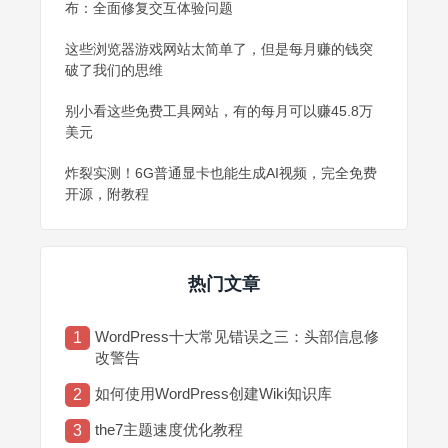
布：全面修复交互体验问题
这些浏览器游戏网站太简单了，但是每月赚的钱突
破了我们的思维
别小看这些免费工具网站，有的每月可以赚45.8万
美元
炸裂实测！6G普通显卡也能生成AI视频，完全免费
开源，附教程
热门文章
WordPress十大常见错误之三：头部信息修
1
改警告
如何使用WordPress创建Wiki知识库
2
the7主题速度优化教程
3