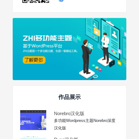
作品展示
Norebro汉化版
多功能Wordpress主题Norebro深度
汉化版