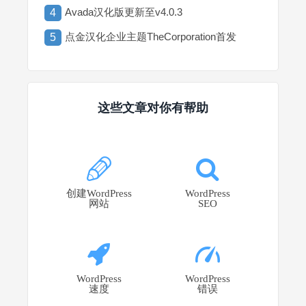
Avada汉化版更新至v4.0.3
4
点金汉化企业主题TheCorporation首发
5
这些文章对你有帮助
创建WordPress
WordPress
网站
SEO
WordPress
WordPress
速度
错误