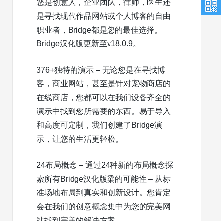
您是创意人，企业团队，律师，医生还
是寻找现代作品网站或个人博客的自由
职业者，Bridge都是您的最佳选择。
Bridge汉化版更新至v18.0.9。
376+独特的演示 – 无论您是在寻找博
客，商业网站，甚至是针对宠物商店的
在线商店，您都可以在我们设备齐全的
演示中找到您所需要的东西。易于导入
和高度可定制，我们创建了Bridge演
示，让您的生活更轻松。
24布局概念 – 通过24种新的布局概念探
索所有Bridge汉化版梁的可能性 – 从标
准场地布局到真实和创新设计。您肯定
会在我们的创意概念集中为您的完美网
站找到完美的解决方案。