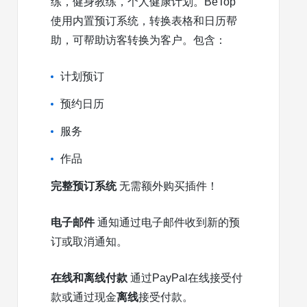
练，健身教练，个人健康计划。BeTop
使用内置预订系统，转换表格和日历帮
助，可帮助访客转换为客户。包含：
计划预订
预约日历
服务
作品
完整预订系统
无需额外购买插件！
电子邮件
通知通过电子邮件收到新的预
订或取消通知。
在线和离线付款
通过PayPal在线接受付
款或通过现金
离线
接受付款。