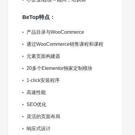
BeTop特点：
产品目录与WooCommerce
通过WooCommerce销售课程和课程
元素页面构建器
20多个Elementor独家定制模块
1-сlick安装程序
高速性能
SEO优化
灵活的页面布局
响应式设计