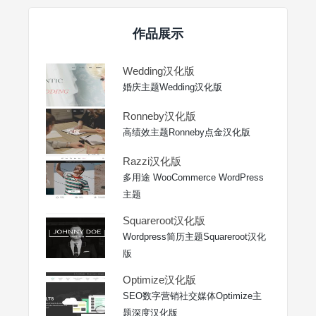
作品展示
Wedding汉化版
婚庆主题Wedding汉化版
Ronneby汉化版
高绩效主题Ronneby点金汉化版
Razzi汉化版
多用途 WooCommerce WordPress
主题
Squareroot汉化版
Wordpress简历主题Squareroot汉化
版
Optimize汉化版
SEO数字营销社交媒体Optimize主
题深度汉化版