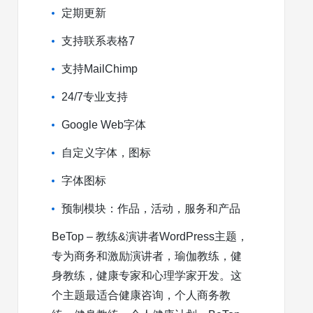
定期更新
支持联系表格7
支持MailChimp
24/7专业支持
Google Web字体
自定义字体，图标
字体图标
预制模块：作品，活动，服务和产品
BeTop – 教练&演讲者WordPress主题，
专为商务和激励演讲者，瑜伽教练，健
身教练，健康专家和心理学家开发。这
个主题最适合健康咨询，个人商务教