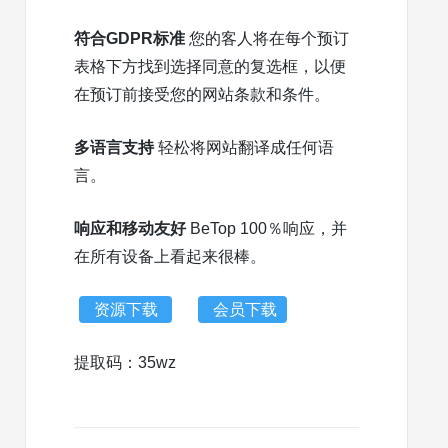
符合GDPR标准
您的客人将在每个预订
表格下方找到选择同意的复选框，以便
在预订前接受您的网站条款和条件。
多语言支持
轻松将网站翻译成任何语
言。
响应和移动友好
BeTop 100％响应，并
在所有设备上看起来很棒。
资源下载
会员下载
提取码：35wz