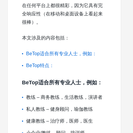
在任何平台上都很精彩，因为它具有完
全响应性（在移动和桌面设备上看起来
很棒）。
本文涉及的内容包括：
BeTop适合所有专业人士，例如：
BeTop特点：
BeTop适合所有专业人士，例如：
教练 – 商务教练，生活教练，演讲者
私人教练 – 健身顾问，瑜伽教练
健康教练 – 治疗师，医师，医生
小企业/教练 – 顾问，培训师