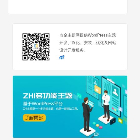
点金主题网提供WordPress主题
开发、汉化、安装、优化及网站
设计开发服务。