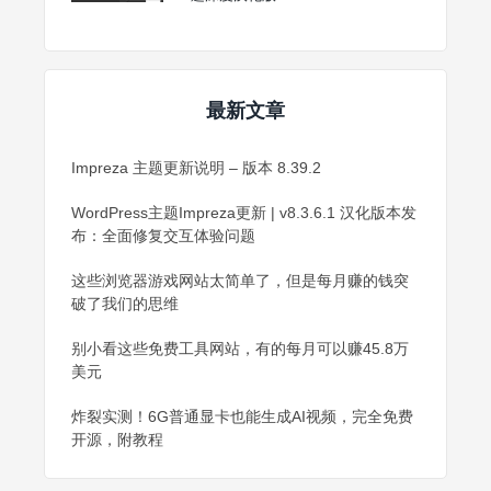
最新文章
Impreza 主题更新说明 – 版本 8.39.2
WordPress主题Impreza更新 | v8.3.6.1 汉化版本发
布：全面修复交互体验问题
这些浏览器游戏网站太简单了，但是每月赚的钱突
破了我们的思维
别小看这些免费工具网站，有的每月可以赚45.8万
美元
炸裂实测！6G普通显卡也能生成AI视频，完全免费
开源，附教程