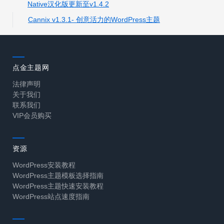
Native汉化版更新至v1.4.2
Cannix v1.3.1- 创意活力的WordPress主题
点金主题网
法律声明
关于我们
联系我们
VIP会员购买
资源
WordPress安装教程
WordPress主题模板选择指南
WordPress主题快速安装教程
WordPress站点速度指南