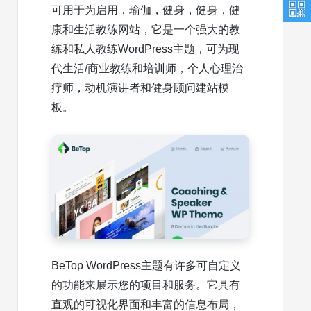
可用于为启用，瑜伽，健身，健身，健
康和生活教练网站，它是一个强大的教
练和私人教练WordPress主题，可为现
代生活/商业教练和培训师，个人心理治
疗师，动机演讲者和健身顾问建站模
板。
BeTop WordPress主题有许多可自定义
的功能来展示您的项目和服务。它具有
直观的可视化界面和丰富的信息布局，