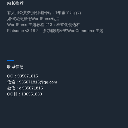
站长推荐
有人用公共数据创建网站，1年赚了几百万
如何完美搬迁WordPress站点
WordPress 主题教程 #13：样式化侧边栏
Flatsome v3.18.2 – 多功能响应式WooCommerce主题
联系信息
QQ：935071815
信箱：935071815@qq.com
微信：dj935071815
QQ群：106551830