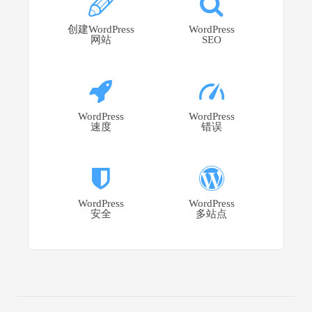
创建WordPress
WordPress
网站
SEO
WordPress
WordPress
速度
错误
WordPress
WordPress
安全
多站点