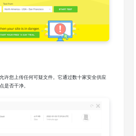
tal 还允许您上传任何可疑文件。它通过数十家安全供应
站点是否干净。