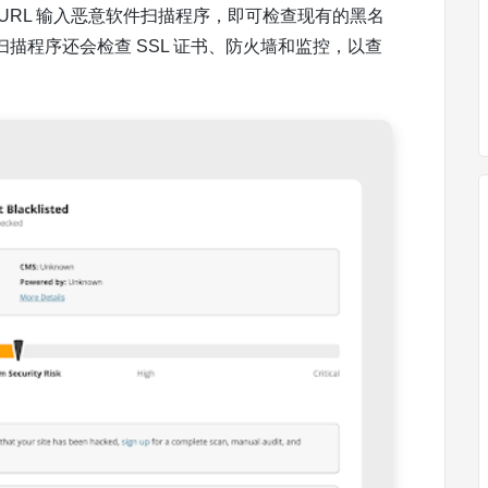
URL 输入恶意软件扫描程序，即可检查现有的黑名
描程序还会检查 SSL 证书、防火墙和监控，以查