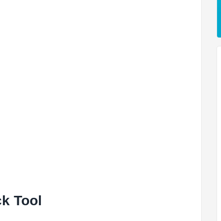
ck Tool