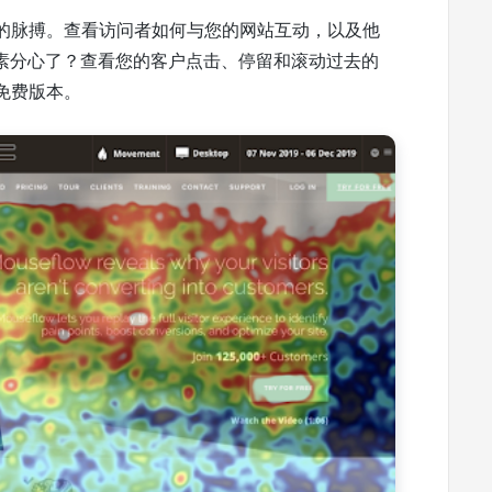
生命力的脉搏。查看访问者如何与您的网站互动，以及他
素分心了？查看您的客户点击、停留和滚动过去的
的免费版本。