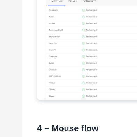
4 – Mouse flow