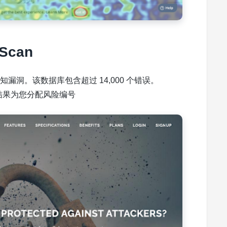
 Scan
知漏洞。该数据库包含超过 14,000 个错误。
根据结果为您分配风险编号