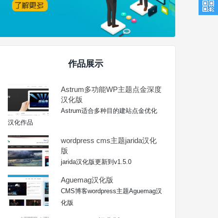
作品展示
Astrum多功能WP主题点金深度
汉化版
Astrum适合多种目的建站点金优化
汉化作品
wordpress cms主题jarida汉化
版
jarida汉化版更新到v1.5.0
Aguemag汉化版
CMS博客wordpress主题Aguemag汉
化版