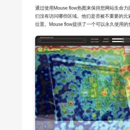
通过使用Mouse flow热图来保持您网站
们没有访问哪些区域。他们是否被不重要的元
位置。Mouse flow提供了一个可以永久使用