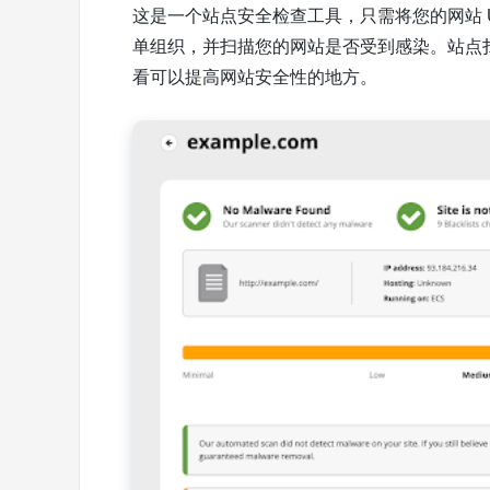
这是一个站点安全检查工具，只需将您的网站 
单组织，并扫描您的网站是否受到感染。站点扫
看可以提高网站安全性的地方。