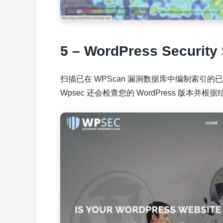
5 – WordPress Security
扫描已在 WPScan 漏洞数据库中编制索引的已
Wpsec 还会检查您的 WordPress 版本并