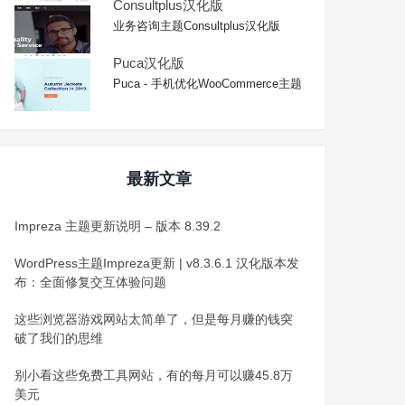
Consultplus汉化版
业务咨询主题Consultplus汉化版
Puca汉化版
Puca - 手机优化WooCommerce主题
最新文章
Impreza 主题更新说明 – 版本 8.39.2
WordPress主题Impreza更新 | v8.3.6.1 汉化版本发
布：全面修复交互体验问题
这些浏览器游戏网站太简单了，但是每月赚的钱突
破了我们的思维
别小看这些免费工具网站，有的每月可以赚45.8万
美元