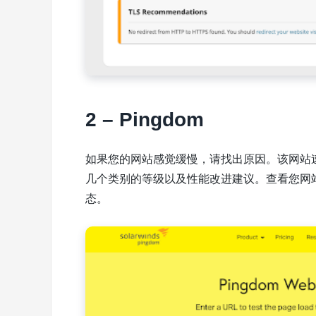
2 – Pingdom
如果您的网站感觉缓慢，请找出原因。该网站
几个类别的等级以及性能改进建议。查看您网
态。