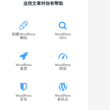
这些文章对你有帮助
创建WordPress
WordPress
网站
SEO
WordPress
WordPress
速度
错误
WordPress
WordPress
安全
多站点