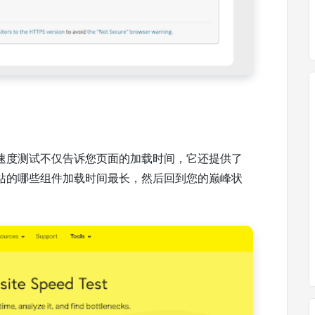
速度测试不仅告诉您页面的加载时间，它还提供了
站的哪些组件加载时间最长，然后回到您的巅峰状