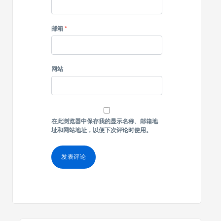
邮箱
*
网站
在此浏览器中保存我的显示名称、邮箱地
址和网站地址，以便下次评论时使用。