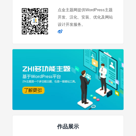
点金主题网提供WordPress主题
开发、汉化、安装、优化及网站
设计开发服务。
作品展示