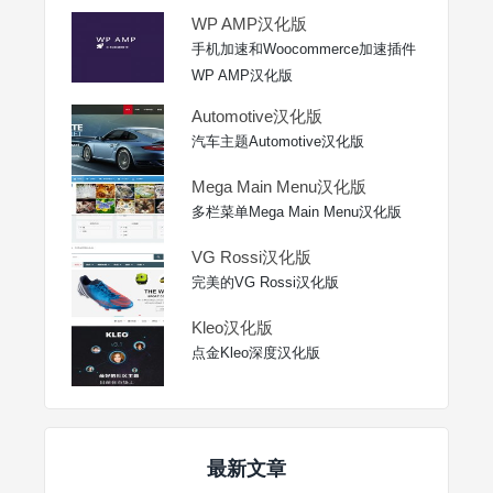
WP AMP汉化版
手机加速和Woocommerce加速插件
WP AMP汉化版
Automotive汉化版
汽车主题Automotive汉化版
Mega Main Menu汉化版
多栏菜单Mega Main Menu汉化版
VG Rossi汉化版
完美的VG Rossi汉化版
Kleo汉化版
点金Kleo深度汉化版
最新文章