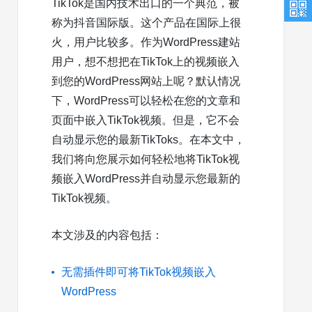
TikTok是国内技术出口的一个典范，被
称为抖音国际版。这个产品在国际上很
火，用户比较多。作为WordPress建站
用户，想不想把在TikTok上的视频嵌入
到您的WordPress网站上呢？默认情况
下，WordPress可以轻松在您的文章和
页面中嵌入TikTok视频。但是，它不会
自动显示您的最新TikToks。在本文中，
我们将向您展示如何轻松地将TikTok视
频嵌入WordPress并自动显示您最新的
TikTok视频。
本文涉及的内容包括：
无需插件即可将TikTok视频嵌入
WordPress