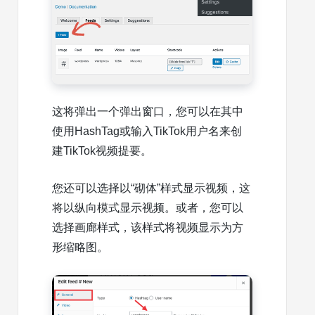
这将弹出一个弹出窗口，您可以在其中
使用HashTag或输入TikTok用户名来创
建TikTok视频提要。
您还可以选择以“砌体”样式显示视频，这
将以纵向模式显示视频。或者，您可以
选择画廊样式，该样式将视频显示为方
形缩略图。