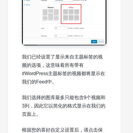
我们已经设置了显示来自主题标签的视
频的选项，这意味着所有带有
#WordPress主题标签的视频都将显示在
我们的Feed中。
我们选择的图库最多只能包含9个视频和
3列，因此它以简化的格式显示在我们的
页面上。
根据您的喜好自定义设置后，请点击保