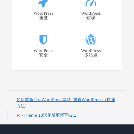
WordPress
WordPress
速度
错误
WordPress
WordPress
安全
多站点
如何重新启动WordPress网站–重置WordPress（快速
方法）
RT-Theme 18汉化版更新至v2.1