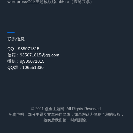
wordpress企业主题模版QualiFire（震撼共享）
联系信息
QQ：935071815
信箱：935071815@qq.com
微信：dj935071815
QQ群：106551830
© 2021 点金主题网. All Rights Reserved.
免责声明：部分主题及文章来自网络，如果您认为侵犯了您的版权，
核实后我们第一时间删除。