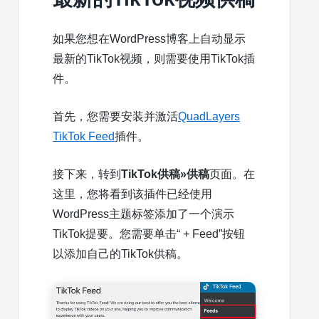
如果您想在
WordPress博客
上自动显示
最新的TikTok视频，则需要使用TikTok插
件。
首先，您需要安装并激活
QuadLayers
TikTok Feed
插件。
接下来，转到
TikTok供稿»供稿
页面。在
这里，您将看到该插件已经使用
WordPress主题标签添加了一个演示
TikTok提要。您需要单击“ + Feed”按钮
以添加自己的TikTok供稿。