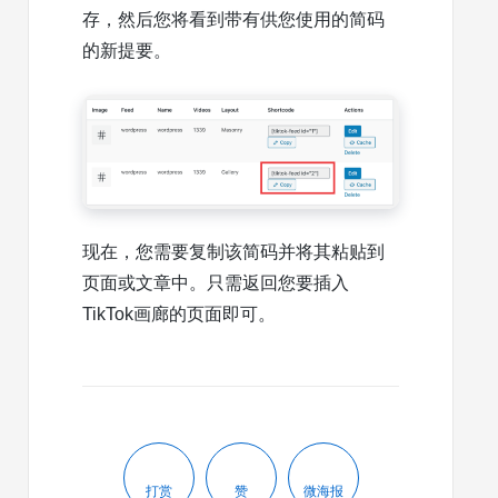
存，然后您将看到带有供您使用的简码
的新提要。
现在，您需要复制该简码并将其粘贴到
页面或文章中。只需返回您要插入
TikTok画廊的页面即可。
打赏
赞
微海报