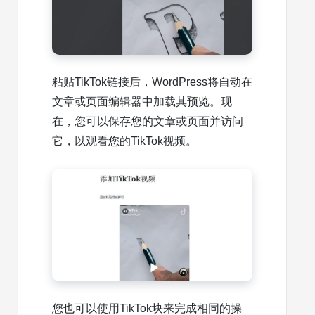
粘贴TikTok链接后，WordPress将自动在
文章或页面编辑器中加载其预览。现
在，您可以保存您的文章或页面并访问
它，以观看您的TikTok视频。
您也可以使用TikTok块来完成相同的操