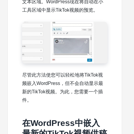
文本区域。WordPress现在将自动在小
工具
区域中显示TikTok视频的预览。
尽管此方法使您可以轻松地将TikTok视
频嵌入WordPress，但不会自动显示最
新的TikTok视频。为此，您需要一个插
件。
在WordPress中嵌入
最新的TikTok视频供稿