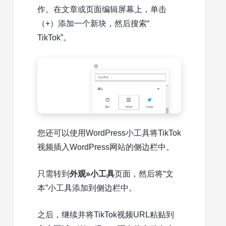
作。在文章或页面编辑屏幕上，单击
（+）添加一个新块，然后搜索“
TikTok”。
您还可以使用
WordPress小工具
将TikTok
视频插入WordPress网站的侧边栏中。
只需转到
外观»小工具
页面，然后将“文
本”小工具添加到侧边栏中。
之后，继续并将TikTok视频URL粘贴到