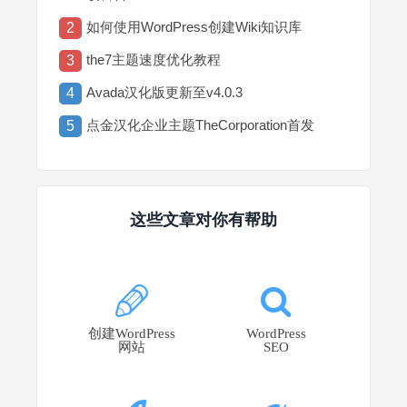
如何使用WordPress创建Wiki知识库
2
the7主题速度优化教程
3
Avada汉化版更新至v4.0.3
4
点金汉化企业主题TheCorporation首发
5
这些文章对你有帮助
创建WordPress
WordPress
网站
SEO