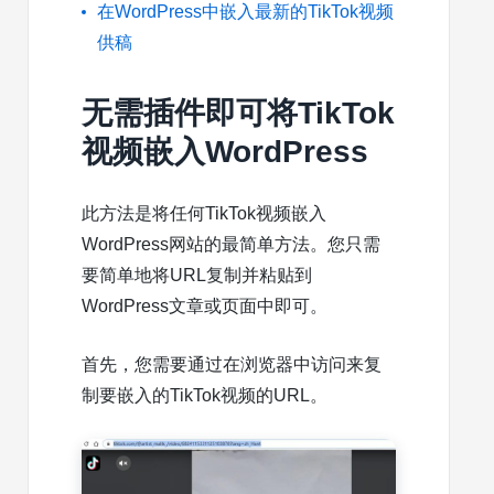
在WordPress中嵌入最新的TikTok视频
供稿
无需插件即可将TikTok
视频嵌入WordPress
此方法是将任何TikTok视频嵌入
WordPress网站的最简单方法。您只需
要简单地将URL复制并粘贴到
WordPress文章或页面中即可。
首先，您需要通过在浏览器中访问来复
制要嵌入的TikTok视频的URL。