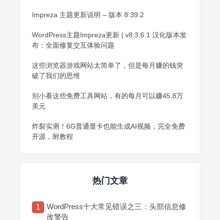
Impreza 主题更新说明 – 版本 8.39.2
WordPress主题Impreza更新 | v8.3.6.1 汉化版本发
布：全面修复交互体验问题
这些浏览器游戏网站太简单了，但是每月赚的钱突
破了我们的思维
别小看这些免费工具网站，有的每月可以赚45.8万
美元
炸裂实测！6G普通显卡也能生成AI视频，完全免费
开源，附教程
热门文章
WordPress十大常见错误之三：头部信息修
1
改警告