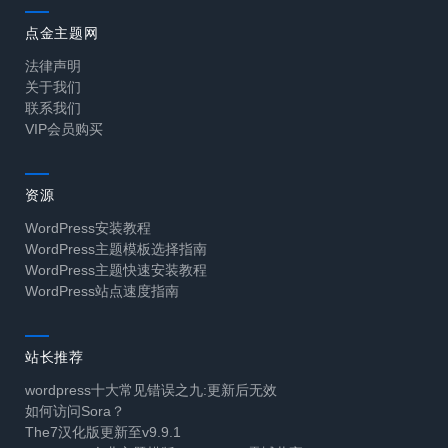
点金主题网
法律声明
关于我们
联系我们
VIP会员购买
资源
WordPress安装教程
WordPress主题模板选择指南
WordPress主题快速安装教程
WordPress站点速度指南
站长推荐
wordpress十大常见错误之九:更新后无效
如何访问Sora？
The7汉化版更新至v9.9.1