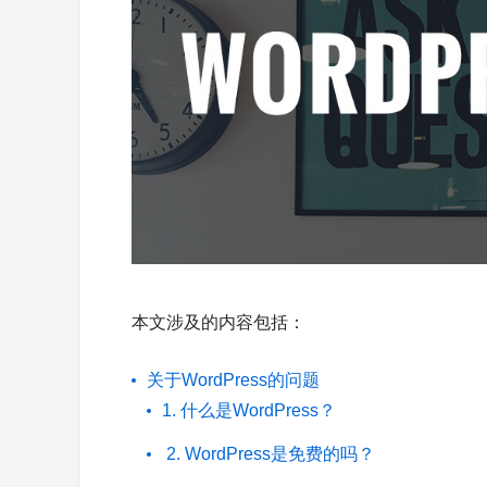
本文涉及的内容包括：
关于WordPress的问题
1. 什么是WordPress？
2. WordPress是免费的吗？