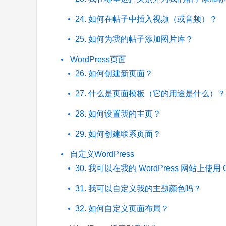
24. 如何在帖子中插入视频（或音频）？
25. 如何为我的帖子添加图片库？
WordPress页面
26. 如何创建新页面？
27. 什么是页面模板（它的用途是什么）？
28. 如何设置我的主页？
29. 如何创建联系页面？
自定义WordPress
30. 我可以在我的 WordPress 网站上使用 
31. 我可以自定义我的主题颜色吗？
32. 如何自定义页面布局？