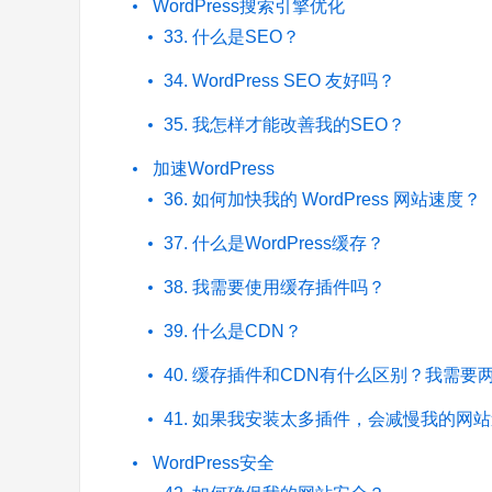
WordPress搜索引擎优化
33. 什么是SEO？
34. WordPress SEO 友好吗？
35. 我怎样才能改善我的SEO？
加速WordPress
36. 如何加快我的 WordPress 网站速度？
37. 什么是WordPress缓存？
38. 我需要使用缓存插件吗？
39. 什么是CDN？
40. 缓存插件和CDN有什么区别？我需要
41. 如果我安装太多插件，会减慢我的网
WordPress安全