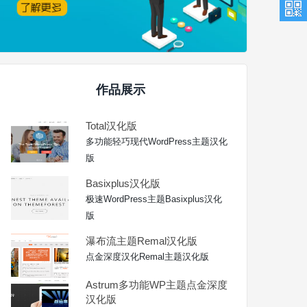
作品展示
Total汉化版
多功能轻巧现代WordPress主题汉化
版
Basixplus汉化版
极速WordPress主题Basixplus汉化
版
瀑布流主题Remal汉化版
点金深度汉化Remal主题汉化版
Astrum多功能WP主题点金深度
汉化版