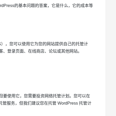
ordPress的基本问题的答案，它是什么，它的成本等
（CMS），您可以使用它为您的网站提供自己的托管计
创建博客、登录页面、在线商店、论坛或其他网站。
？
软件，但要使用它，您需要投资网络托管计划。您可以在
服务，但我们建议您在托管 WordPress 托管计
。