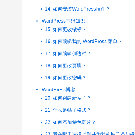
14. 如何安装WordPress插件？
WordPress基础知识
15. 如何更改徽标？
16. 如何编辑我的 WordPress 菜单？
17. 如何编辑侧边栏？
18. 如何更改页脚？
19. 如何更改密码？
WordPress博客
20. 如何创建新帖子？
21. 什么是帖子格式？
22. 如何添加特色图片？
23. 我在哪里选择类别并为我的帖子添加