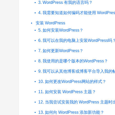
3. WordPress 有我的语言吗？
4. 我需要知道如何编码才能使用 WordPres
安装 WordPress
5. 如何安装WordPress？
6. 我可以在我的电脑上安装WordPress吗
7. 如何更新WordPress？
8. 我使用的是哪个版本的WordPress？
9. 我可以从其他博客或博客平台导入我的
10. 如何更改WordPress网站的样式？
11. 如何安装 WordPress 主题？
12. 当我尝试安装我的 WordPress 
13. 如何向 WordPress 添加新功能？