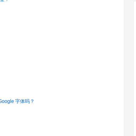
Google 字体吗？