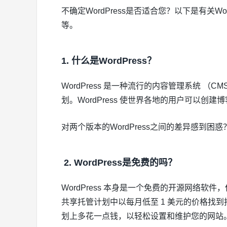
不确定WordPress是否适合您？以下是有关W
等。
1. 什么是WordPress？
WordPress 是一种流行的内容管理系统 
划。WordPress 使世界各地的用户可以
对两个版本的WordPress之间的差异感到困惑
2. WordPress是免费的吗？
WordPress 本身是一个免费的开源网络
共享托管计划中以每月低至 1 美元的价格找到托管
划上多花一点钱，以轻松设置和维护您的网站