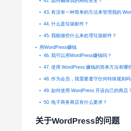
42. 如何确保我的网站安全？
43. 有没有一种简单的方法来管理我的 Word
44. 什么是垃圾邮件？
45. 我能做些什么来处理垃圾邮件？
用WordPress赚钱
46. 我可以用WordPress赚钱吗？
47. 使用 WordPress 赚钱的简单方法有哪
48. 作为会员，我需要遵守任何特殊规则
49. 如何使用 WordPress 开设自己的商店
50. 电子商务商店有什么要求？
关于WordPress的问题