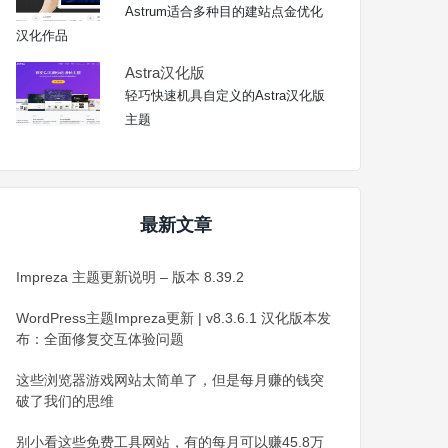
Astrum适合多种目的建站点金优化
汉化作品
Astra汉化版
轻巧快速机具自定义的Astra汉化版
主题
最新文章
Impreza 主题更新说明 – 版本 8.39.2
WordPress主题Impreza更新 | v8.3.6.1 汉化版本发
布：全面修复交互体验问题
这些浏览器游戏网站太简单了，但是每月赚的钱突
破了我们的思维
别小看这些免费工具网站，有的每月可以赚45.8万