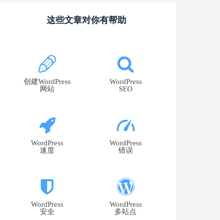
这些文章对你有帮助
创建WordPress
WordPress
网站
SEO
WordPress
WordPress
速度
错误
WordPress
WordPress
安全
多站点