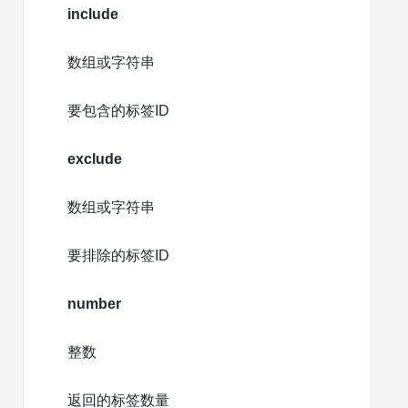
include
数组或字符串
要包含的标签ID
exclude
数组或字符串
要排除的标签ID
number
整数
返回的标签数量