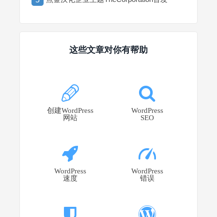
这些文章对你有帮助
创建WordPress
WordPress
网站
SEO
WordPress
WordPress
速度
错误