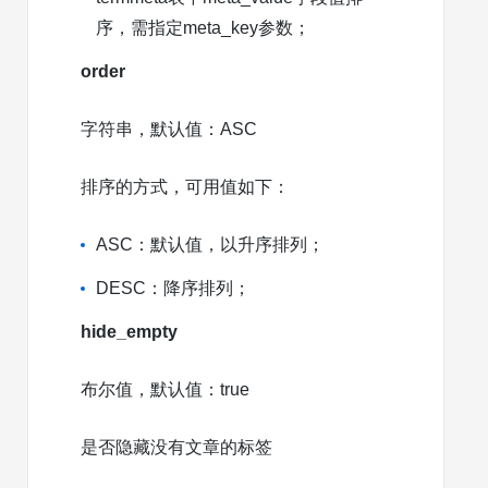
序，需指定meta_key参数；
order
字符串，默认值：ASC
排序的方式，可用值如下：
ASC：默认值，以升序排列；
DESC：降序排列；
hide_empty
布尔值，默认值：true
是否隐藏没有文章的标签