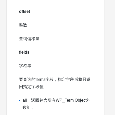
offset
整数
查询偏移量
fields
字符串
要查询的terms字段，指定字段后将只返
回指定字段值
all：返回包含所有WP_Term Object的
数组；