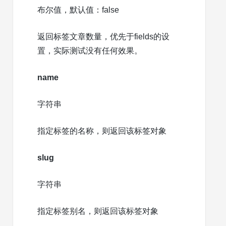
布尔值，默认值：false
返回标签文章数量，优先于fields的设
置，实际测试没有任何效果。
name
字符串
指定标签的名称，则返回该标签对象
slug
字符串
指定标签别名，则返回该标签对象