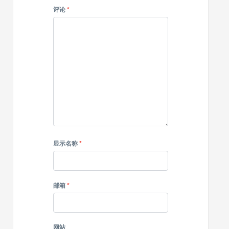
评论
*
显示名称
*
邮箱
*
网站