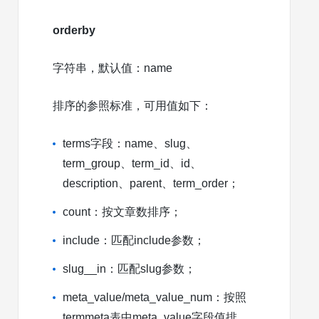
orderby
字符串，默认值：name
排序的参照标准，可用值如下：
terms字段：name、slug、
term_group、term_id、id、
description、parent、term_order；
count：按文章数排序；
include：匹配include参数；
slug__in：匹配slug参数；
meta_value/meta_value_num：按照
termmeta表中meta_value字段值排