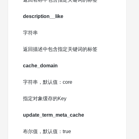
description__like
字符串
返回描述中包含指定关键词的标签
cache_domain
字符串，默认值：core
指定对象缓存的Key
update_term_meta_cache
布尔值，默认值：true