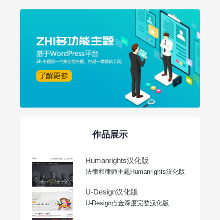
作品展示
Humanrights汉化版
法律和律师主题Humanrights汉化版
U-Design汉化版
U-Design点金深度完整汉化版