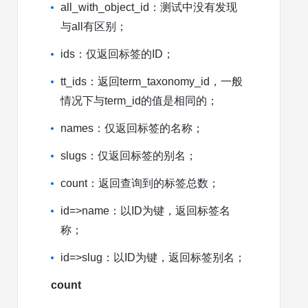
all_with_object_id：测试中没有发现
与all有区别；
ids：仅返回标签的ID；
tt_ids：返回term_taxonomy_id，一般
情况下与term_id的值是相同的；
names：仅返回标签的名称；
slugs：仅返回标签的别名；
count：返回查询到的标签总数；
id=>name：以ID为键，返回标签名
称；
id=>slug：以ID为键，返回标签别名；
count