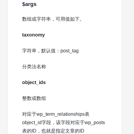
$args
数组或字符串，可用值如下。
taxonomy
字符串，默认值：post_tag
分类法名称
object_ids
整数或数组
对应于wp_term_relationships表
object_id字段，该字段对应于wp_posts
表的ID，也就是指定文章的ID