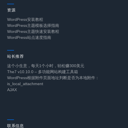
资源
WordPress安装教程
WordPress主题模板选择指南
WordPress主题快速安装教程
WordPress站点速度指南
站长推荐
这个小生意，每天1个小时，轻松赚300美元
The7 v10.10.0 – 多功能网站构建工具箱
WordPress根据附件页面地址判断是否为本地附件：
is_local_attachment
AJAX
联系信息