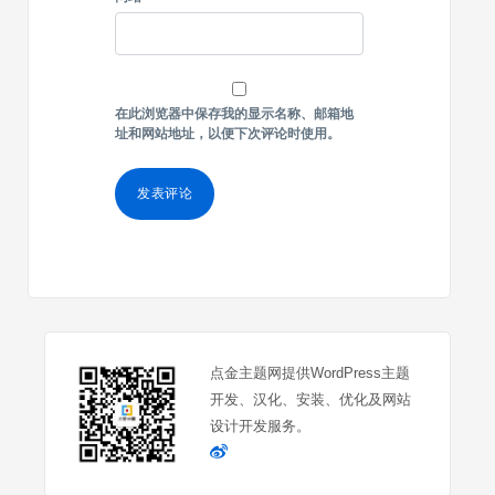
在此浏览器中保存我的显示名称、邮箱地
址和网站地址，以便下次评论时使用。
点金主题网提供WordPress主题
开发、汉化、安装、优化及网站
设计开发服务。