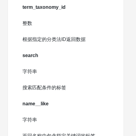
term_taxonomy_id
整数
根据指定的分类法ID返回数据
search
字符串
搜索匹配条件的标签
name__like
字符串
返回名称中包含指定关键词的标签