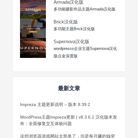
Armada汉化版
多功能摄影作品主题Armada汉化版
Brick汉化版
多功能主题Brick汉化版
Supernova汉化版
wordpresss企业主题Supernova汉化
版点金深度版
最新文章
Impreza 主题更新说明 – 版本 8.39.2
WordPress主题Impreza更新 | v8.3.6.1 汉化版本发
布：全面修复交互体验问题
这些浏览器游戏网站太简单了，但是每月赚的钱突