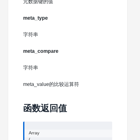
元数据键的值
meta_type
字符串
meta_compare
字符串
meta_value的比较运算符
函数返回值
Array

(
