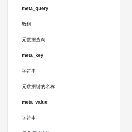
meta_query
数组
元数据查询
meta_key
字符串
元数据键的名称
meta_value
字符串