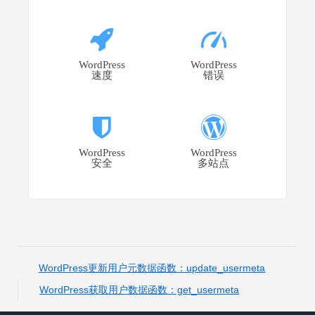
WordPress
WordPress
速度
错误
WordPress
WordPress
安全
多站点
WordPress更新用户元数据函数：update_usermeta
WordPress获取用户数据函数：get_usermeta