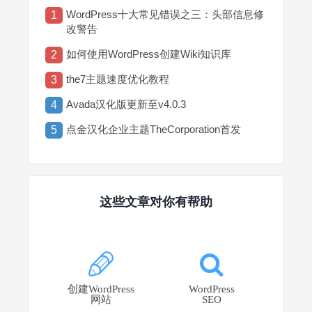
WordPress十大常见错误之三：头部信息修
1
改警告
如何使用WordPress创建Wiki知识库
2
the7主题速度优化教程
3
Avada汉化版更新至v4.0.3
4
点金汉化企业主题TheCorporation首发
5
这些文章对你有帮助
创建WordPress
WordPress
网站
SEO