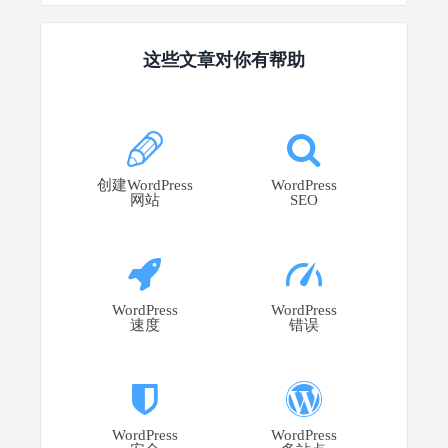
这些文章对你有帮助
创建WordPress
WordPress
网站
SEO
WordPress
WordPress
速度
错误
WordPress
WordPress