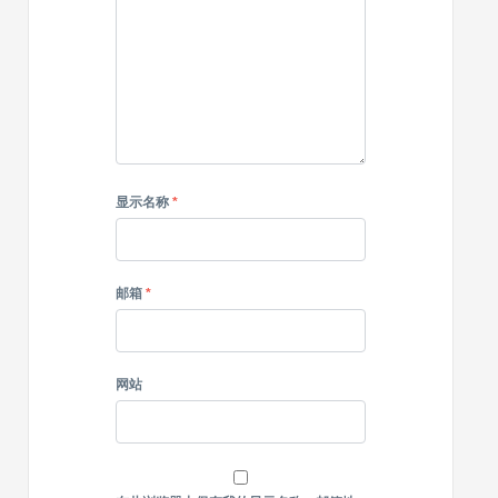
显示名称
*
邮箱
*
网站