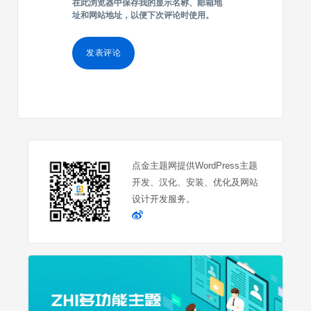
在此浏览器中保存我的显示名称、邮箱地
址和网站地址，以便下次评论时使用。
点金主题网提供WordPress主题
开发、汉化、安装、优化及网站
设计开发服务。