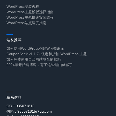
WordPress安装教程
WordPress主题模板选择指南
WordPress主题快速安装教程
WordPress站点速度指南
站长推荐
如何使用WordPress创建Wiki知识库
CouponSeek v1.1.7- 优惠和折扣 WordPress 主题
如何免费使用自己网站域名的邮箱
2024年开始写博客，有了这些理由就够了
联系信息
QQ：935071815
信箱：935071815@qq.com