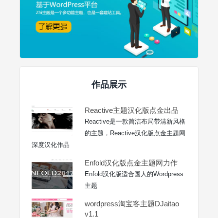
作品展示
Reactive主题汉化版点金出品
Reactive是一款简洁布局带清新风格
的主题，Reactive汉化版点金主题网
深度汉化作品
Enfold汉化版点金主题网力作
Enfold汉化版适合国人的Wordpress
主题
wordpress淘宝客主题DJaitao
v1.1