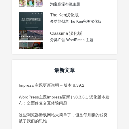
淘宝客瀑布流主题
The Ken汉化版
多功能创意The Ken完美汉化版
Classima 汉化版
分类广告 WordPress 主题
最新文章
Impreza 主题更新说明 – 版本 8.39.2
WordPress主题Impreza更新 | v8.3.6.1 汉化版本发
布：全面修复交互体验问题
这些浏览器游戏网站太简单了，但是每月赚的钱突
破了我们的思维