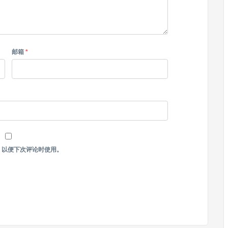
邮箱
*
，以便下次评论时使用。