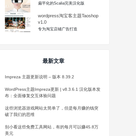
扁平化的Scalia完美汉化版
wordpress淘宝客主题Taoshop
v1.0
专为淘宝店铺广告打造
最新文章
Impreza 主题更新说明 – 版本 8.39.2
WordPress主题Impreza更新 | v8.3.6.1 汉化版本发
布：全面修复交互体验问题
这些浏览器游戏网站太简单了，但是每月赚的钱突
破了我们的思维
别小看这些免费工具网站，有的每月可以赚45.8万
美元