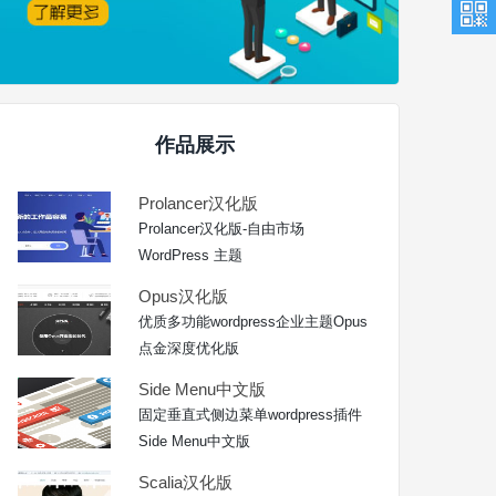
作品展示
Prolancer汉化版
Prolancer汉化版-自由市场
WordPress 主题
Opus汉化版
优质多功能wordpress企业主题Opus
点金深度优化版
Side Menu中文版
固定垂直式侧边菜单wordpress插件
Side Menu中文版
Scalia汉化版