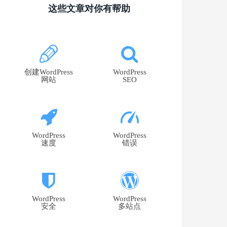
这些文章对你有帮助
创建WordPress
WordPress
网站
SEO
WordPress
WordPress
速度
错误
WordPress
WordPress
安全
多站点