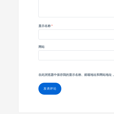
显示名称
*
网站
在此浏览器中保存我的显示名称、邮箱地址和网站地址