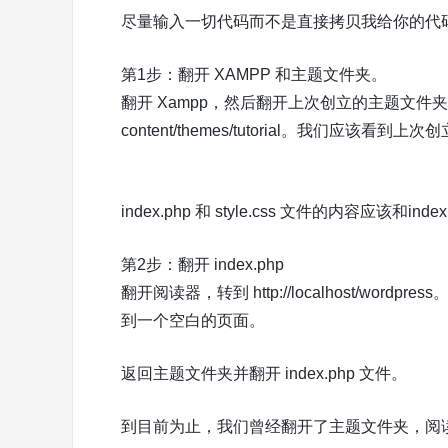
尽量输入一切代码而不是直接拷贝我给你的代
第1步：翻开 XAMPP 和主题文件夹。
翻开 Xampp，然后翻开上次创立的主题文件夹，xampp
content/themes/tutorial。我们应该看到上次创
index.php 和 style.css 文件的内容应该和index.t
第2步：翻开 index.php
翻开阅读器，转到 http://localhost/w
到一个空白的页面。
返回主题文件夹并翻开 index.php 文件。
到目前为止，我们曾经翻开了主题文件夹，阅读器和 