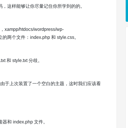
码，这样能够让你尽量记住你所学到的的。
/htdocs/wordpress/wp-
立的两个文件：index.php 和 style.css。
xt 和 style.txt 分歧。
ordpress。由于上次装置了一个空白的主题，这时我们应该看
index.php 文件。