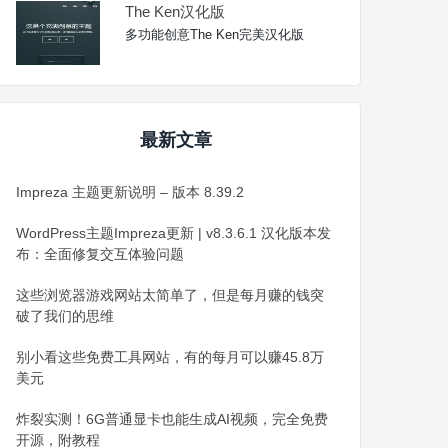
The Ken汉化版
多功能创意The Ken完美汉化版
最新文章
Impreza 主题更新说明 – 版本 8.39.2
WordPress主题Impreza更新 | v8.3.6.1 汉化版本发
布：全面修复交互体验问题
这些浏览器游戏网站太简单了，但是每月赚的钱突
破了我们的思维
别小看这些免费工具网站，有的每月可以赚45.8万
美元
炸裂实测！6G普通显卡也能生成AI视频，完全免费
开源，附教程