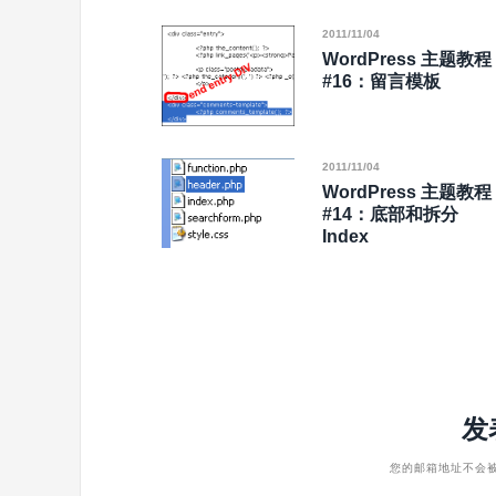
2011/11/04
WordPress 主题教程
#16：留言模板
2011/11/04
WordPress 主题教程
#14：底部和拆分
Index
发
您的邮箱地址不会