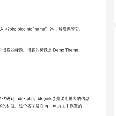
?php bloginfo(‘name’); ?>，然后保管它。
客的标题。博客的标题是 Demo Theme
码到 index.php。bloginfo() 是调用博客的信息
的标题。这个名字是在 option 页面中设置的