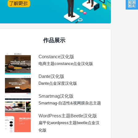
作品展示
Constance汉化版
电商主题constance点金汉化版
Dante汉化版
Dante点金深度汉化版
Smartmag汉化版
Smartmag-自适性&视网膜杂志主题
WordPress主题Beetle汉化版
扁平化wordpress主题beetle点金汉
化版