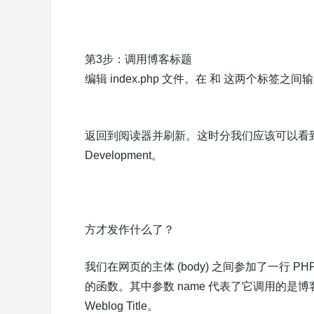
第3步：调用博客标题
编辑 index.php 文件。在 和 这两个标签之间输入 <
返回到阅读器并刷新。这时分我们应该可以看到博
Development。
方才发作什么了？
我们在网页的主体 (body) 之间参加了一行 PHP 代
的函数。其中参数 name 代表了它调用的是博客
Weblog Title。