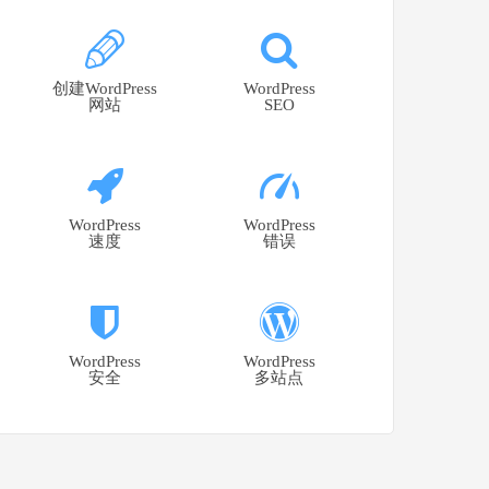
创建WordPress
WordPress
网站
SEO
WordPress
WordPress
速度
错误
WordPress
WordPress
安全
多站点