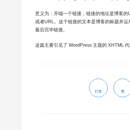
意义为：开端一个链接，链接的地址是博客的URL，用 P
或者URL。这个链接的文本是博客的标题并运用 PHP 
最后完毕链接。
这篇主要引见了 WordPress 主题的 XHTML
打赏
赞