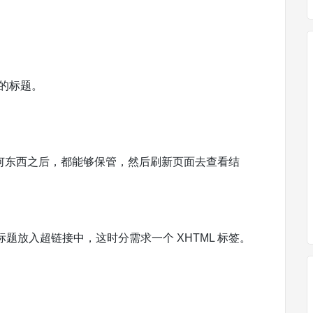
博客的标题。
更改任何东西之后，都能够保管，然后刷新页面去查看结
题放入超链接中，这时分需求一个 XHTML 标签。