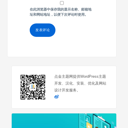
在此浏览器中保存我的显示名称、邮箱地
址和网站地址，以便下次评论时使用。
点金主题网提供WordPress主题
开发、汉化、安装、优化及网站
设计开发服务。