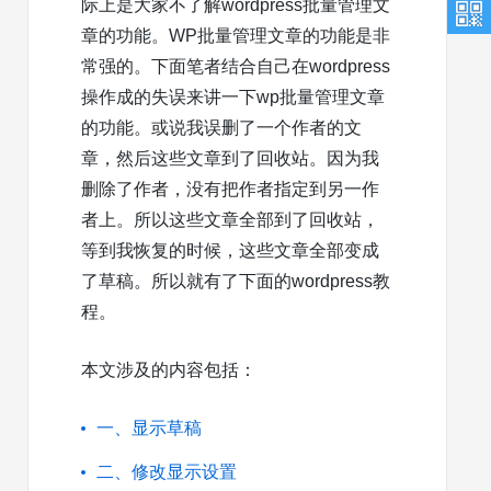
际上是大家不了解wordpress批量管理文
章的功能。WP批量管理文章的功能是非
常强的。下面笔者结合自己在wordpress
操作成的失误来讲一下wp批量管理文章
的功能。或说我误删了一个作者的文
章，然后这些文章到了回收站。因为我
删除了作者，没有把作者指定到另一作
者上。所以这些文章全部到了回收站，
等到我恢复的时候，这些文章全部变成
了草稿。所以就有了下面的wordpress教
程。
本文涉及的内容包括：
一、显示草稿
二、修改显示设置