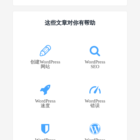
这些文章对你有帮助
创建WordPress
WordPress
网站
SEO
WordPress
WordPress
速度
错误
WordPress
WordPress