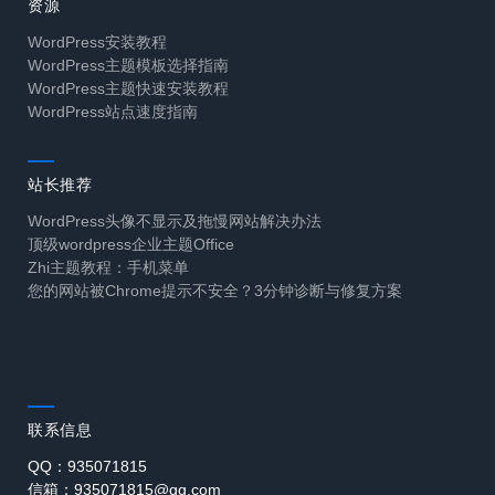
资源
WordPress安装教程
WordPress主题模板选择指南
WordPress主题快速安装教程
WordPress站点速度指南
站长推荐
WordPress头像不显示及拖慢网站解决办法
顶级wordpress企业主题Office
Zhi主题教程：手机菜单
您的网站被Chrome提示不安全？3分钟诊断与修复方案
联系信息
QQ：935071815
信箱：935071815@qq.com