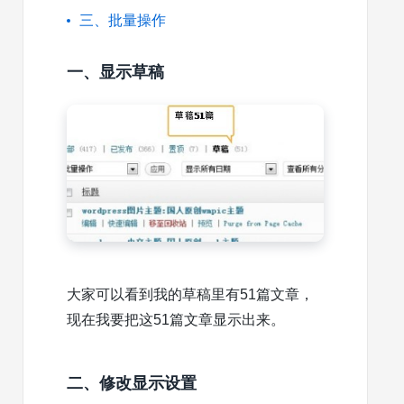
三、批量操作
一、显示草稿
大家可以看到我的草稿里有51篇文章，
现在我要把这51篇文章显示出来。
二、修改显示设置