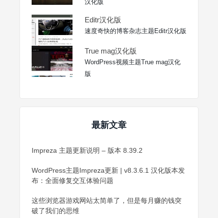
汉化版
Editr汉化版
速度奇快的博客杂志主题Editr汉化版
True mag汉化版
WordPress视频主题True mag汉化
版
最新文章
Impreza 主题更新说明 – 版本 8.39.2
WordPress主题Impreza更新 | v8.3.6.1 汉化版本发
布：全面修复交互体验问题
这些浏览器游戏网站太简单了，但是每月赚的钱突
破了我们的思维