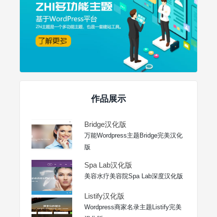
作品展示
Bridge汉化版
万能Wordpress主题Bridge完美汉化
版
Spa Lab汉化版
美容水疗美容院Spa Lab深度汉化版
Listify汉化版
Wordpress商家名录主题Listify完美