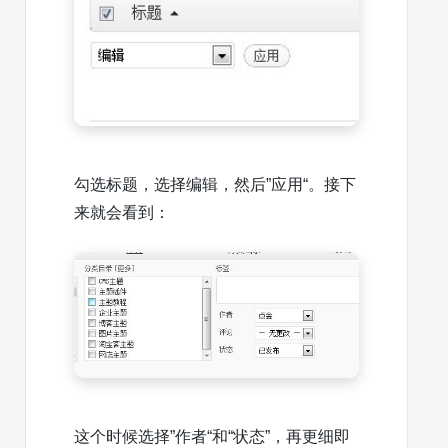
勾选标题，选择编辑，然后”应用“。接下
来就会看到：
这个时候选择”作者“和“状态”，再更细即