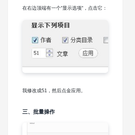
在右边顶端有一个“显示选项“，点击它：
我修改成51，然后点金应用。
三、批量操作