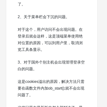
了。
2、关于菜单栏会下沉的问题。
对于这个，用户访问不会出现问题。在
登录后就会这样，这是顶端菜单使用绝
对位置的原因，可以到用户里，取消浏
览工具条显示。
3、对于国外个别主机会出现管理登录空
白的问题。
这是cookies溢出的原因，解决方法只需
要在函数文件内加ob_start();就不会出现
问题了。