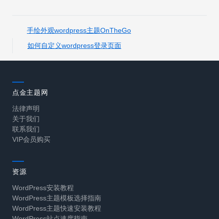
手绘外观wordpress主题OnTheGo
如何自定义wordpress登录页面
点金主题网
法律声明
关于我们
联系我们
VIP会员购买
资源
WordPress安装教程
WordPress主题模板选择指南
WordPress主题快速安装教程
WordPress站点速度指南