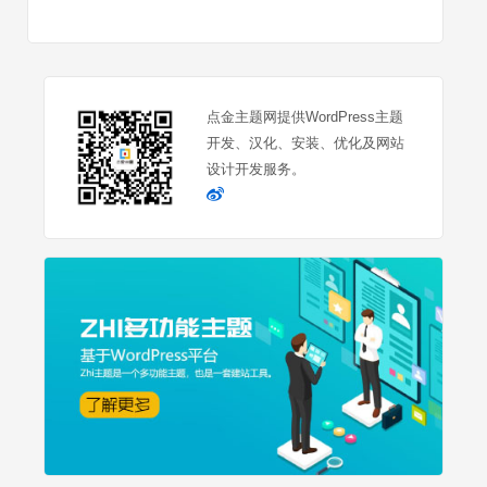
点金主题网提供WordPress主题
开发、汉化、安装、优化及网站
设计开发服务。