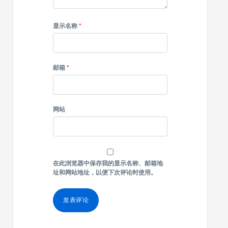
显示名称
*
邮箱
*
网站
在此浏览器中保存我的显示名称、邮箱地
址和网站地址，以便下次评论时使用。