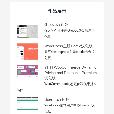
作品展示
Groove汉化版
强大的企业主题Groove点金深度汉
化版
WordPress主题Beetle汉化版
扁平化wordpress主题beetle点金汉
化版
YITH WooCommerce Dynamic
Pricing and Discounts Premium
汉化版
WooCommerce动态定价和优惠折扣
插件
Userpro汉化版
Wordpress前端用户中心Userpro汉
化版