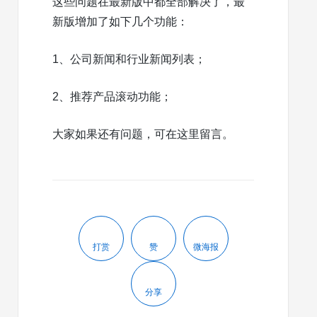
这些问题在最新版中都全部解决了，最
新版增加了如下几个功能：
1、公司新闻和行业新闻列表；
2、推荐产品滚动功能；
大家如果还有问题，可在这里留言。
打赏
赞
微海报
分享