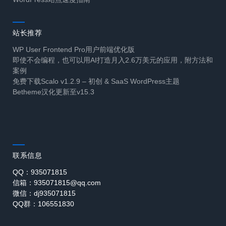
站长推荐
WP User Frontend Pro用户前端优化版
即使不会编程，也可以用AI打造月入2.6万美元的应用，附方法和
案例
免费下载Scalo v1.2.9 – 初创 & SaaS WordPress主题
Betheme汉化更新至v15.3
联系信息
QQ：935071815
信箱：935071815@qq.com
微信：dj935071815
QQ群：106551830