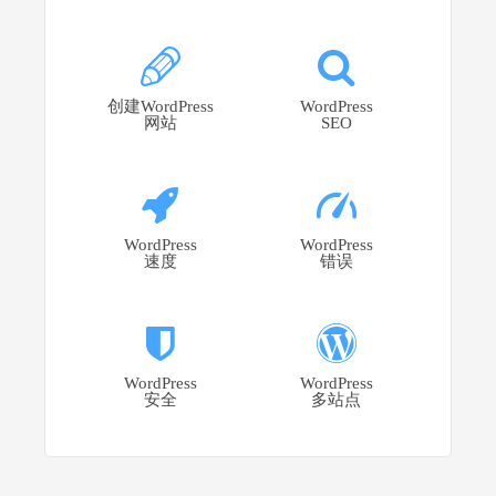
创建WordPress
WordPress
网站
SEO
WordPress
WordPress
速度
错误
WordPress
WordPress
安全
多站点