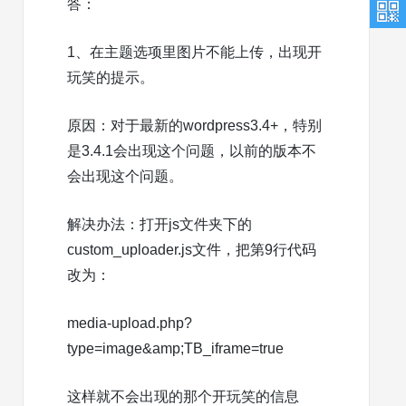
答：
1、在主题选项里图片不能上传，出现开
玩笑的提示。
原因：对于最新的wordpress3.4+，特别
是3.4.1会出现这个问题，以前的版本不
会出现这个问题。
解决办法：打开js文件夹下的
custom_uploader.js文件，把第9行代码
改为：
media-upload.php?
type=image&amp;TB_iframe=true
这样就不会出现的那个开玩笑的信息