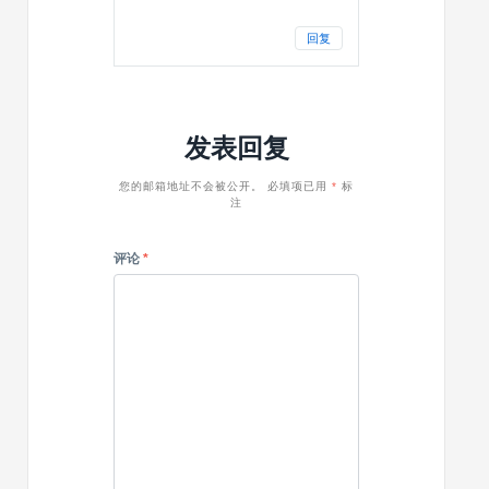
回复
发表回复
您的邮箱地址不会被公开。
必填项已用
*
标
注
评论
*