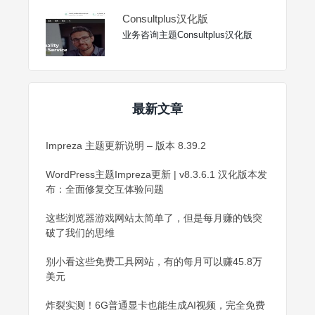
Consultplus汉化版
业务咨询主题Consultplus汉化版
最新文章
Impreza 主题更新说明 – 版本 8.39.2
WordPress主题Impreza更新 | v8.3.6.1 汉化版本发
布：全面修复交互体验问题
这些浏览器游戏网站太简单了，但是每月赚的钱突
破了我们的思维
别小看这些免费工具网站，有的每月可以赚45.8万
美元
炸裂实测！6G普通显卡也能生成AI视频，完全免费