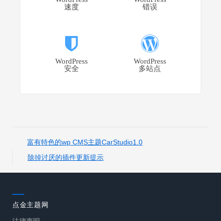
速度
错误
WordPress
WordPress
安全
多站点
富有特色的wp CMS主题CarStudio1.0
除掉讨厌的插件更新提示
点金主题网