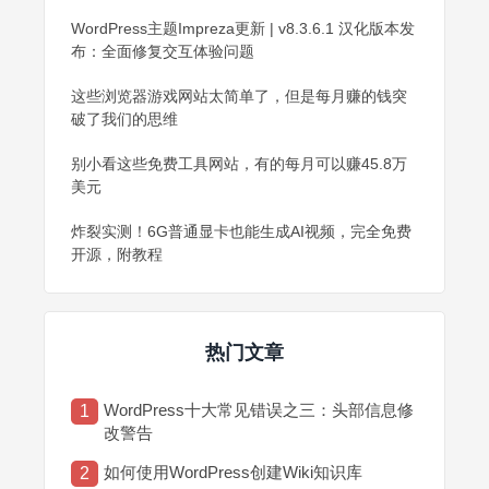
WordPress主题Impreza更新 | v8.3.6.1 汉化版本发
布：全面修复交互体验问题
这些浏览器游戏网站太简单了，但是每月赚的钱突
破了我们的思维
别小看这些免费工具网站，有的每月可以赚45.8万
美元
炸裂实测！6G普通显卡也能生成AI视频，完全免费
开源，附教程
热门文章
WordPress十大常见错误之三：头部信息修
1
改警告
如何使用WordPress创建Wiki知识库
2