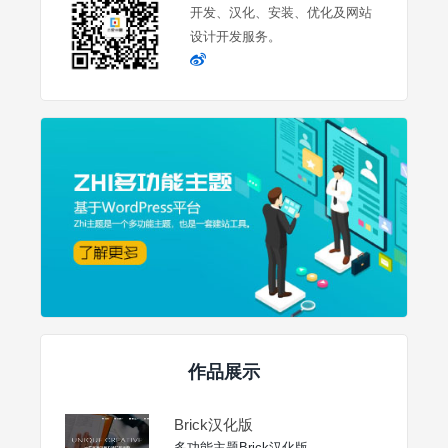
开发、汉化、安装、优化及网站
设计开发服务。
作品展示
Brick汉化版
多功能主题Brick汉化版