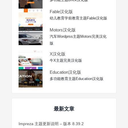
Fable汉化版
幼儿教育学前教育主题Fable汉化版
Motors汉化版
汽车Wordprss主题Motors完美汉化
版
X汉化版
牛X主题完美汉化版
Education汉化版
多功能教育主题Education汉化版
最新文章
Impreza 主题更新说明 – 版本 8.39.2