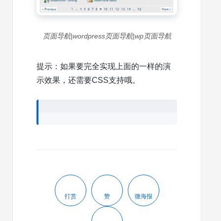
页面导航|wordpress页面导航|wp页面导航
提示：如果要完全实现上面的一样的演
示效果，还需要CSS支持哦。
打赏
赞
微海报