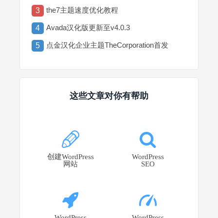
the7主题速度优化教程
3
Avada汉化版更新至v4.0.3
4
点金汉化企业主题TheCorporation首发
5
这些文章对你有帮助
创建WordPress
WordPress
网站
SEO
WordPress
WordPress