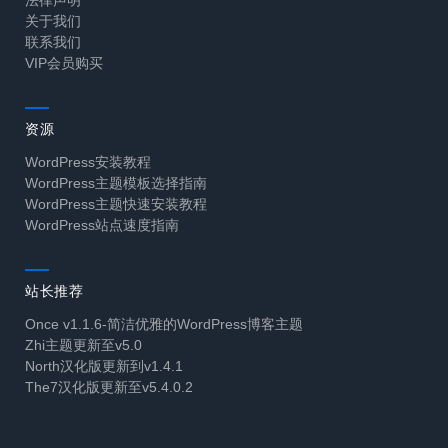
法律声明
关于我们
联系我们
VIP会员购买
资源
WordPress安装教程
WordPress主题模板选择指南
WordPress主题快速安装教程
WordPress站点速度指南
站长推荐
Once v1.1.6-简洁优雅的WordPress博客主题
Zhi主题更新至v5.0
North汉化版更新到v1.4.1
The7汉化版更新至v5.4.0.2