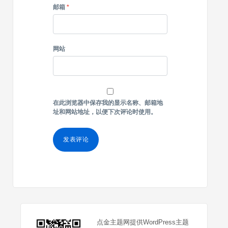
邮箱
*
网站
在此浏览器中保存我的显示名称、邮箱地
址和网站地址，以便下次评论时使用。
点金主题网提供WordPress主题