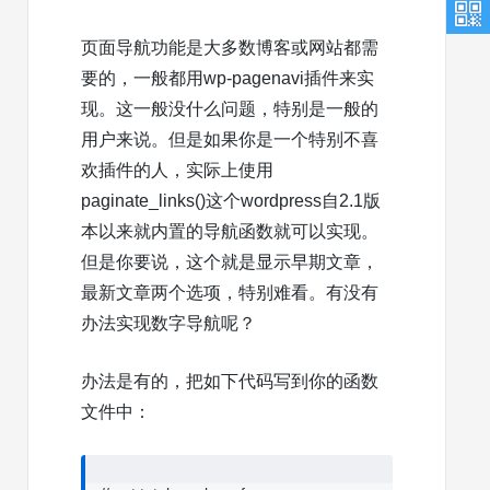
页面导航功能是大多数博客或网站都需
要的，一般都用wp-pagenavi插件来实
现。这一般没什么问题，特别是一般的
用户来说。但是如果你是一个特别不喜
欢插件的人，实际上使用
paginate_links()这个wordpress自2.1版
本以来就内置的导航函数就可以实现。
但是你要说，这个就是显示早期文章，
最新文章两个选项，特别难看。有没有
办法实现数字导航呢？
办法是有的，把如下代码写到你的函数
文件中：